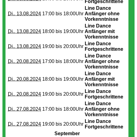
Fortgeschrittene
Line Dance
Di.. 13.08.2024
17:00 bis
18:00Uhr
Anfänger ohne
Vorkenntnisse
Line Dance
Di.. 13.08.2024
18:00 bis
19:00Uhr
Anfänger mit
Vorkenntnisse
Line Dance
Di.. 13.08.2024
19:00 bis
20:00Uhr
Fortgeschrittene
Line Dance
Di.. 20.08.2024
17:00 bis
18:00Uhr
Anfänger ohne
Vorkenntnisse
Line Dance
Di.. 20.08.2024
18:00 bis
19:00Uhr
Anfänger mit
Vorkenntnisse
Line Dance
Di.. 20.08.2024
19:00 bis
20:00Uhr
Fortgeschrittene
Line Dance
Di.. 27.08.2024
17:00 bis
18:00Uhr
Anfänger ohne
Vorkenntnisse
Line Dance
Di.. 27.08.2024
19:00 bis
20:00Uhr
Fortgeschrittene
September