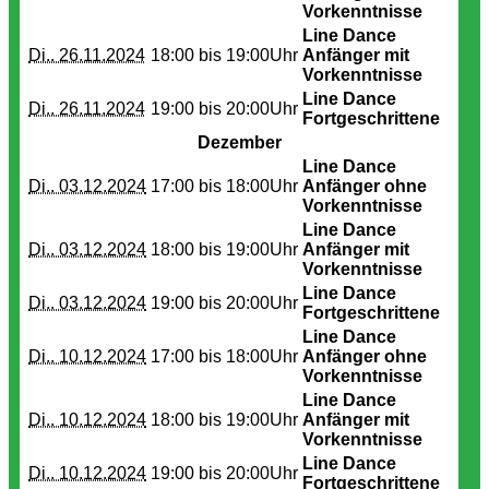
Vorkenntnisse
Line Dance
Di.. 26.11.2024
18:00 bis
19:00Uhr
Anfänger mit
Vorkenntnisse
Line Dance
Di.. 26.11.2024
19:00 bis
20:00Uhr
Fortgeschrittene
Dezember
Line Dance
Di.. 03.12.2024
17:00 bis
18:00Uhr
Anfänger ohne
Vorkenntnisse
Line Dance
Di.. 03.12.2024
18:00 bis
19:00Uhr
Anfänger mit
Vorkenntnisse
Line Dance
Di.. 03.12.2024
19:00 bis
20:00Uhr
Fortgeschrittene
Line Dance
Di.. 10.12.2024
17:00 bis
18:00Uhr
Anfänger ohne
Vorkenntnisse
Line Dance
Di.. 10.12.2024
18:00 bis
19:00Uhr
Anfänger mit
Vorkenntnisse
Line Dance
Di.. 10.12.2024
19:00 bis
20:00Uhr
Fortgeschrittene