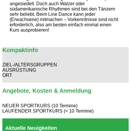
angesiedelt. Doch auch Walzer oder
südamerikanische Rhythmen sind bei den Tänzern
sehr beliebt. Beim Line Dance kann jeder
(Erwachsene) mitmachen – Vorkenntnisse sind nicht
erforderlich, also am besten einfach einmal einen
Kurs ausprobieren!
Kompaktinfo
ZIEL-/ALTERSGRUPPEN
AUSRÜSTUNG
ORT
Angebote, Kosten & Anmeldung
NEUER SPORTKURS (10 Termine)
LAUFENDER SPORTKURS (< 10 Termine)
Aktuelle Neuigkeiten