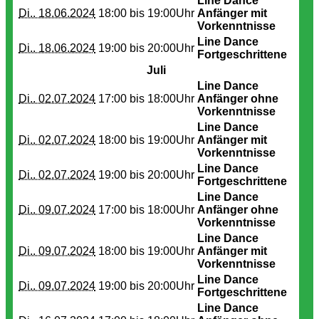
Line Dance
Di.. 18.06.2024
18:00 bis
19:00Uhr
Anfänger mit
Vorkenntnisse
Line Dance
Di.. 18.06.2024
19:00 bis
20:00Uhr
Fortgeschrittene
Juli
Line Dance
Di.. 02.07.2024
17:00 bis
18:00Uhr
Anfänger ohne
Vorkenntnisse
Line Dance
Di.. 02.07.2024
18:00 bis
19:00Uhr
Anfänger mit
Vorkenntnisse
Line Dance
Di.. 02.07.2024
19:00 bis
20:00Uhr
Fortgeschrittene
Line Dance
Di.. 09.07.2024
17:00 bis
18:00Uhr
Anfänger ohne
Vorkenntnisse
Line Dance
Di.. 09.07.2024
18:00 bis
19:00Uhr
Anfänger mit
Vorkenntnisse
Line Dance
Di.. 09.07.2024
19:00 bis
20:00Uhr
Fortgeschrittene
Line Dance