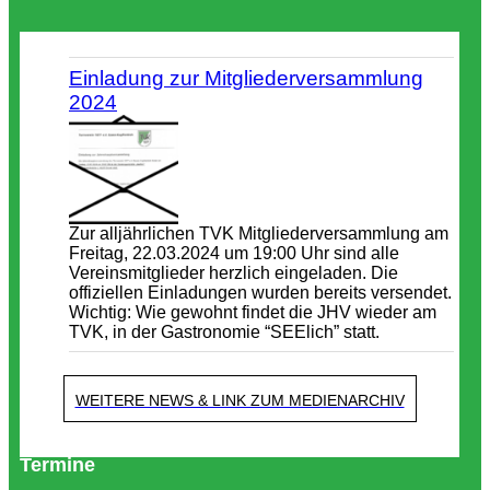
Einladung zur Mitgliederversammlung
2024
Zur alljährlichen TVK Mitgliederversammlung am
Freitag, 22.03.2024 um 19:00 Uhr sind alle
Vereinsmitglieder herzlich eingeladen. Die
offiziellen Einladungen wurden bereits versendet.
Wichtig: Wie gewohnt findet die JHV wieder am
TVK, in der Gastronomie “SEElich” statt.
WEITERE NEWS & LINK ZUM MEDIENARCHIV
Termine