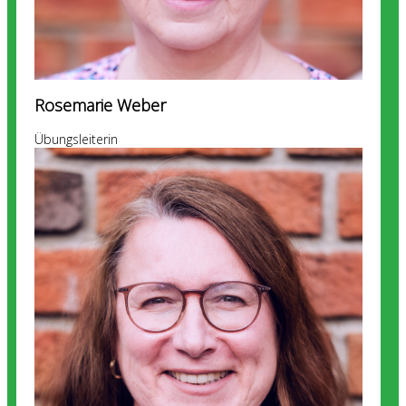
Rosemarie Weber
Übungsleiterin