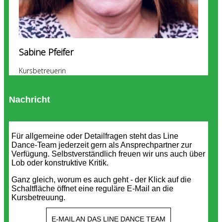
Sabine Pfeifer
Kursbetreuerin
Nachricht
Für allgemeine oder Detailfragen steht das Line
Dance-Team jederzeit gern als Ansprechpartner zur
Verfügung. Selbstverständlich freuen wir uns auch über
Lob oder konstruktive Kritik.
Ganz gleich, worum es auch geht - der Klick auf die
Schaltfläche öffnet eine reguläre E-Mail an die
Kursbetreuung.
E-MAIL AN DAS LINE DANCE TEAM