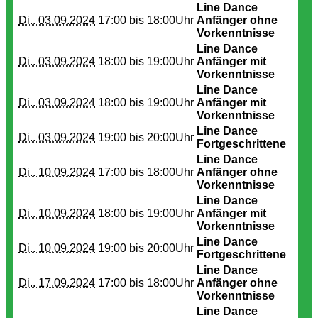
Line Dance
Di.. 03.09.2024
17:00 bis
18:00Uhr
Anfänger ohne
Vorkenntnisse
Line Dance
Di.. 03.09.2024
18:00 bis
19:00Uhr
Anfänger mit
Vorkenntnisse
Line Dance
Di.. 03.09.2024
18:00 bis
19:00Uhr
Anfänger mit
Vorkenntnisse
Line Dance
Di.. 03.09.2024
19:00 bis
20:00Uhr
Fortgeschrittene
Line Dance
Di.. 10.09.2024
17:00 bis
18:00Uhr
Anfänger ohne
Vorkenntnisse
Line Dance
Di.. 10.09.2024
18:00 bis
19:00Uhr
Anfänger mit
Vorkenntnisse
Line Dance
Di.. 10.09.2024
19:00 bis
20:00Uhr
Fortgeschrittene
Line Dance
Di.. 17.09.2024
17:00 bis
18:00Uhr
Anfänger ohne
Vorkenntnisse
Line Dance