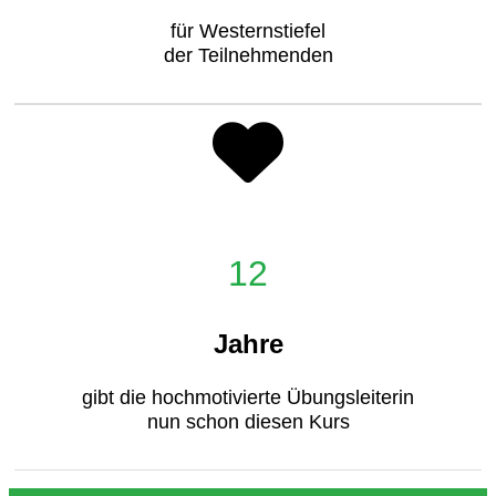
für Westernstiefel
der Teilnehmenden
12
Jahre
gibt die hochmotivierte Übungsleiterin
nun schon diesen Kurs