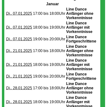
Januar
Line Dance
Di.. 07.01.2025
17:00 bis
18:00Uhr
Anfänger ohne
Vorkenntnisse
Line Dance
Di.. 07.01.2025
18:00 bis
19:00Uhr
Anfänger mit
Vorkenntnisse
Line Dance
Di.. 07.01.2025
19:00 bis
20:00Uhr
Fortgeschrittene
Line Dance
Di.. 21.01.2025
17:00 bis
18:00Uhr
Anfänger ohne
Vorkenntnisse
Line Dance
Di.. 21.01.2025
18:00 bis
19:00Uhr
Anfänger mit
Vorkenntnisse
Line Dance
Di.. 21.01.2025
19:00 bis
20:00Uhr
Fortgeschrittene
Line Dance
Di.. 28.01.2025
17:00 bis
18:00Uhr
Anfänger ohne
Vorkenntnisse
Line Dance
Di.. 28.01.2025
18:00 bis
19:00Uhr
Anfänger mit
Vorkenntnisse