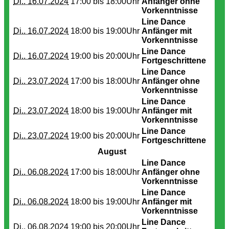
Di.. 16.07.2024
17:00 bis
18:00Uhr
Anfänger ohne
Vorkenntnisse
Line Dance
Di.. 16.07.2024
18:00 bis
19:00Uhr
Anfänger mit
Vorkenntnisse
Line Dance
Di.. 16.07.2024
19:00 bis
20:00Uhr
Fortgeschrittene
Line Dance
Di.. 23.07.2024
17:00 bis
18:00Uhr
Anfänger ohne
Vorkenntnisse
Line Dance
Di.. 23.07.2024
18:00 bis
19:00Uhr
Anfänger mit
Vorkenntnisse
Line Dance
Di.. 23.07.2024
19:00 bis
20:00Uhr
Fortgeschrittene
August
Line Dance
Di.. 06.08.2024
17:00 bis
18:00Uhr
Anfänger ohne
Vorkenntnisse
Line Dance
Di.. 06.08.2024
18:00 bis
19:00Uhr
Anfänger mit
Vorkenntnisse
Line Dance
Di.. 06.08.2024
19:00 bis
20:00Uhr