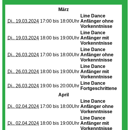
März
Line Dance
Di.. 19.03.2024
17:00 bis
18:00Uhr
Anfänger ohne
Vorkenntnisse
Line Dance
Di.. 19.03.2024
18:00 bis
19:00Uhr
Anfänger mit
Vorkenntnisse
Line Dance
Di.. 26.03.2024
17:00 bis
18:00Uhr
Anfänger ohne
Vorkenntnisse
Line Dance
Di.. 26.03.2024
18:00 bis
19:00Uhr
Anfänger mit
Vorkenntnisse
Line Dance
Di.. 26.03.2024
19:00 bis
20:00Uhr
Fortgeschrittene
April
Line Dance
Di.. 02.04.2024
17:00 bis
18:00Uhr
Anfänger ohne
Vorkenntnisse
Line Dance
Di.. 02.04.2024
18:00 bis
19:00Uhr
Anfänger mit
Vorkenntnisse