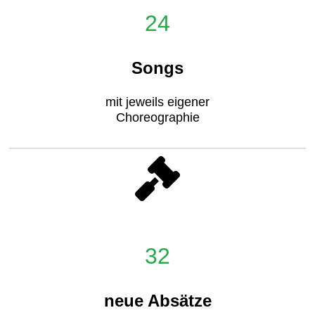
24
Songs
mit jeweils eigener
Choreographie
32
neue Absätze