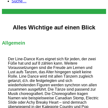
Suche…
Alles Wichtige auf einen Blick
Allgemein
Der Line-Dance Kurs eignet sich für jeden, der zwei
Füße hat und auf 8 zählen kann. Weitere
Voraussetzungen sind die Freude am Lernen und
Lust aufs Tanzen, das Alter hingegen spielt keine
Rolle. Line Dance wird mit allen Tänzern zugleich
getanzt, d.h. die festgelegten und sich
wiederholenden Figuren werden synchron von allen
zusammen ausgeführt. Die Tänze sind passend zur
Musik choreografiert. Die Choreografien tragen
Namen wie beispielsweise Canadian Stomp, Electric
Slide oder Achy Breaky Heart – sind demnach
überwiegend in der Kategorie Country und Pop