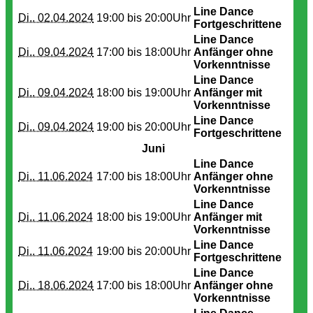
Line Dance
Di.. 02.04.2024
19:00 bis
20:00Uhr
Fortgeschrittene
Line Dance
Di.. 09.04.2024
17:00 bis
18:00Uhr
Anfänger ohne
Vorkenntnisse
Line Dance
Di.. 09.04.2024
18:00 bis
19:00Uhr
Anfänger mit
Vorkenntnisse
Line Dance
Di.. 09.04.2024
19:00 bis
20:00Uhr
Fortgeschrittene
Juni
Line Dance
Di.. 11.06.2024
17:00 bis
18:00Uhr
Anfänger ohne
Vorkenntnisse
Line Dance
Di.. 11.06.2024
18:00 bis
19:00Uhr
Anfänger mit
Vorkenntnisse
Line Dance
Di.. 11.06.2024
19:00 bis
20:00Uhr
Fortgeschrittene
Line Dance
Di.. 18.06.2024
17:00 bis
18:00Uhr
Anfänger ohne
Vorkenntnisse