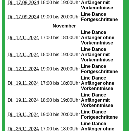
Di.. 17.09.2024
18:00 bis
19:00Uhr
Anfänger mit
Vorkenntnisse
Line Dance
Di.. 17.09.2024
19:00 bis
20:00Uhr
Fortgeschrittene
November
Line Dance
Di.. 12.11.2024
17:00 bis
18:00Uhr
Anfänger ohne
Vorkenntnisse
Line Dance
Di.. 12.11.2024
18:00 bis
19:00Uhr
Anfänger mit
Vorkenntnisse
Line Dance
Di.. 12.11.2024
19:00 bis
20:00Uhr
Fortgeschrittene
Line Dance
Di.. 19.11.2024
17:00 bis
18:00Uhr
Anfänger ohne
Vorkenntnisse
Line Dance
Di.. 19.11.2024
18:00 bis
19:00Uhr
Anfänger mit
Vorkenntnisse
Line Dance
Di.. 19.11.2024
19:00 bis
20:00Uhr
Fortgeschrittene
Line Dance
Di.. 26.11.2024
17:00 bis
18:00Uhr
Anfänger ohne