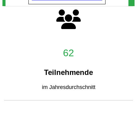
62
Teilnehmende
im Jahresdurchschnitt