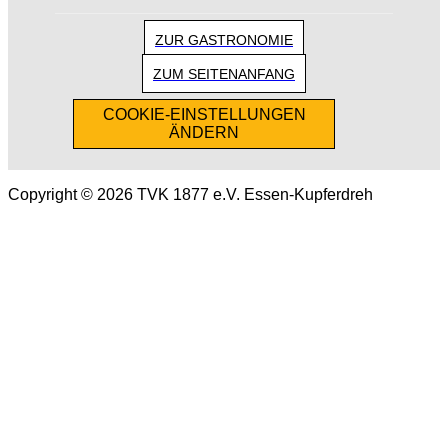
ZUR GASTRONOMIE
ZUM SEITENANFANG
COOKIE-EINSTELLUNGEN
ÄNDERN
Copyright © 2026 TVK 1877 e.V. Essen-Kupferdreh