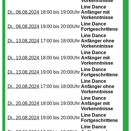
Vorkenntnisse
Line Dance
Di.. 06.08.2024
18:00 bis
19:00Uhr
Anfänger mit
Vorkenntnisse
Line Dance
Di.. 06.08.2024
19:00 bis
20:00Uhr
Fortgeschrittene
Line Dance
Di.. 13.08.2024
17:00 bis
18:00Uhr
Anfänger ohne
Vorkenntnisse
Line Dance
Di.. 13.08.2024
18:00 bis
19:00Uhr
Anfänger mit
Vorkenntnisse
Line Dance
Di.. 13.08.2024
19:00 bis
20:00Uhr
Fortgeschrittene
Line Dance
Di.. 20.08.2024
17:00 bis
18:00Uhr
Anfänger ohne
Vorkenntnisse
Line Dance
Di.. 20.08.2024
18:00 bis
19:00Uhr
Anfänger mit
Vorkenntnisse
Line Dance
Di.. 20.08.2024
19:00 bis
20:00Uhr
Fortgeschrittene
Line Dance