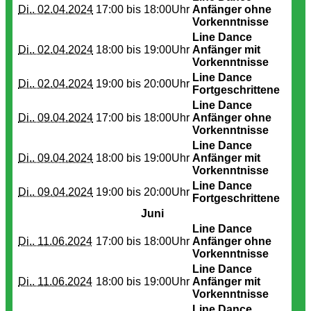
Di.. 02.04.2024
17:00 bis
18:00Uhr
Anfänger ohne
Vorkenntnisse
Line Dance
Di.. 02.04.2024
18:00 bis
19:00Uhr
Anfänger mit
Vorkenntnisse
Line Dance
Di.. 02.04.2024
19:00 bis
20:00Uhr
Fortgeschrittene
Line Dance
Di.. 09.04.2024
17:00 bis
18:00Uhr
Anfänger ohne
Vorkenntnisse
Line Dance
Di.. 09.04.2024
18:00 bis
19:00Uhr
Anfänger mit
Vorkenntnisse
Line Dance
Di.. 09.04.2024
19:00 bis
20:00Uhr
Fortgeschrittene
Juni
Line Dance
Di.. 11.06.2024
17:00 bis
18:00Uhr
Anfänger ohne
Vorkenntnisse
Line Dance
Di.. 11.06.2024
18:00 bis
19:00Uhr
Anfänger mit
Vorkenntnisse
Line Dance