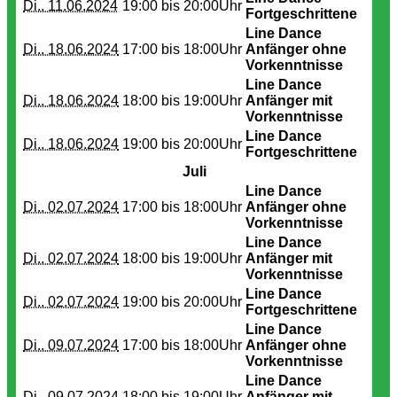
Di.. 11.06.2024
19:00 bis
20:00Uhr
Fortgeschrittene
Line Dance
Di.. 18.06.2024
17:00 bis
18:00Uhr
Anfänger ohne
Vorkenntnisse
Line Dance
Di.. 18.06.2024
18:00 bis
19:00Uhr
Anfänger mit
Vorkenntnisse
Line Dance
Di.. 18.06.2024
19:00 bis
20:00Uhr
Fortgeschrittene
Juli
Line Dance
Di.. 02.07.2024
17:00 bis
18:00Uhr
Anfänger ohne
Vorkenntnisse
Line Dance
Di.. 02.07.2024
18:00 bis
19:00Uhr
Anfänger mit
Vorkenntnisse
Line Dance
Di.. 02.07.2024
19:00 bis
20:00Uhr
Fortgeschrittene
Line Dance
Di.. 09.07.2024
17:00 bis
18:00Uhr
Anfänger ohne
Vorkenntnisse
Line Dance
Di.. 09.07.2024
18:00 bis
19:00Uhr
Anfänger mit