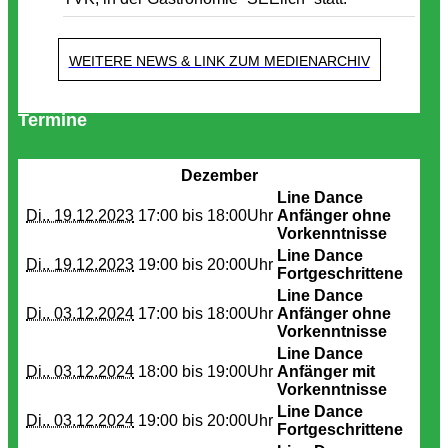
WEITERE NEWS & LINK ZUM MEDIENARCHIV
Termine
Dezember
Line Dance
Di.. 19.12.2023
17:00 bis
18:00Uhr
Anfänger ohne
Vorkenntnisse
Line Dance
Di.. 19.12.2023
19:00 bis
20:00Uhr
Fortgeschrittene
Line Dance
Di.. 03.12.2024
17:00 bis
18:00Uhr
Anfänger ohne
Vorkenntnisse
Line Dance
Di.. 03.12.2024
18:00 bis
19:00Uhr
Anfänger mit
Vorkenntnisse
Line Dance
Di.. 03.12.2024
19:00 bis
20:00Uhr
Fortgeschrittene