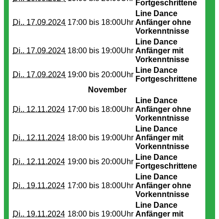
Fortgeschrittene
Line Dance
Di.. 17.09.2024
17:00 bis
18:00Uhr
Anfänger ohne
Vorkenntnisse
Line Dance
Di.. 17.09.2024
18:00 bis
19:00Uhr
Anfänger mit
Vorkenntnisse
Line Dance
Di.. 17.09.2024
19:00 bis
20:00Uhr
Fortgeschrittene
November
Line Dance
Di.. 12.11.2024
17:00 bis
18:00Uhr
Anfänger ohne
Vorkenntnisse
Line Dance
Di.. 12.11.2024
18:00 bis
19:00Uhr
Anfänger mit
Vorkenntnisse
Line Dance
Di.. 12.11.2024
19:00 bis
20:00Uhr
Fortgeschrittene
Line Dance
Di.. 19.11.2024
17:00 bis
18:00Uhr
Anfänger ohne
Vorkenntnisse
Line Dance
Di.. 19.11.2024
18:00 bis
19:00Uhr
Anfänger mit