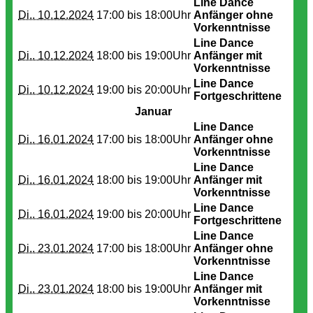
Line Dance
Di.. 10.12.2024
17:00 bis
18:00Uhr
Anfänger ohne
Vorkenntnisse
Line Dance
Di.. 10.12.2024
18:00 bis
19:00Uhr
Anfänger mit
Vorkenntnisse
Line Dance
Di.. 10.12.2024
19:00 bis
20:00Uhr
Fortgeschrittene
Januar
Line Dance
Di.. 16.01.2024
17:00 bis
18:00Uhr
Anfänger ohne
Vorkenntnisse
Line Dance
Di.. 16.01.2024
18:00 bis
19:00Uhr
Anfänger mit
Vorkenntnisse
Line Dance
Di.. 16.01.2024
19:00 bis
20:00Uhr
Fortgeschrittene
Line Dance
Di.. 23.01.2024
17:00 bis
18:00Uhr
Anfänger ohne
Vorkenntnisse
Line Dance
Di.. 23.01.2024
18:00 bis
19:00Uhr
Anfänger mit
Vorkenntnisse