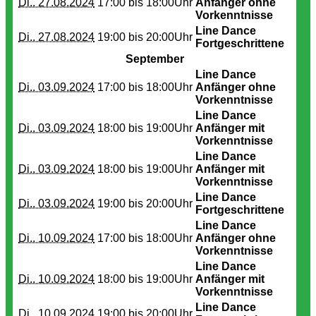
Di.. 27.08.2024
17:00 bis
18:00Uhr
Anfänger ohne
Vorkenntnisse
Line Dance
Di.. 27.08.2024
19:00 bis
20:00Uhr
Fortgeschrittene
September
Line Dance
Di.. 03.09.2024
17:00 bis
18:00Uhr
Anfänger ohne
Vorkenntnisse
Line Dance
Di.. 03.09.2024
18:00 bis
19:00Uhr
Anfänger mit
Vorkenntnisse
Line Dance
Di.. 03.09.2024
18:00 bis
19:00Uhr
Anfänger mit
Vorkenntnisse
Line Dance
Di.. 03.09.2024
19:00 bis
20:00Uhr
Fortgeschrittene
Line Dance
Di.. 10.09.2024
17:00 bis
18:00Uhr
Anfänger ohne
Vorkenntnisse
Line Dance
Di.. 10.09.2024
18:00 bis
19:00Uhr
Anfänger mit
Vorkenntnisse
Line Dance
Di.. 10.09.2024
19:00 bis
20:00Uhr