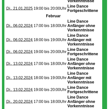
Vorkenntnisse
Line Dance
Di.. 21.01.2025
19:00 bis
20:00Uhr
Fortgeschrittene
Februar
Line Dance
Di.. 06.02.2024
17:00 bis
18:00Uhr
Anfänger ohne
Vorkenntnisse
Line Dance
Di.. 06.02.2024
18:00 bis
19:00Uhr
Anfänger mit
Vorkenntnisse
Line Dance
Di.. 06.02.2024
19:00 bis
20:00Uhr
Fortgeschrittene
Line Dance
Di.. 13.02.2024
17:00 bis
18:00Uhr
Anfänger ohne
Vorkenntnisse
Line Dance
Di.. 13.02.2024
18:00 bis
19:00Uhr
Anfänger mit
Vorkenntnisse
Line Dance
Di.. 13.02.2024
19:00 bis
20:00Uhr
Fortgeschrittene
Line Dance
Di.. 20.02.2024
17:00 bis
18:00Uhr
Anfänger ohne
Vorkenntnisse