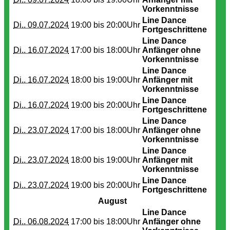
Vorkenntnisse
Line Dance
Di.. 09.07.2024
19:00 bis
20:00Uhr
Fortgeschrittene
Line Dance
Di.. 16.07.2024
17:00 bis
18:00Uhr
Anfänger ohne
Vorkenntnisse
Line Dance
Di.. 16.07.2024
18:00 bis
19:00Uhr
Anfänger mit
Vorkenntnisse
Line Dance
Di.. 16.07.2024
19:00 bis
20:00Uhr
Fortgeschrittene
Line Dance
Di.. 23.07.2024
17:00 bis
18:00Uhr
Anfänger ohne
Vorkenntnisse
Line Dance
Di.. 23.07.2024
18:00 bis
19:00Uhr
Anfänger mit
Vorkenntnisse
Line Dance
Di.. 23.07.2024
19:00 bis
20:00Uhr
Fortgeschrittene
August
Line Dance
Di.. 06.08.2024
17:00 bis
18:00Uhr
Anfänger ohne