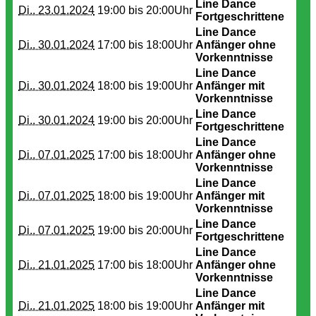
Line Dance
Di.. 23.01.2024
19:00 bis
20:00Uhr
Fortgeschrittene
Line Dance
Di.. 30.01.2024
17:00 bis
18:00Uhr
Anfänger ohne
Vorkenntnisse
Line Dance
Di.. 30.01.2024
18:00 bis
19:00Uhr
Anfänger mit
Vorkenntnisse
Line Dance
Di.. 30.01.2024
19:00 bis
20:00Uhr
Fortgeschrittene
Line Dance
Di.. 07.01.2025
17:00 bis
18:00Uhr
Anfänger ohne
Vorkenntnisse
Line Dance
Di.. 07.01.2025
18:00 bis
19:00Uhr
Anfänger mit
Vorkenntnisse
Line Dance
Di.. 07.01.2025
19:00 bis
20:00Uhr
Fortgeschrittene
Line Dance
Di.. 21.01.2025
17:00 bis
18:00Uhr
Anfänger ohne
Vorkenntnisse
Line Dance
Di.. 21.01.2025
18:00 bis
19:00Uhr
Anfänger mit