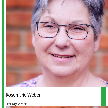
Rosemarie Weber
Übungsleiterin