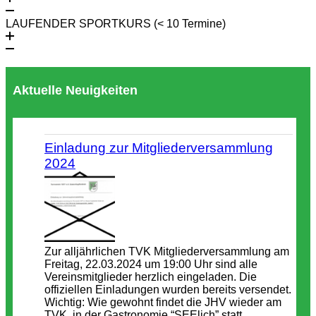
LAUFENDER SPORTKURS (< 10 Termine)
Aktuelle Neuigkeiten
Einladung zur Mitgliederversammlung
2024
Zur alljährlichen TVK Mitgliederversammlung am
Freitag, 22.03.2024 um 19:00 Uhr sind alle
Vereinsmitglieder herzlich eingeladen. Die
offiziellen Einladungen wurden bereits versendet.
Wichtig: Wie gewohnt findet die JHV wieder am
TVK, in der Gastronomie “SEElich” statt.