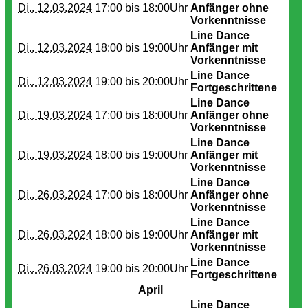
Di.. 12.03.2024
17:00 bis
18:00Uhr
Anfänger ohne
Vorkenntnisse
Line Dance
Di.. 12.03.2024
18:00 bis
19:00Uhr
Anfänger mit
Vorkenntnisse
Line Dance
Di.. 12.03.2024
19:00 bis
20:00Uhr
Fortgeschrittene
Line Dance
Di.. 19.03.2024
17:00 bis
18:00Uhr
Anfänger ohne
Vorkenntnisse
Line Dance
Di.. 19.03.2024
18:00 bis
19:00Uhr
Anfänger mit
Vorkenntnisse
Line Dance
Di.. 26.03.2024
17:00 bis
18:00Uhr
Anfänger ohne
Vorkenntnisse
Line Dance
Di.. 26.03.2024
18:00 bis
19:00Uhr
Anfänger mit
Vorkenntnisse
Line Dance
Di.. 26.03.2024
19:00 bis
20:00Uhr
Fortgeschrittene
April
Line Dance