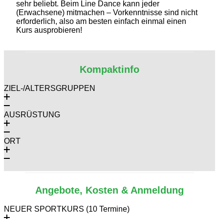
sehr beliebt. Beim Line Dance kann jeder
(Erwachsene) mitmachen – Vorkenntnisse sind nicht
erforderlich, also am besten einfach einmal einen
Kurs ausprobieren!
Kompaktinfo
ZIEL-/ALTERSGRUPPEN
AUSRÜSTUNG
ORT
Angebote, Kosten & Anmeldung
NEUER SPORTKURS (10 Termine)