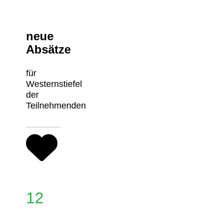
neue
Absätze
für
Westernstiefel
der
Teilnehmenden
12