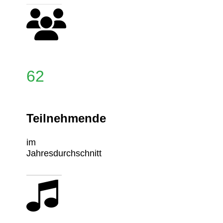
62
Teilnehmende
im
Jahresdurchschnitt