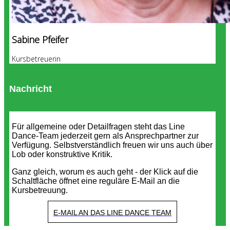
Sabine Pfeifer
Kursbetreuerin
Nachricht
Für allgemeine oder Detailfragen steht das Line
Dance-Team jederzeit gern als Ansprechpartner zur
Verfügung. Selbstverständlich freuen wir uns auch über
Lob oder konstruktive Kritik.
Ganz gleich, worum es auch geht - der Klick auf die
Schaltfläche öffnet eine reguläre E-Mail an die
Kursbetreuung.
E-MAIL AN DAS LINE DANCE TEAM