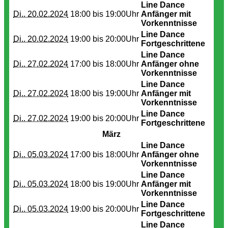
Line Dance
Di.. 20.02.2024
18:00 bis
19:00Uhr
Anfänger mit
Vorkenntnisse
Line Dance
Di.. 20.02.2024
19:00 bis
20:00Uhr
Fortgeschrittene
Line Dance
Di.. 27.02.2024
17:00 bis
18:00Uhr
Anfänger ohne
Vorkenntnisse
Line Dance
Di.. 27.02.2024
18:00 bis
19:00Uhr
Anfänger mit
Vorkenntnisse
Line Dance
Di.. 27.02.2024
19:00 bis
20:00Uhr
Fortgeschrittene
März
Line Dance
Di.. 05.03.2024
17:00 bis
18:00Uhr
Anfänger ohne
Vorkenntnisse
Line Dance
Di.. 05.03.2024
18:00 bis
19:00Uhr
Anfänger mit
Vorkenntnisse
Line Dance
Di.. 05.03.2024
19:00 bis
20:00Uhr
Fortgeschrittene
Line Dance