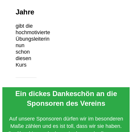
Jahre
gibt die
hochmotivierte
Übungsleiterin
nun
schon
diesen
Kurs
Ein dickes Dankeschön an die
Sponsoren des Vereins
Auf unsere Sponsoren dürfen wir im besonderen
Maße zählen und es ist toll, dass wir sie haben.