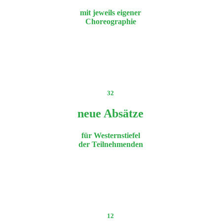
mit jeweils eigener
Choreographie
32
neue Absätze
für Westernstiefel
der Teilnehmenden
12