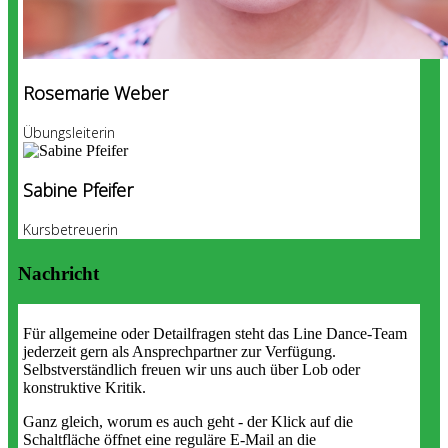
Rosemarie Weber
Übungsleiterin
Sabine Pfeifer
Kursbetreuerin
Nachricht
Für allgemeine oder Detailfragen steht das Line Dance-Team
jederzeit gern als Ansprechpartner zur Verfügung.
Selbstverständlich freuen wir uns auch über Lob oder
konstruktive Kritik.
Ganz gleich, worum es auch geht - der Klick auf die
Schaltfläche öffnet eine reguläre E-Mail an die