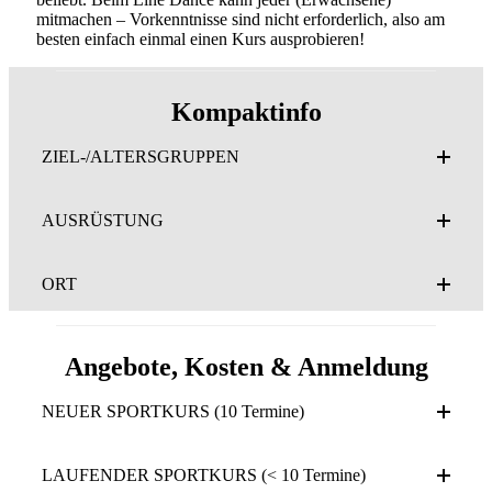
mitmachen – Vorkenntnisse sind nicht erforderlich, also am
besten einfach einmal einen Kurs ausprobieren!
Kompaktinfo
ZIEL-/ALTERSGRUPPEN
AUSRÜSTUNG
ORT
Angebote, Kosten & Anmeldung
NEUER SPORTKURS (10 Termine)
LAUFENDER SPORTKURS (< 10 Termine)