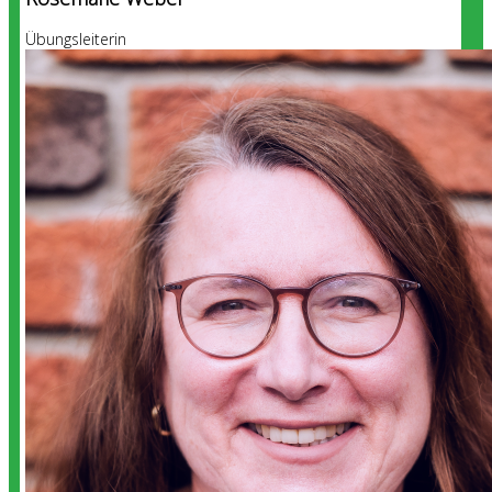
Übungsleiterin