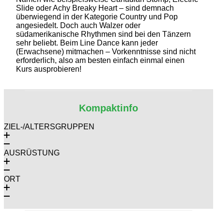
Slide oder Achy Breaky Heart – sind demnach
überwiegend in der Kategorie Country und Pop
angesiedelt. Doch auch Walzer oder
südamerikanische Rhythmen sind bei den Tänzern
sehr beliebt. Beim Line Dance kann jeder
(Erwachsene) mitmachen – Vorkenntnisse sind nicht
erforderlich, also am besten einfach einmal einen
Kurs ausprobieren!
Kompaktinfo
ZIEL-/ALTERSGRUPPEN
AUSRÜSTUNG
ORT