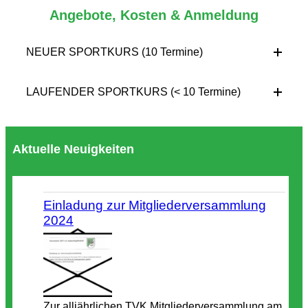
Angebote, Kosten & Anmeldung
NEUER SPORTKURS (10 Termine)
LAUFENDER SPORTKURS (< 10 Termine)
Aktuelle Neuigkeiten
Einladung zur Mitgliederversammlung
2024
Zur alljährlichen TVK Mitgliederversammlung am