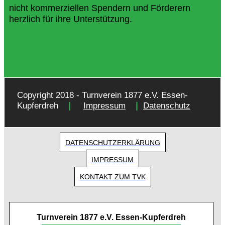
nicht kommerziellen Spendern und Förderern
herzlich für ihre Unterstützung.
Copyright 2018 - Turnverein 1877 e.V. Essen-
|
|
Kupferdreh
Impressum
Datenschutz
DATENSCHUTZERKLÄRUNG
IMPRESSUM
KONTAKT ZUM TVK
Turnverein 1877 e.V. Essen-Kupferdreh