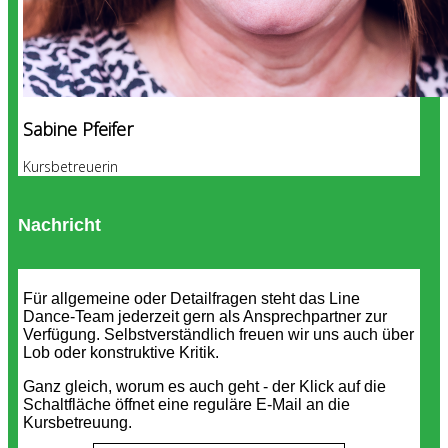
Sabine Pfeifer
Kursbetreuerin
Nachricht
Für allgemeine oder Detailfragen steht das Line
Dance-Team jederzeit gern als Ansprechpartner zur
Verfügung. Selbstverständlich freuen wir uns auch über
Lob oder konstruktive Kritik.
Ganz gleich, worum es auch geht - der Klick auf die
Schaltfläche öffnet eine reguläre E-Mail an die
Kursbetreuung.