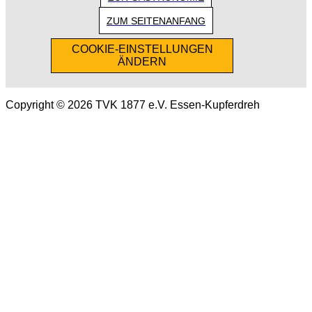
ZUM SEITENANFANG
COOKIE-EINSTELLUNGEN
ÄNDERN
Copyright © 2026 TVK 1877 e.V. Essen-Kupferdreh