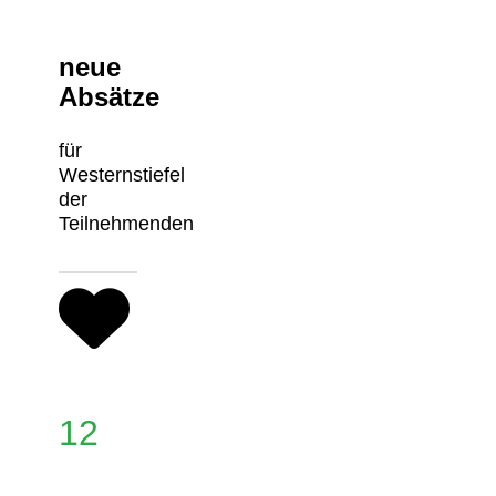
neue
Absätze
für
Westernstiefel
der
Teilnehmenden
12