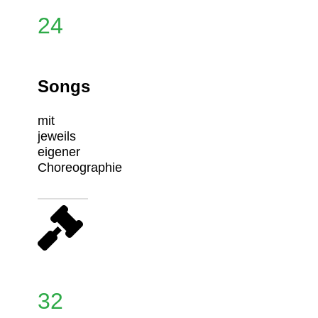
24
Songs
mit
jeweils
eigener
Choreographie
32