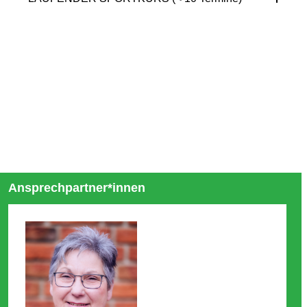
Ansprechpartner*innen