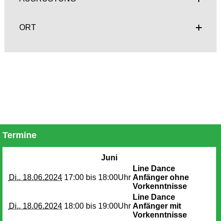
ORT
Termine
Juni
Line Dance
Di.. 18.06.2024
17:00 bis
18:00Uhr
Anfänger ohne
Vorkenntnisse
Line Dance
Di.. 18.06.2024
18:00 bis
19:00Uhr
Anfänger mit
Vorkenntnisse