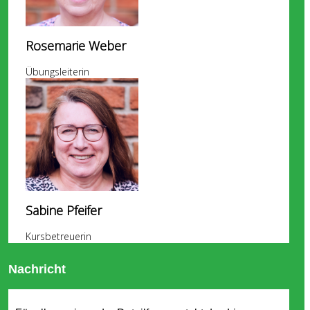
Rosemarie Weber
Übungsleiterin
Sabine Pfeifer
Kursbetreuerin
Nachricht