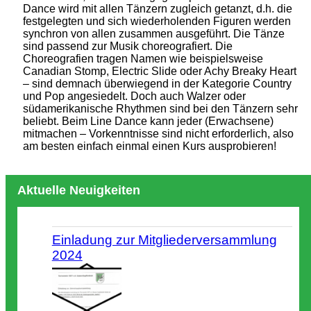
Dance wird mit allen Tänzern zugleich getanzt, d.h. die
festgelegten und sich wiederholenden Figuren werden
synchron von allen zusammen ausgeführt. Die Tänze
sind passend zur Musik choreografiert. Die
Choreografien tragen Namen wie beispielsweise
Canadian Stomp, Electric Slide oder Achy Breaky Heart
– sind demnach überwiegend in der Kategorie Country
und Pop angesiedelt. Doch auch Walzer oder
südamerikanische Rhythmen sind bei den Tänzern sehr
beliebt. Beim Line Dance kann jeder (Erwachsene)
mitmachen – Vorkenntnisse sind nicht erforderlich, also
am besten einfach einmal einen Kurs ausprobieren!
Aktuelle Neuigkeiten
Einladung zur Mitgliederversammlung
2024