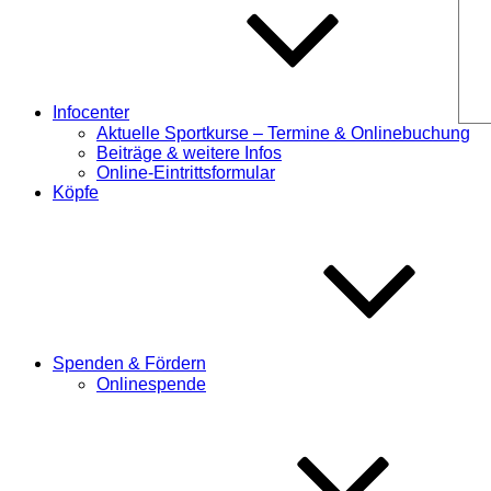
Infocenter
Aktuelle Sportkurse – Termine & Onlinebuchung
Beiträge & weitere Infos
Online-Eintrittsformular
Köpfe
Spenden & Fördern
Onlinespende