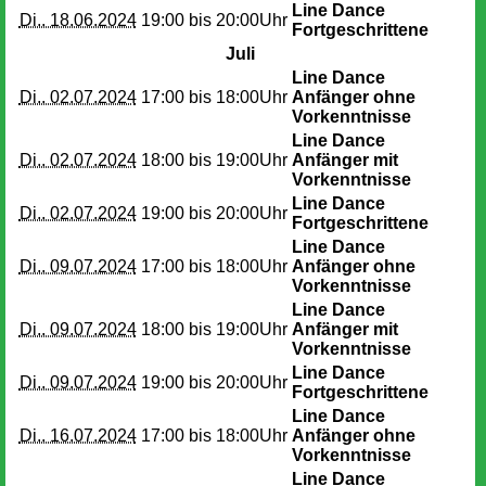
Line Dance
Di.. 18.06.2024
19:00 bis
20:00Uhr
Fortgeschrittene
Juli
Line Dance
Di.. 02.07.2024
17:00 bis
18:00Uhr
Anfänger ohne
Vorkenntnisse
Line Dance
Di.. 02.07.2024
18:00 bis
19:00Uhr
Anfänger mit
Vorkenntnisse
Line Dance
Di.. 02.07.2024
19:00 bis
20:00Uhr
Fortgeschrittene
Line Dance
Di.. 09.07.2024
17:00 bis
18:00Uhr
Anfänger ohne
Vorkenntnisse
Line Dance
Di.. 09.07.2024
18:00 bis
19:00Uhr
Anfänger mit
Vorkenntnisse
Line Dance
Di.. 09.07.2024
19:00 bis
20:00Uhr
Fortgeschrittene
Line Dance
Di.. 16.07.2024
17:00 bis
18:00Uhr
Anfänger ohne
Vorkenntnisse
Line Dance