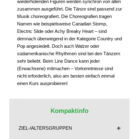
wiederholenden Figuren werden synchron von allen
zusammen ausgeführt. Die Tänze sind passend zur
Musik choreografiert. Die Choreografien tragen
Namen wie beispielsweise Canadian Stomp,
Electric Slide oder Achy Breaky Heart – sind
demnach überwiegend in der Kategorie Country und
Pop angesiedelt. Doch auch Walzer oder
südamerikanische Rhythmen sind bei den Tänzern
sehr beliebt. Beim Line Dance kann jeder
(Erwachsene) mitmachen – Vorkenntnisse sind
nicht erforderlich, also am besten einfach einmal
einen Kurs ausprobieren!
Kompaktinfo
ZIEL-/ALTERSGRUPPEN