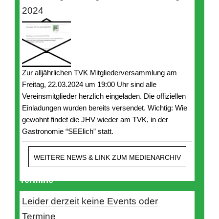
2024
Zur alljährlichen TVK Mitgliederversammlung am
Freitag, 22.03.2024 um 19:00 Uhr sind alle
Vereinsmitglieder herzlich eingeladen. Die offiziellen
Einladungen wurden bereits versendet. Wichtig: Wie
gewohnt findet die JHV wieder am TVK, in der
Gastronomie “SEElich” statt.
WEITERE NEWS & LINK ZUM MEDIENARCHIV
Termine
Leider derzeit keine Events oder
Termine