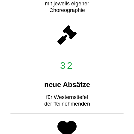
mit jeweils eigener
Choreographie
32
neue Absätze
für Westernstiefel
der Teilnehmenden