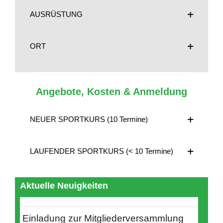
AUSRÜSTUNG
ORT
Angebote, Kosten & Anmeldung
NEUER SPORTKURS (10 Termine)
LAUFENDER SPORTKURS (< 10 Termine)
Aktuelle Neuigkeiten
Einladung zur Mitgliederversammlung