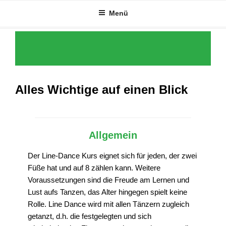
Zum
Menü
Inhalt
springen
Alles Wichtige auf einen Blick
Allgemein
Der Line-Dance Kurs eignet sich für jeden, der zwei
Füße hat und auf 8 zählen kann. Weitere
Voraussetzungen sind die Freude am Lernen und
Lust aufs Tanzen, das Alter hingegen spielt keine
Rolle. Line Dance wird mit allen Tänzern zugleich
getanzt, d.h. die festgelegten und sich