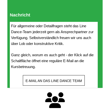
Nachricht
Für allgemeine oder Detailfragen steht das Line
Dance-Team jederzeit gern als Ansprechpartner zur
Verfügung. Selbstverständlich freuen wir uns auch
über Lob oder konstruktive Kritik.
Ganz gleich, worum es auch geht - der Klick auf die
Schaltfläche öffnet eine reguläre E-Mail an die
Kursbetreuung.
E-MAIL AN DAS LINE DANCE TEAM