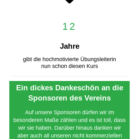
12
Jahre
gibt die hochmotivierte Übungsleiterin
nun schon diesen Kurs
Ein dickes Dankeschön an die
Sponsoren des Vereins
Auf unsere Sponsoren dürfen wir im
besonderen Maße zählen und es ist toll, dass
wir sie haben. Darüber hinaus danken wir
aber auch all unseren nicht kommerziellen