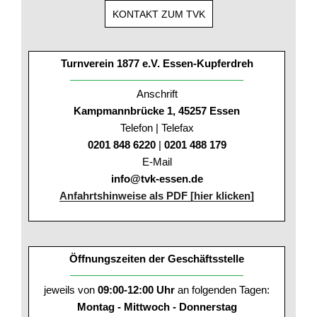
KONTAKT ZUM TVK
Turnverein 1877 e.V. Essen-Kupferdreh
Anschrift
Kampmannbrücke 1, 45257 Essen
Telefon | Telefax
0201 848 6220
|
0201 488 179
E-Mail
info@tvk-essen.de
Anfahrtshinweise als PDF [hier klicken]
Öffnungszeiten der Geschäftsstelle
jeweils von
09:00-12:00 Uhr
an folgenden Tagen:
Montag - Mittwoch - Donnerstag