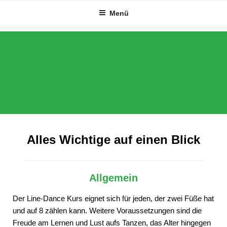
Zum
Menü
Inhalt
springen
Alles Wichtige auf einen Blick
Allgemein
Der Line-Dance Kurs eignet sich für jeden, der zwei Füße hat
und auf 8 zählen kann. Weitere Voraussetzungen sind die
Freude am Lernen und Lust aufs Tanzen, das Alter hingegen