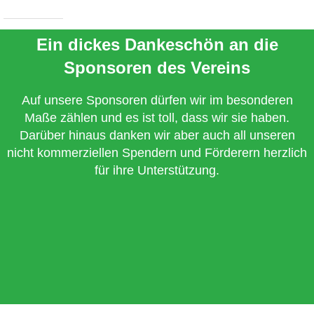
Ein dickes Dankeschön an die
Sponsoren des Vereins
Auf unsere Sponsoren dürfen wir im besonderen
Maße zählen und es ist toll, dass wir sie haben.
Darüber hinaus danken wir aber auch all unseren
nicht kommerziellen Spendern und Förderern herzlich
für ihre Unterstützung.