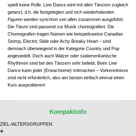
spielt keine Rolle. Line Dance wird mit allen Tänzern zugleich
getanzt, d.h. die festgelegten und sich wiederholenden
Figuren werden synchron von allen zusammen ausgeführt.
Die Tänze sind passend zur Musik choreografiert. Die
Choreografien tragen Namen wie beispielsweise Canadian
Stomp, Electric Slide oder Achy Breaky Heart – sind
demnach überwiegend in der Kategorie Country und Pop
angesiedelt. Doch auch Walzer oder südamerikanische
Rhythmen sind bei den Tänzern sehr beliebt. Beim Line
Dance kann jeder (Erwachsene) mitmachen – Vorkenntnisse
sind nicht erforderlich, also am besten einfach einmal einen
Kurs ausprobieren!
Kompaktinfo
ZIEL-/ALTERSGRUPPEN