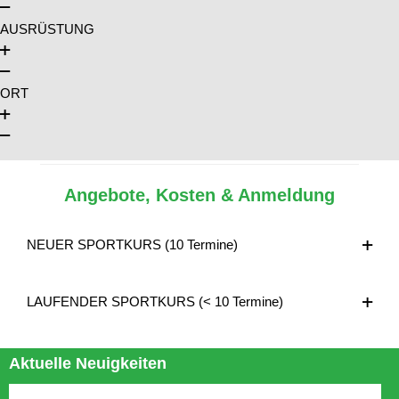
AUSRÜSTUNG
ORT
Angebote, Kosten & Anmeldung
NEUER SPORTKURS (10 Termine)
LAUFENDER SPORTKURS (< 10 Termine)
Aktuelle Neuigkeiten