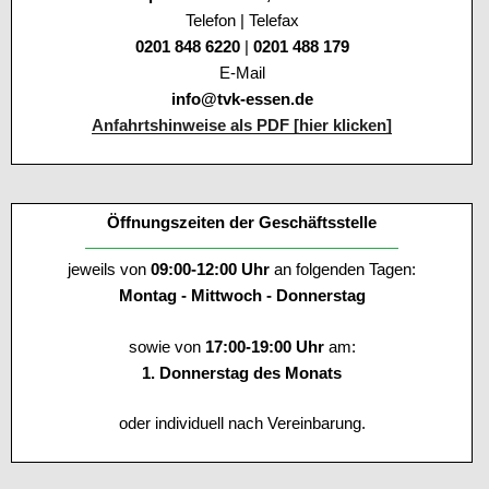
Telefon | Telefax
0201 848 6220
|
0201 488 179
E-Mail
info@tvk-essen.de
Anfahrtshinweise als PDF [hier klicken]
Öffnungszeiten der Geschäftsstelle
jeweils von
09:00-12:00 Uhr
an folgenden Tagen:
Montag - Mittwoch - Donnerstag
sowie von
17:00-19:00 Uhr
am:
1. Donnerstag des Monats
oder individuell nach Vereinbarung.