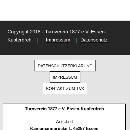
Copyright 2018 - Turnverein 1877 e.V. Essen-
|
|
Kupferdreh
Impressum
Datenschutz
DATENSCHUTZERKLÄRUNG
IMPRESSUM
KONTAKT ZUM TVK
Turnverein 1877 e.V. Essen-Kupferdreh
Anschrift
Kampmannbrücke 1, 45257 Essen