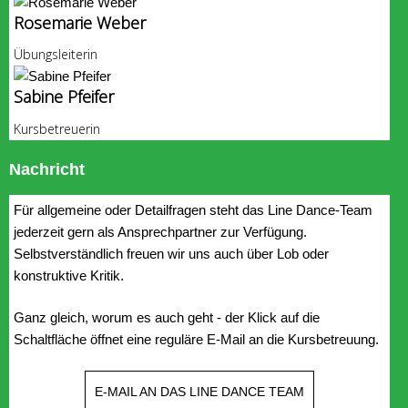
Rosemarie Weber
Übungsleiterin
Sabine Pfeifer
Kursbetreuerin
Nachricht
Für allgemeine oder Detailfragen steht das Line Dance-Team
jederzeit gern als Ansprechpartner zur Verfügung.
Selbstverständlich freuen wir uns auch über Lob oder
konstruktive Kritik.
Ganz gleich, worum es auch geht - der Klick auf die
Schaltfläche öffnet eine reguläre E-Mail an die Kursbetreuung.
E-MAIL AN DAS LINE DANCE TEAM