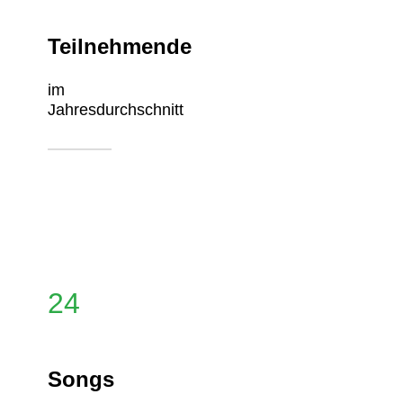
Teilnehmende
im
Jahresdurchschnitt
24
Songs