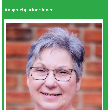
Ansprechpartner*innen