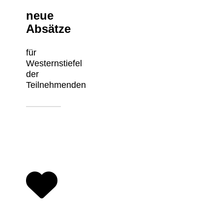
neue
Absätze
für
Westernstiefel
der
Teilnehmenden