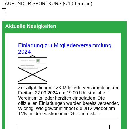
LAUFENDER SPORTKURS (< 10 Termine)
Aktuelle Neuigkeiten
Einladung zur Mitgliederversammlung
2024
Zur alljährlichen TVK Mitgliederversammlung am
Freitag, 22.03.2024 um 19:00 Uhr sind alle
Vereinsmitglieder herzlich eingeladen. Die
offiziellen Einladungen wurden bereits versendet.
Wichtig: Wie gewohnt findet die JHV wieder am
TVK, in der Gastronomie “SEElich” statt.