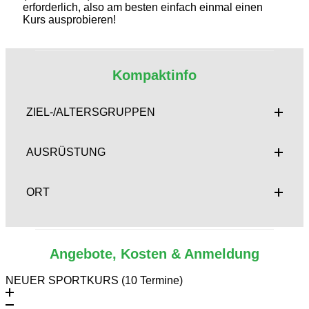
erforderlich, also am besten einfach einmal einen
Kurs ausprobieren!
Kompaktinfo
ZIEL-/ALTERSGRUPPEN
AUSRÜSTUNG
ORT
Angebote, Kosten & Anmeldung
NEUER SPORTKURS (10 Termine)