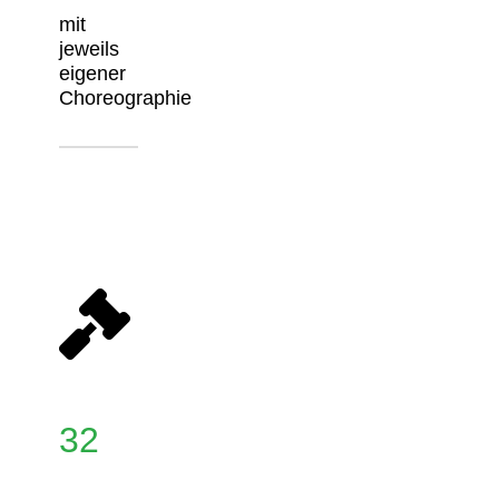
mit
jeweils
eigener
Choreographie
32