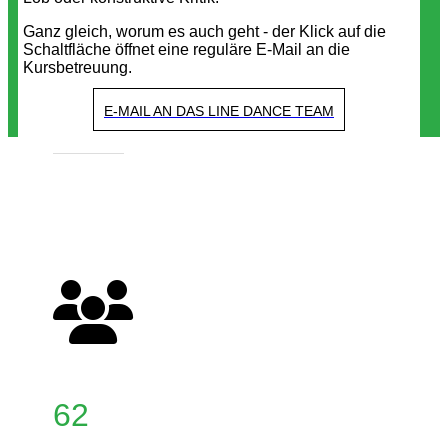
Ganz gleich, worum es auch geht - der Klick auf die
Schaltfläche öffnet eine reguläre E-Mail an die
Kursbetreuung.
E-MAIL AN DAS LINE DANCE TEAM
62