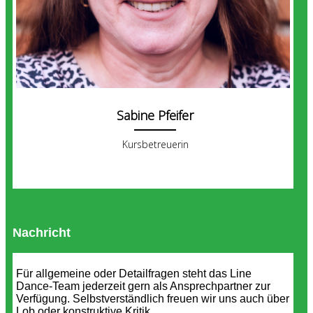
Sabine Pfeifer
Kursbetreuerin
Nachricht
Für allgemeine oder Detailfragen steht das Line
Dance-Team jederzeit gern als Ansprechpartner zur
Verfügung. Selbstverständlich freuen wir uns auch über
Lob oder konstruktive Kritik.