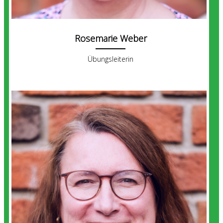
Rosemarie Weber
Übungsleiterin