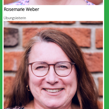
Rosemarie Weber
Übungsleiterin