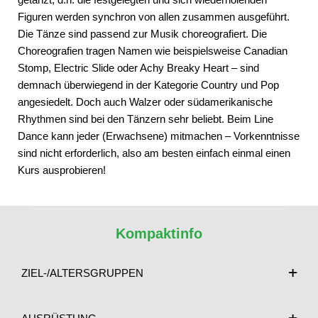
Figuren werden synchron von allen zusammen ausgeführt.
Die Tänze sind passend zur Musik choreografiert. Die
Choreografien tragen Namen wie beispielsweise Canadian
Stomp, Electric Slide oder Achy Breaky Heart – sind
demnach überwiegend in der Kategorie Country und Pop
angesiedelt. Doch auch Walzer oder südamerikanische
Rhythmen sind bei den Tänzern sehr beliebt. Beim Line
Dance kann jeder (Erwachsene) mitmachen – Vorkenntnisse
sind nicht erforderlich, also am besten einfach einmal einen
Kurs ausprobieren!
Kompaktinfo
ZIEL-/ALTERSGRUPPEN