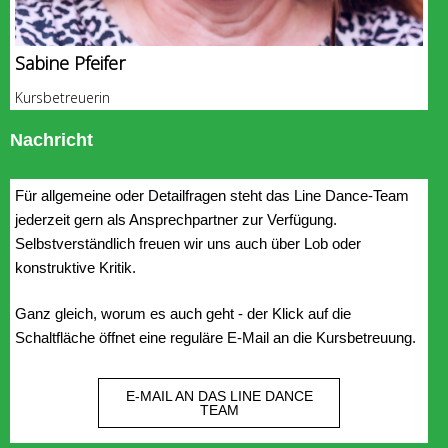
Sabine Pfeifer
Kursbetreuerin
Nachricht
Für allgemeine oder Detailfragen steht das Line Dance-Team
jederzeit gern als Ansprechpartner zur Verfügung.
Selbstverständlich freuen wir uns auch über Lob oder
konstruktive Kritik.
Ganz gleich, worum es auch geht - der Klick auf die
Schaltfläche öffnet eine reguläre E-Mail an die Kursbetreuung.
E-MAIL AN DAS LINE DANCE
TEAM