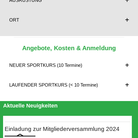
AUSRÜSTUNG
ORT
Angebote, Kosten & Anmeldung
NEUER SPORTKURS (10 Termine)
LAUFENDER SPORTKURS (< 10 Termine)
Aktuelle Neuigkeiten
Einladung zur Mitgliederversammlung 2024