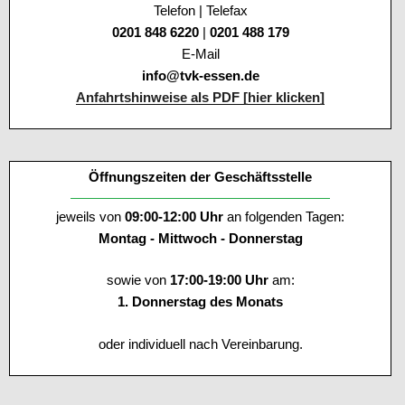
Telefon | Telefax
0201 848 6220
|
0201 488 179
E-Mail
info@tvk-essen.de
Anfahrtshinweise als PDF [hier klicken]
Öffnungszeiten der Geschäftsstelle
jeweils von
09:00-12:00 Uhr
an folgenden Tagen:
Montag - Mittwoch - Donnerstag
sowie von
17:00-19:00 Uhr
am:
1. Donnerstag des Monats
oder individuell nach Vereinbarung.