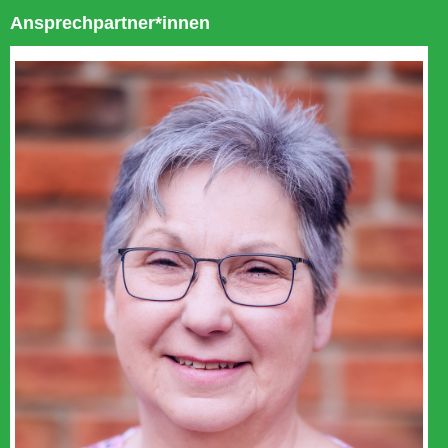
Ansprechpartner*innen