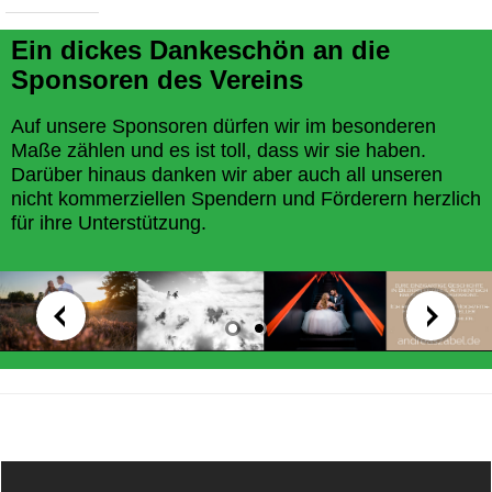
Ein dickes Dankeschön an die
Sponsoren des Vereins
Auf unsere Sponsoren dürfen wir im besonderen
Maße zählen und es ist toll, dass wir sie haben.
Darüber hinaus danken wir aber auch all unseren
nicht kommerziellen Spendern und Förderern herzlich
für ihre Unterstützung.