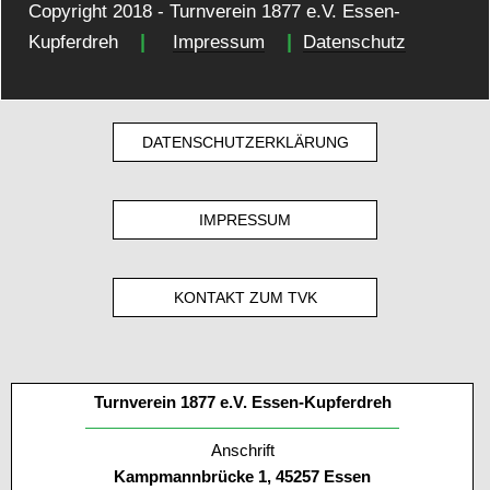
Copyright 2018 - Turnverein 1877 e.V. Essen-
|
|
Kupferdreh
Impressum
Datenschutz
DATENSCHUTZERKLÄRUNG
IMPRESSUM
KONTAKT ZUM TVK
Turnverein 1877 e.V. Essen-Kupferdreh
Anschrift
Kampmannbrücke 1, 45257 Essen