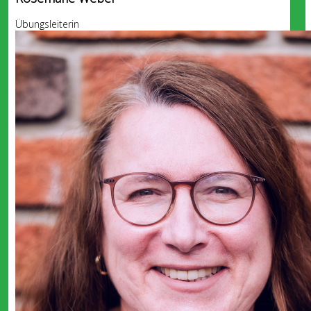
Übungsleiterin