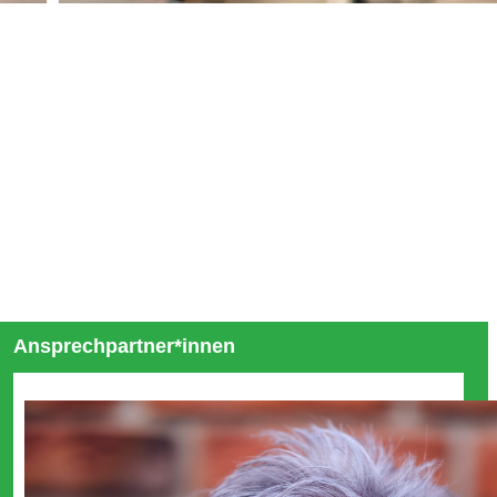
Ansprechpartner*innen