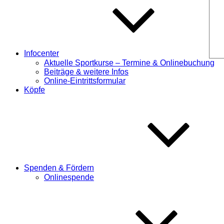
Infocenter
Aktuelle Sportkurse – Termine & Onlinebuchung
Beiträge & weitere Infos
Online-Eintrittsformular
Köpfe
Spenden & Fördern
Onlinespende