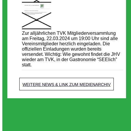
Zur alljährlichen TVK Mitgliederversammlung
am Freitag, 22.03.2024 um 19:00 Uhr sind alle
Vereinsmitglieder herzlich eingeladen. Die
offiziellen Einladungen wurden bereits
versendet. Wichtig: Wie gewohnt findet die JHV
wieder am TVK, in der Gastronomie “SEElich”
statt.
WEITERE NEWS & LINK ZUM MEDIENARCHIV