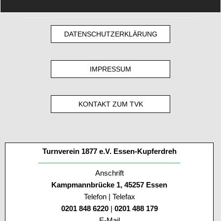
DATENSCHUTZERKLÄRUNG
IMPRESSUM
KONTAKT ZUM TVK
Turnverein 1877 e.V. Essen-Kupferdreh
Anschrift
Kampmannbrücke 1, 45257 Essen
Telefon | Telefax
0201 848 6220
|
0201 488 179
E-Mail