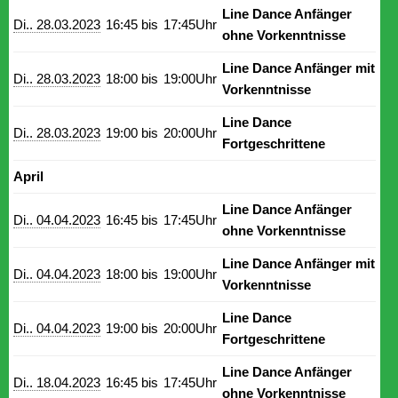
Line Dance Anfänger
Di.. 28.03.2023
16:45 bis
17:45Uhr
ohne Vorkenntnisse
Line Dance Anfänger mit
Di.. 28.03.2023
18:00 bis
19:00Uhr
Vorkenntnisse
Line Dance
Di.. 28.03.2023
19:00 bis
20:00Uhr
Fortgeschrittene
April
Line Dance Anfänger
Di.. 04.04.2023
16:45 bis
17:45Uhr
ohne Vorkenntnisse
Line Dance Anfänger mit
Di.. 04.04.2023
18:00 bis
19:00Uhr
Vorkenntnisse
Line Dance
Di.. 04.04.2023
19:00 bis
20:00Uhr
Fortgeschrittene
Line Dance Anfänger
Di.. 18.04.2023
16:45 bis
17:45Uhr
ohne Vorkenntnisse