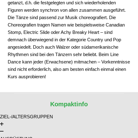
getanzt, d.h. die festgelegten und sich wiederholenden
Figuren werden synchron von allen zusammen ausgeführt.
Die Tänze sind passend zur Musik choreografiert. Die
Choreografien tragen Namen wie beispielsweise Canadian
Stomp, Electric Slide oder Achy Breaky Heart – sind
demnach überwiegend in der Kategorie Country und Pop
angesiedelt. Doch auch Walzer oder südamerikanische
Rhythmen sind bei den Tänzern sehr beliebt. Beim Line
Dance kann jeder (Erwachsene) mitmachen – Vorkenntnisse
sind nicht erforderlich, also am besten einfach einmal einen
Kurs ausprobieren!
Kompaktinfo
ZIEL-/ALTERSGRUPPEN