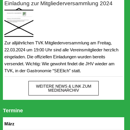
Einladung zur Mitgliederversammlung 2024
Zur alljährlichen TVK Mitgliederversammlung am Freitag,
22.03.2024 um 19:00 Uhr sind alle Vereinsmitglieder herzlich
eingeladen. Die offiziellen Einladungen wurden bereits
versendet. Wichtig: Wie gewohnt findet die JHV wieder am
TVK, in der Gastronomie “SEElich” statt.
WEITERE NEWS & LINK ZUM
MEDIENARCHIV
Termine
März