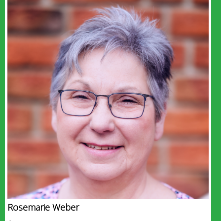
Rosemarie Weber