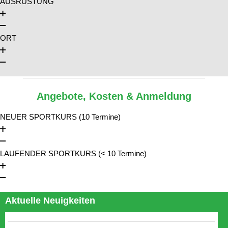
AUSRÜSTUNG
ORT
Angebote, Kosten & Anmeldung
NEUER SPORTKURS (10 Termine)
LAUFENDER SPORTKURS (< 10 Termine)
Aktuelle Neuigkeiten