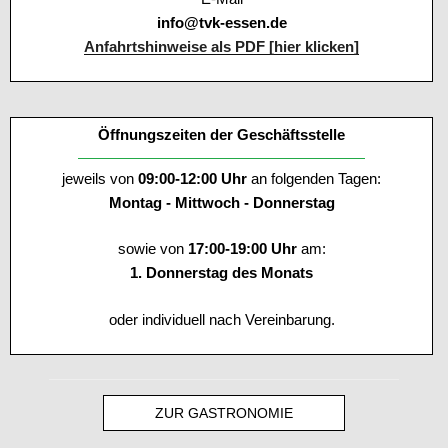
info@tvk-essen.de
Anfahrtshinweise als PDF [hier klicken]
Öffnungszeiten der Geschäftsstelle
jeweils von
09:00-12:00 Uhr
an folgenden Tagen:
Montag - Mittwoch - Donnerstag
sowie von
17:00-19:00 Uhr
am:
1. Donnerstag des Monats
oder individuell nach Vereinbarung.
ZUR GASTRONOMIE