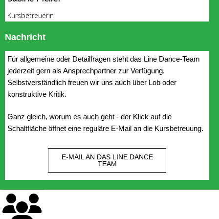
Kursbetreuerin
Nachricht
Für allgemeine oder Detailfragen steht das Line Dance-Team
jederzeit gern als Ansprechpartner zur Verfügung.
Selbstverständlich freuen wir uns auch über Lob oder
konstruktive Kritik.
Ganz gleich, worum es auch geht - der Klick auf die
Schaltfläche öffnet eine reguläre E-Mail an die Kursbetreuung.
E-MAIL AN DAS LINE DANCE
TEAM