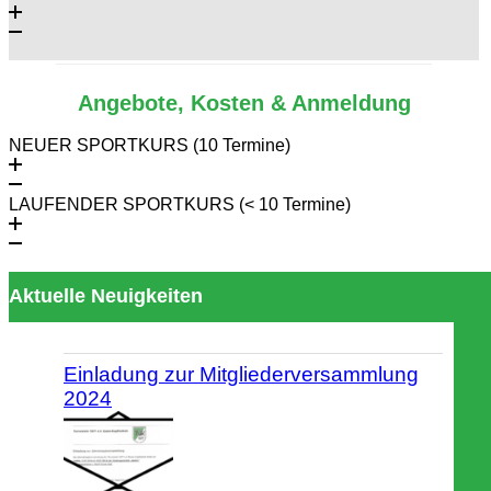
Angebote, Kosten & Anmeldung
NEUER SPORTKURS (10 Termine)
LAUFENDER SPORTKURS (< 10 Termine)
Aktuelle Neuigkeiten
Einladung zur Mitgliederversammlung
2024