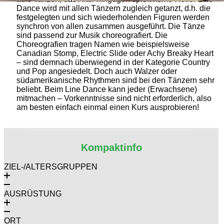
Dance wird mit allen Tänzern zugleich getanzt, d.h. die
festgelegten und sich wiederholenden Figuren werden
synchron von allen zusammen ausgeführt. Die Tänze
sind passend zur Musik choreografiert. Die
Choreografien tragen Namen wie beispielsweise
Canadian Stomp, Electric Slide oder Achy Breaky Heart
– sind demnach überwiegend in der Kategorie Country
und Pop angesiedelt. Doch auch Walzer oder
südamerikanische Rhythmen sind bei den Tänzern sehr
beliebt. Beim Line Dance kann jeder (Erwachsene)
mitmachen – Vorkenntnisse sind nicht erforderlich, also
am besten einfach einmal einen Kurs ausprobieren!
Kompaktinfo
ZIEL-/ALTERSGRUPPEN
AUSRÜSTUNG
ORT