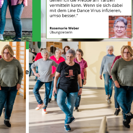
Alles Wichtige auf einen Blick