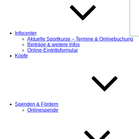
Infocenter
Aktuelle Sportkurse – Termine & Onlinebuchung
Beiträge & weitere Infos
Online-Eintrittsformular
Köpfe
Spenden & Fördern
Onlinespende