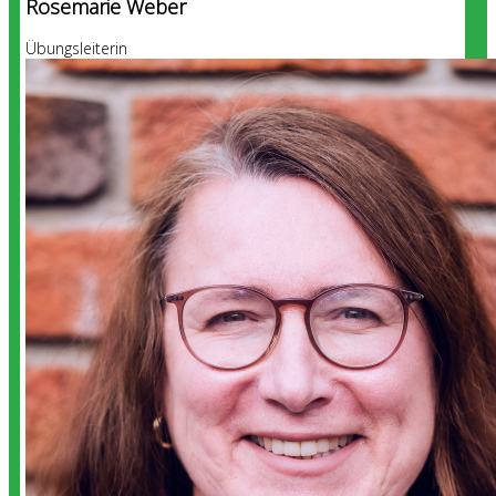
Rosemarie Weber
Übungsleiterin