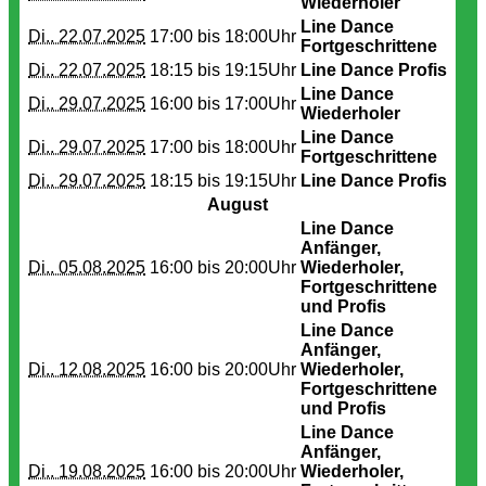
Wiederholer
Line Dance
Di.. 22.07.2025
17:00 bis
18:00Uhr
Fortgeschrittene
Di.. 22.07.2025
18:15 bis
19:15Uhr
Line Dance Profis
Line Dance
Di.. 29.07.2025
16:00 bis
17:00Uhr
Wiederholer
Line Dance
Di.. 29.07.2025
17:00 bis
18:00Uhr
Fortgeschrittene
Di.. 29.07.2025
18:15 bis
19:15Uhr
Line Dance Profis
August
Line Dance
Anfänger,
Di.. 05.08.2025
16:00 bis
20:00Uhr
Wiederholer,
Fortgeschrittene
und Profis
Line Dance
Anfänger,
Di.. 12.08.2025
16:00 bis
20:00Uhr
Wiederholer,
Fortgeschrittene
und Profis
Line Dance
Anfänger,
Di.. 19.08.2025
16:00 bis
20:00Uhr
Wiederholer,