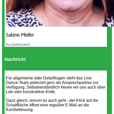
Sabine Pfeifer
Kursbetreuerin
Nachricht
Für allgemeine oder Detailfragen steht das Line
Dance-Team jederzeit gern als Ansprechpartner zur
Verfügung. Selbstverständlich freuen wir uns auch über
Lob oder konstruktive Kritik.
Ganz gleich, worum es auch geht - der Klick auf die
Schaltfläche öffnet eine reguläre E-Mail an die
Kursbetreuung.