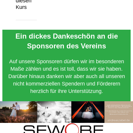
diesen
Kurs
Ein dickes Dankeschön an die
Sponsoren des Vereins
Auf unsere Sponsoren dürfen wir im besonderen
Maße zählen und es ist toll, dass wir sie haben.
Darüber hinaus danken wir aber auch all unseren
nicht kommerziellen Spendern und Förderern
herzlich für ihre Unterstützung.