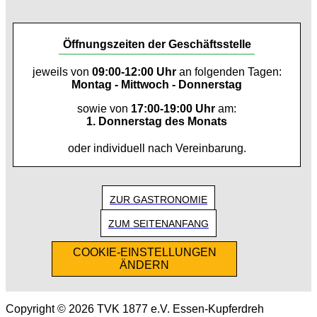
Öffnungszeiten der Geschäftsstelle
jeweils von
09:00-12:00 Uhr
an folgenden Tagen:
Montag - Mittwoch - Donnerstag
sowie von
17:00-19:00 Uhr
am:
1. Donnerstag des Monats
oder individuell nach Vereinbarung.
ZUR GASTRONOMIE
ZUM SEITENANFANG
COOKIE-EINSTELLUNGEN
ÄNDERN
Copyright © 2026 TVK 1877 e.V. Essen-Kupferdreh