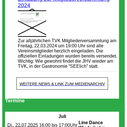
2024
Zur alljährlichen TVK Mitgliederversammlung am
Freitag, 22.03.2024 um 19:00 Uhr sind alle
Vereinsmitglieder herzlich eingeladen. Die
offiziellen Einladungen wurden bereits versendet.
Wichtig: Wie gewohnt findet die JHV wieder am
TVK, in der Gastronomie “SEElich” statt.
WEITERE NEWS & LINK ZUM MEDIENARCHIV
Termine
Juli
Line Dance
Di.. 22.07.2025
16:00 bis
17:00Uhr