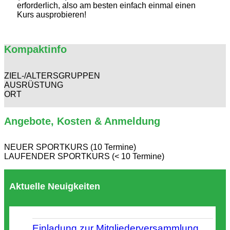
erforderlich, also am besten einfach einmal einen
Kurs ausprobieren!
Kompaktinfo
ZIEL-/ALTERSGRUPPEN
AUSRÜSTUNG
ORT
Angebote, Kosten & Anmeldung
NEUER SPORTKURS (10 Termine)
LAUFENDER SPORTKURS (< 10 Termine)
Aktuelle Neuigkeiten
Einladung zur Mitgliederversammlung