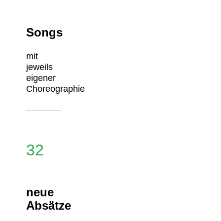
Songs
mit
jeweils
eigener
Choreographie
32
neue
Absätze