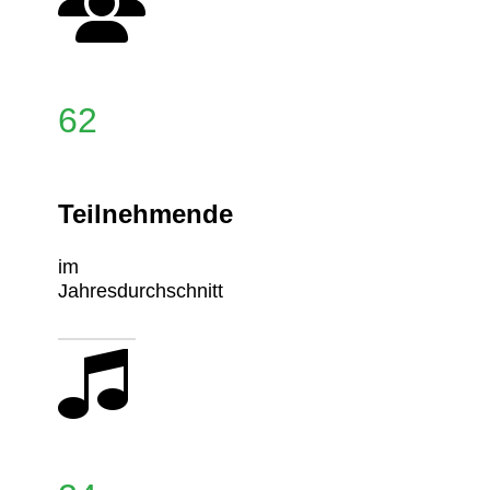
62
Teilnehmende
im
Jahresdurchschnitt