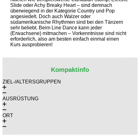
Slide oder Achy Breaky Heart – sind demnach
überwiegend in der Kategorie Country und Pop
angesiedelt. Doch auch Walzer oder
südamerikanische Rhythmen sind bei den Tänzern
sehr beliebt. Beim Line Dance kann jeder
(Erwachsene) mitmachen – Vorkenntnisse sind nicht
erforderlich, also am besten einfach einmal einen
Kurs ausprobieren!
Kompaktinfo
ZIEL-/ALTERSGRUPPEN
AUSRÜSTUNG
ORT