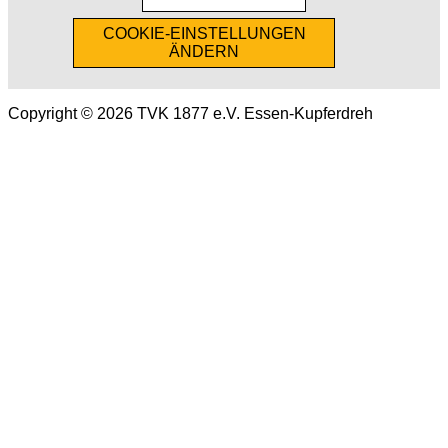
COOKIE-EINSTELLUNGEN
ÄNDERN
Copyright © 2026 TVK 1877 e.V. Essen-Kupferdreh