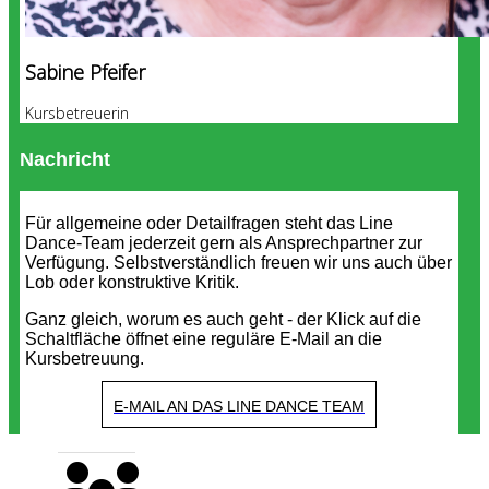
Sabine Pfeifer
Kursbetreuerin
Nachricht
Für allgemeine oder Detailfragen steht das Line
Dance-Team jederzeit gern als Ansprechpartner zur
Verfügung. Selbstverständlich freuen wir uns auch über
Lob oder konstruktive Kritik.
Ganz gleich, worum es auch geht - der Klick auf die
Schaltfläche öffnet eine reguläre E-Mail an die
Kursbetreuung.
E-MAIL AN DAS LINE DANCE TEAM