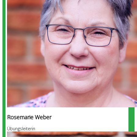
Rosemarie Weber
Übungsleiterin