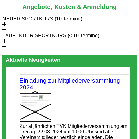
Angebote, Kosten & Anmeldung
NEUER SPORTKURS (10 Termine)
LAUFENDER SPORTKURS (< 10 Termine)
Aktuelle Neuigkeiten
Einladung zur Mitgliederversammlung
2024
Zur alljährlichen TVK Mitgliederversammlung am
Freitag, 22.03.2024 um 19:00 Uhr sind alle
Vereinsmitglieder herzlich eingeladen. Die