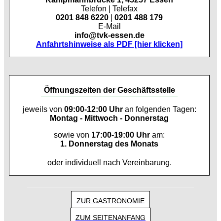
Telefon | Telefax
0201 848 6220
|
0201 488 179
E-Mail
info@tvk-essen.de
Anfahrtshinweise als PDF [hier klicken]
Öffnungszeiten der Geschäftsstelle
jeweils von
09:00-12:00 Uhr
an folgenden Tagen:
Montag - Mittwoch - Donnerstag
sowie von
17:00-19:00 Uhr
am:
1. Donnerstag des Monats
oder individuell nach Vereinbarung.
ZUR GASTRONOMIE
ZUM SEITENANFANG