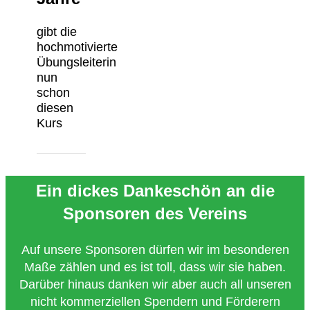
gibt die
hochmotivierte
Übungsleiterin
nun
schon
diesen
Kurs
Ein dickes Dankeschön an die
Sponsoren des Vereins
Auf unsere Sponsoren dürfen wir im besonderen
Maße zählen und es ist toll, dass wir sie haben.
Darüber hinaus danken wir aber auch all unseren
nicht kommerziellen Spendern und Förderern