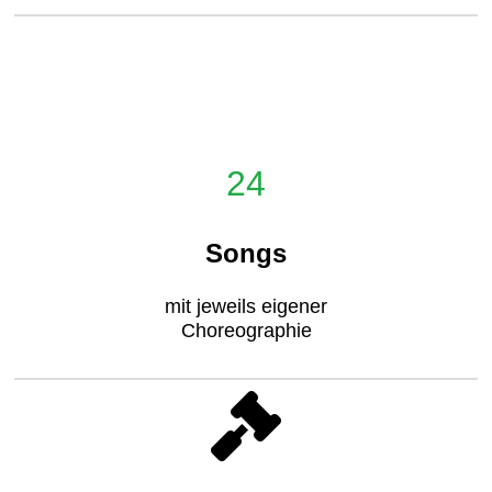
24
Songs
mit jeweils eigener
Choreographie