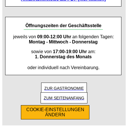
Öffnungszeiten der Geschäftsstelle
jeweils von
09:00-12:00 Uhr
an folgenden Tagen:
Montag - Mittwoch - Donnerstag
sowie von
17:00-19:00 Uhr
am:
1. Donnerstag des Monats
oder individuell nach Vereinbarung.
ZUR GASTRONOMIE
ZUM SEITENANFANG
COOKIE-EINSTELLUNGEN
ÄNDERN