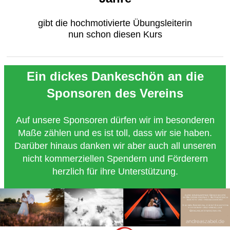
gibt die hochmotivierte Übungsleiterin
nun schon diesen Kurs
Ein dickes Dankeschön an die
Sponsoren des Vereins
Auf unsere Sponsoren dürfen wir im besonderen
Maße zählen und es ist toll, dass wir sie haben.
Darüber hinaus danken wir aber auch all unseren
nicht kommerziellen Spendern und Förderern
herzlich für ihre Unterstützung.