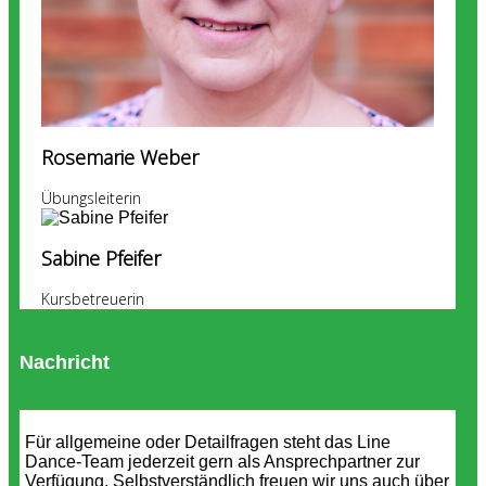
Rosemarie Weber
Übungsleiterin
Sabine Pfeifer
Kursbetreuerin
Nachricht
Für allgemeine oder Detailfragen steht das Line
Dance-Team jederzeit gern als Ansprechpartner zur
Verfügung. Selbstverständlich freuen wir uns auch über