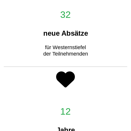
32
neue Absätze
für Westernstiefel
der Teilnehmenden
12
Jahre