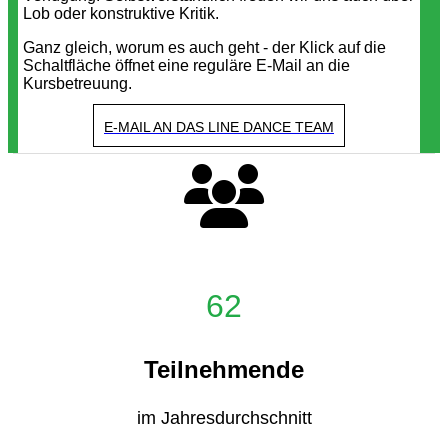
Lob oder konstruktive Kritik.
Ganz gleich, worum es auch geht - der Klick auf die
Schaltfläche öffnet eine reguläre E-Mail an die
Kursbetreuung.
E-MAIL AN DAS LINE DANCE TEAM
62
Teilnehmende
im Jahresdurchschnitt