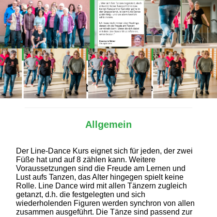
Alles Wichtige auf einen Blick
Allgemein
Der Line-Dance Kurs eignet sich für jeden, der zwei
Füße hat und auf 8 zählen kann. Weitere
Voraussetzungen sind die Freude am Lernen und
Lust aufs Tanzen, das Alter hingegen spielt keine
Rolle. Line Dance wird mit allen Tänzern zugleich
getanzt, d.h. die festgelegten und sich
wiederholenden Figuren werden synchron von allen
zusammen ausgeführt. Die Tänze sind passend zur