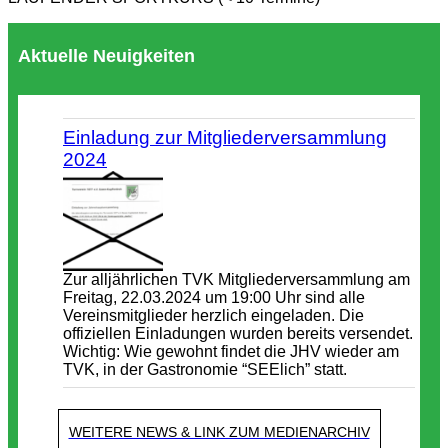
Aktuelle Neuigkeiten
Einladung zur Mitgliederversammlung
2024
Zur alljährlichen TVK Mitgliederversammlung am
Freitag, 22.03.2024 um 19:00 Uhr sind alle
Vereinsmitglieder herzlich eingeladen. Die
offiziellen Einladungen wurden bereits versendet.
Wichtig: Wie gewohnt findet die JHV wieder am
TVK, in der Gastronomie “SEElich” statt.
WEITERE NEWS & LINK ZUM MEDIENARCHIV