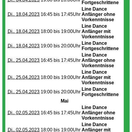
Fortgeschrittene
Line Dance
Di.. 18.04.2023
16:45 bis
17:45Uhr
Anfänger ohne
Vorkenntnisse
Line Dance
Di.. 18.04.2023
18:00 bis
19:00Uhr
Anfänger mit
Vorkenntnisse
Line Dance
Di.. 18.04.2023
19:00 bis
20:00Uhr
Fortgeschrittene
Line Dance
Di.. 25.04.2023
16:45 bis
17:45Uhr
Anfänger ohne
Vorkenntnisse
Line Dance
Di.. 25.04.2023
18:00 bis
19:00Uhr
Anfänger mit
Vorkenntnisse
Line Dance
Di.. 25.04.2023
19:00 bis
20:00Uhr
Fortgeschrittene
Mai
Line Dance
Di.. 02.05.2023
16:45 bis
17:45Uhr
Anfänger ohne
Vorkenntnisse
Line Dance
Di.. 02.05.2023
18:00 bis
19:00Uhr
Anfänger mit