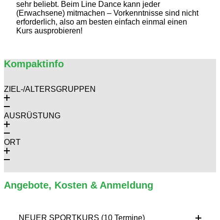
sehr beliebt. Beim Line Dance kann jeder
(Erwachsene) mitmachen – Vorkenntnisse sind nicht
erforderlich, also am besten einfach einmal einen
Kurs ausprobieren!
Kompaktinfo
ZIEL-/ALTERSGRUPPEN
AUSRÜSTUNG
ORT
Angebote, Kosten & Anmeldung
NEUER SPORTKURS (10 Termine)