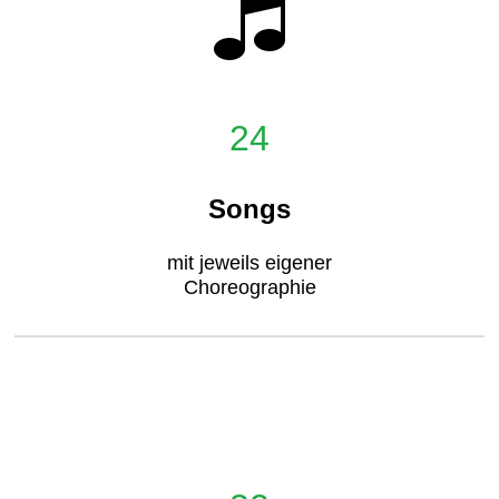
24
Songs
mit jeweils eigener
Choreographie