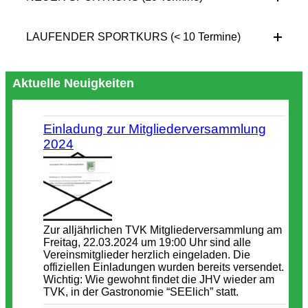
LAUFENDER SPORTKURS (< 10 Termine)
Aktuelle Neuigkeiten
Einladung zur Mitgliederversammlung
2024
Zur alljährlichen TVK Mitgliederversammlung am
Freitag, 22.03.2024 um 19:00 Uhr sind alle
Vereinsmitglieder herzlich eingeladen. Die
offiziellen Einladungen wurden bereits versendet.
Wichtig: Wie gewohnt findet die JHV wieder am
TVK, in der Gastronomie “SEElich” statt.