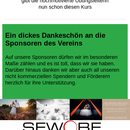
gibt die hochmotivierte Übungsleiterin
nun schon diesen Kurs
Ein dickes Dankeschön an die
Sponsoren des Vereins
Auf unsere Sponsoren dürfen wir im besonderen
Maße zählen und es ist toll, dass wir sie haben.
Darüber hinaus danken wir aber auch all unseren
nicht kommerziellen Spendern und Förderern
herzlich für ihre Unterstützung.