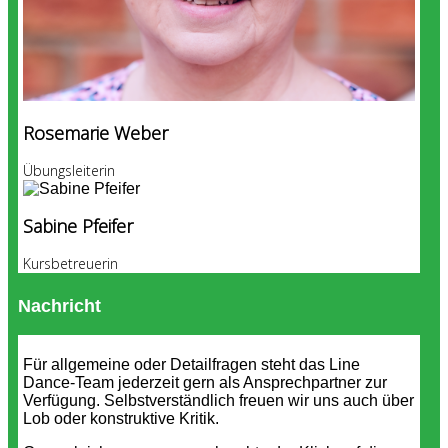
Rosemarie Weber
Übungsleiterin
Sabine Pfeifer
Kursbetreuerin
Nachricht
Für allgemeine oder Detailfragen steht das Line
Dance-Team jederzeit gern als Ansprechpartner zur
Verfügung. Selbstverständlich freuen wir uns auch über
Lob oder konstruktive Kritik.