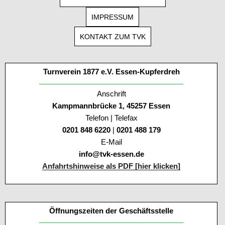
IMPRESSUM
KONTAKT ZUM TVK
Turnverein 1877 e.V. Essen-Kupferdreh
Anschrift
Kampmannbrücke 1, 45257 Essen
Telefon | Telefax
0201 848 6220
|
0201 488 179
E-Mail
info@tvk-essen.de
Anfahrtshinweise als PDF [hier klicken]
Öffnungszeiten der Geschäftsstelle