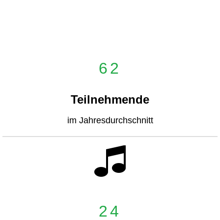
62
Teilnehmende
im Jahresdurchschnitt
24