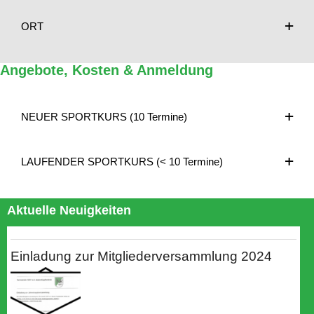
ORT
Angebote, Kosten & Anmeldung
NEUER SPORTKURS (10 Termine)
LAUFENDER SPORTKURS (< 10 Termine)
Aktuelle Neuigkeiten
Einladung zur Mitgliederversammlung 2024