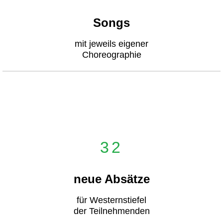
Songs
mit jeweils eigener
Choreographie
32
neue Absätze
für Westernstiefel
der Teilnehmenden