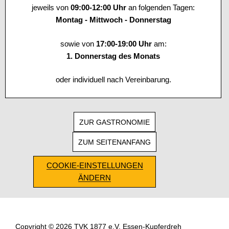
jeweils von
09:00-12:00 Uhr
an folgenden Tagen:
Montag - Mittwoch - Donnerstag
sowie von
17:00-19:00 Uhr
am:
1. Donnerstag des Monats
oder individuell nach Vereinbarung.
ZUR GASTRONOMIE
ZUM SEITENANFANG
COOKIE-EINSTELLUNGEN
ÄNDERN
Copyright © 2026 TVK 1877 e.V. Essen-Kupferdreh