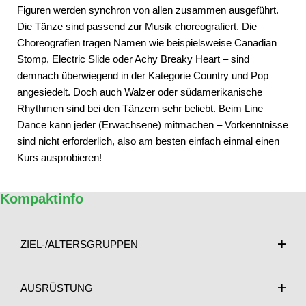
Figuren werden synchron von allen zusammen ausgeführt.
Die Tänze sind passend zur Musik choreografiert. Die
Choreografien tragen Namen wie beispielsweise Canadian
Stomp, Electric Slide oder Achy Breaky Heart – sind
demnach überwiegend in der Kategorie Country und Pop
angesiedelt. Doch auch Walzer oder südamerikanische
Rhythmen sind bei den Tänzern sehr beliebt. Beim Line
Dance kann jeder (Erwachsene) mitmachen – Vorkenntnisse
sind nicht erforderlich, also am besten einfach einmal einen
Kurs ausprobieren!
Kompaktinfo
ZIEL-/ALTERSGRUPPEN
AUSRÜSTUNG