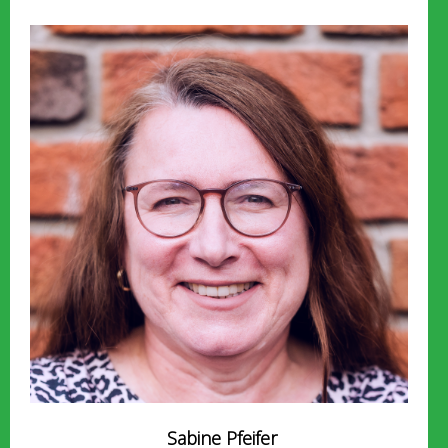
Sabine Pfeifer