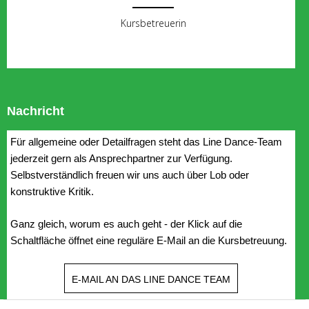
Kursbetreuerin
Nachricht
Für allgemeine oder Detailfragen steht das Line Dance-Team
jederzeit gern als Ansprechpartner zur Verfügung.
Selbstverständlich freuen wir uns auch über Lob oder
konstruktive Kritik.
Ganz gleich, worum es auch geht - der Klick auf die
Schaltfläche öffnet eine reguläre E-Mail an die Kursbetreuung.
E-MAIL AN DAS LINE DANCE TEAM