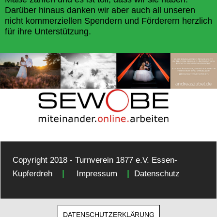
Darüber hinaus danken wir aber auch all unseren
nicht kommerziellen Spendern und Förderern herzlich
für ihre Unterstützung.
Copyright 2018 - Turnverein 1877 e.V. Essen-
|
|
Kupferdreh
Impressum
Datenschutz
DATENSCHUTZERKLÄRUNG