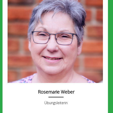
Rosemarie Weber
Übungsleiterin