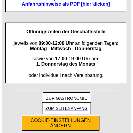
Anfahrtshinweise als PDF [hier klicken]
Öffnungszeiten der Geschäftsstelle
jeweils von
09:00-12:00 Uhr
an folgenden Tagen:
Montag - Mittwoch - Donnerstag
sowie von
17:00-19:00 Uhr
am:
1. Donnerstag des Monats
oder individuell nach Vereinbarung.
ZUR GASTRONOMIE
ZUM SEITENANFANG
COOKIE-EINSTELLUNGEN
ÄNDERN