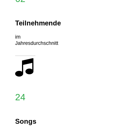
Teilnehmende
im
Jahresdurchschnitt
24
Songs