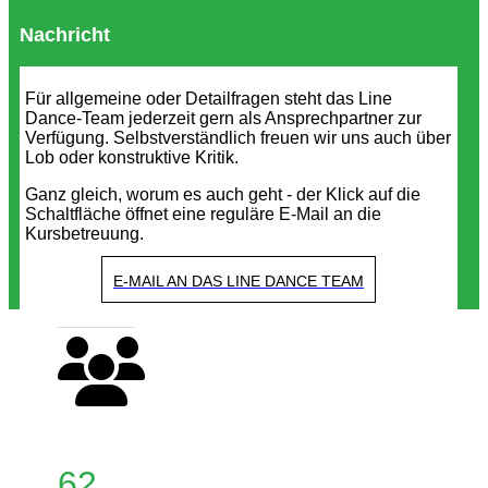
Nachricht
Für allgemeine oder Detailfragen steht das Line
Dance-Team jederzeit gern als Ansprechpartner zur
Verfügung. Selbstverständlich freuen wir uns auch über
Lob oder konstruktive Kritik.
Ganz gleich, worum es auch geht - der Klick auf die
Schaltfläche öffnet eine reguläre E-Mail an die
Kursbetreuung.
E-MAIL AN DAS LINE DANCE TEAM
62