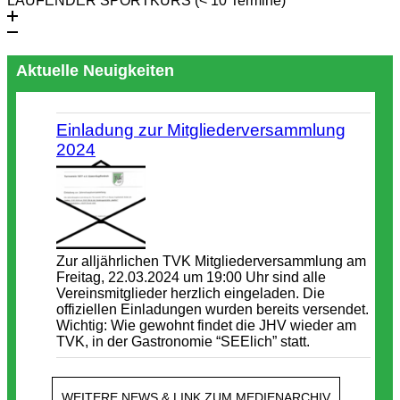
LAUFENDER SPORTKURS (< 10 Termine)
Aktuelle Neuigkeiten
Einladung zur Mitgliederversammlung
2024
Zur alljährlichen TVK Mitgliederversammlung am
Freitag, 22.03.2024 um 19:00 Uhr sind alle
Vereinsmitglieder herzlich eingeladen. Die
offiziellen Einladungen wurden bereits versendet.
Wichtig: Wie gewohnt findet die JHV wieder am
TVK, in der Gastronomie “SEElich” statt.
WEITERE NEWS & LINK ZUM MEDIENARCHIV