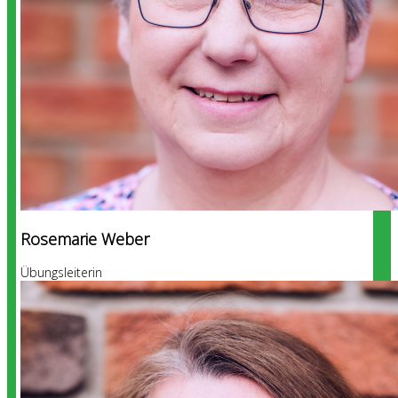
Rosemarie Weber
Übungsleiterin