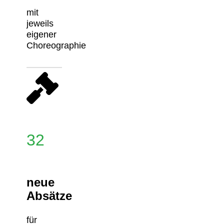
mit
jeweils
eigener
Choreographie
32
neue
Absätze
für