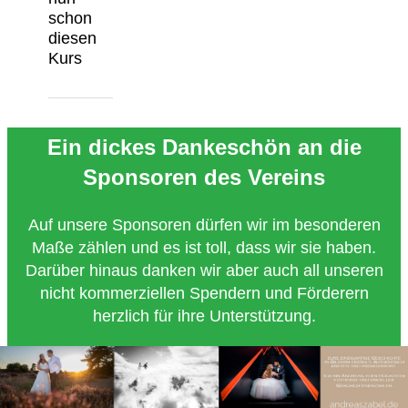
schon
diesen
Kurs
Ein dickes Dankeschön an die
Sponsoren des Vereins
Auf unsere Sponsoren dürfen wir im besonderen
Maße zählen und es ist toll, dass wir sie haben.
Darüber hinaus danken wir aber auch all unseren
nicht kommerziellen Spendern und Förderern
herzlich für ihre Unterstützung.