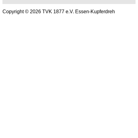
Copyright © 2026 TVK 1877 e.V. Essen-Kupferdreh