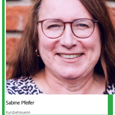
Sabine Pfeifer
Kursbetreuerin