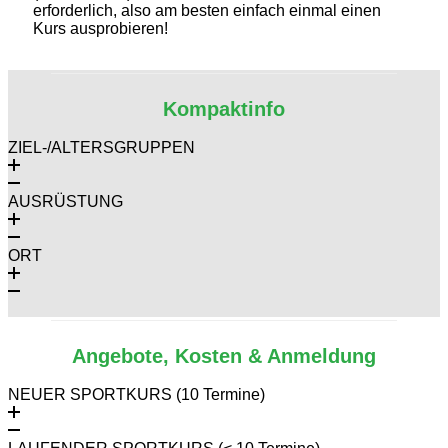
erforderlich, also am besten einfach einmal einen
Kurs ausprobieren!
Kompaktinfo
ZIEL-/ALTERSGRUPPEN
AUSRÜSTUNG
ORT
Angebote, Kosten & Anmeldung
NEUER SPORTKURS (10 Termine)