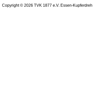
Copyright © 2026 TVK 1877 e.V. Essen-Kupferdreh