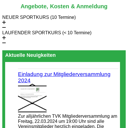
Angebote, Kosten & Anmeldung
NEUER SPORTKURS (10 Termine)
LAUFENDER SPORTKURS (< 10 Termine)
Aktuelle Neuigkeiten
Einladung zur Mitgliederversammlung
2024
Zur alljährlichen TVK Mitgliederversammlung am
Freitag, 22.03.2024 um 19:00 Uhr sind alle
Vereinsmitglieder herzlich eingeladen. Die