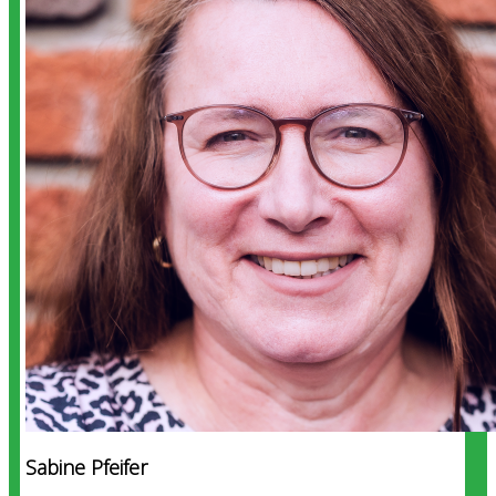
Sabine Pfeifer