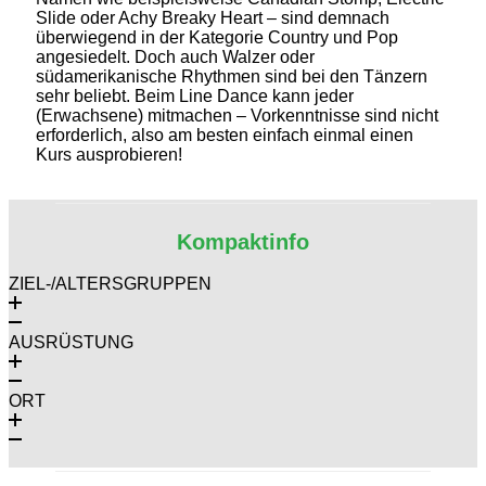
Slide oder Achy Breaky Heart – sind demnach
überwiegend in der Kategorie Country und Pop
angesiedelt. Doch auch Walzer oder
südamerikanische Rhythmen sind bei den Tänzern
sehr beliebt. Beim Line Dance kann jeder
(Erwachsene) mitmachen – Vorkenntnisse sind nicht
erforderlich, also am besten einfach einmal einen
Kurs ausprobieren!
Kompaktinfo
ZIEL-/ALTERSGRUPPEN
AUSRÜSTUNG
ORT