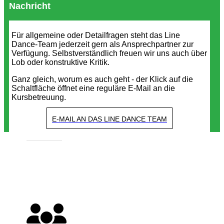
Nachricht
Für allgemeine oder Detailfragen steht das Line
Dance-Team jederzeit gern als Ansprechpartner zur
Verfügung. Selbstverständlich freuen wir uns auch über
Lob oder konstruktive Kritik.
Ganz gleich, worum es auch geht - der Klick auf die
Schaltfläche öffnet eine reguläre E-Mail an die
Kursbetreuung.
E-MAIL AN DAS LINE DANCE TEAM