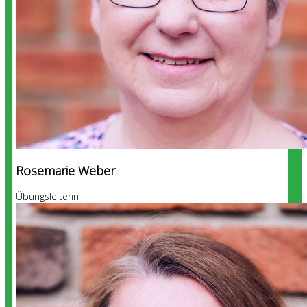
Rosemarie Weber
Übungsleiterin