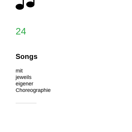
24
Songs
mit
jeweils
eigener
Choreographie