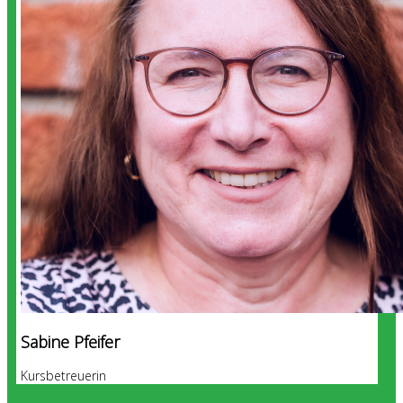
Sabine Pfeifer
Kursbetreuerin