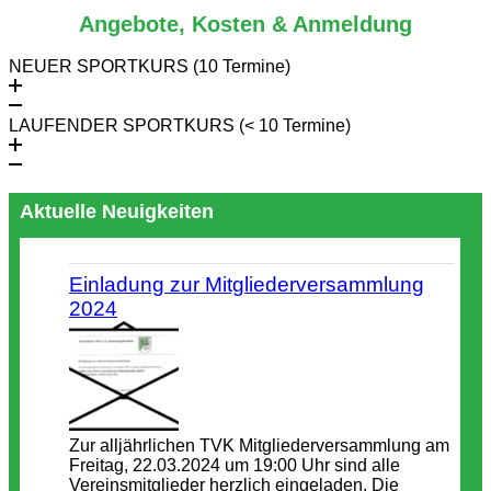
Angebote, Kosten & Anmeldung
NEUER SPORTKURS (10 Termine)
LAUFENDER SPORTKURS (< 10 Termine)
Aktuelle Neuigkeiten
Einladung zur Mitgliederversammlung
2024
Zur alljährlichen TVK Mitgliederversammlung am
Freitag, 22.03.2024 um 19:00 Uhr sind alle
Vereinsmitglieder herzlich eingeladen. Die