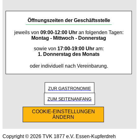
Öffnungszeiten der Geschäftsstelle
jeweils von
09:00-12:00 Uhr
an folgenden Tagen:
Montag - Mittwoch - Donnerstag
sowie von
17:00-19:00 Uhr
am:
1. Donnerstag des Monats
oder individuell nach Vereinbarung.
ZUR GASTRONOMIE
ZUM SEITENANFANG
COOKIE-EINSTELLUNGEN
ÄNDERN
Copyright © 2026 TVK 1877 e.V. Essen-Kupferdreh