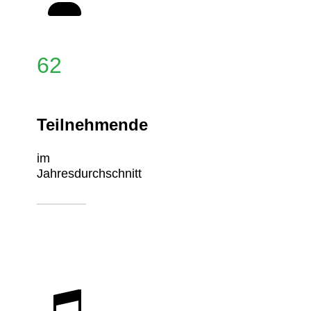
62
Teilnehmende
im
Jahresdurchschnitt