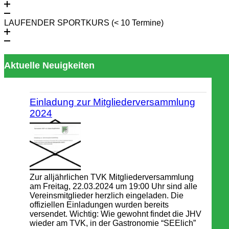
LAUFENDER SPORTKURS (< 10 Termine)
Aktuelle Neuigkeiten
Einladung zur Mitgliederversammlung
2024
Zur alljährlichen TVK Mitgliederversammlung
am Freitag, 22.03.2024 um 19:00 Uhr sind alle
Vereinsmitglieder herzlich eingeladen. Die
offiziellen Einladungen wurden bereits
versendet. Wichtig: Wie gewohnt findet die JHV
wieder am TVK, in der Gastronomie “SEElich”