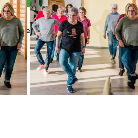
Alles Wichtige auf einen Blick