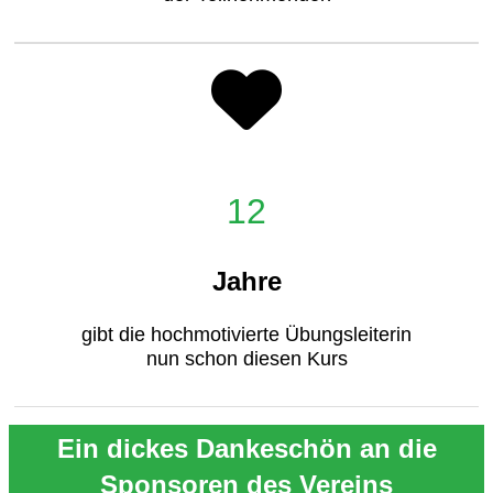
12
Jahre
gibt die hochmotivierte Übungsleiterin
nun schon diesen Kurs
Ein dickes Dankeschön an die
Sponsoren des Vereins