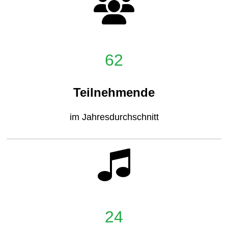
62
Teilnehmende
im Jahresdurchschnitt
24