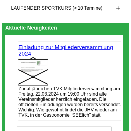
LAUFENDER SPORTKURS (< 10 Termine)
Aktuelle Neuigkeiten
Einladung zur Mitgliederversammlung
2024
Zur alljährlichen TVK Mitgliederversammlung am
Freitag, 22.03.2024 um 19:00 Uhr sind alle
Vereinsmitglieder herzlich eingeladen. Die
offiziellen Einladungen wurden bereits versendet.
Wichtig: Wie gewohnt findet die JHV wieder am
TVK, in der Gastronomie “SEElich” statt.