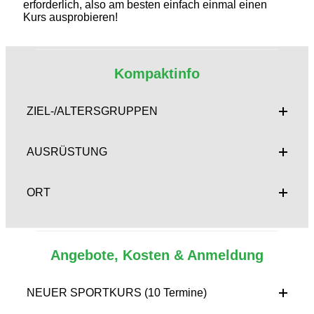
erforderlich, also am besten einfach einmal einen
Kurs ausprobieren!
Kompaktinfo
ZIEL-/ALTERSGRUPPEN
AUSRÜSTUNG
ORT
Angebote, Kosten & Anmeldung
NEUER SPORTKURS (10 Termine)