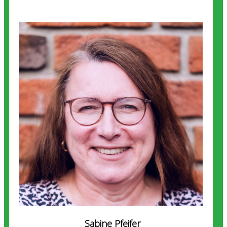
Sabine Pfeifer