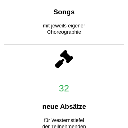
Songs
mit jeweils eigener
Choreographie
32
neue Absätze
für Westernstiefel
der Teilnehmenden