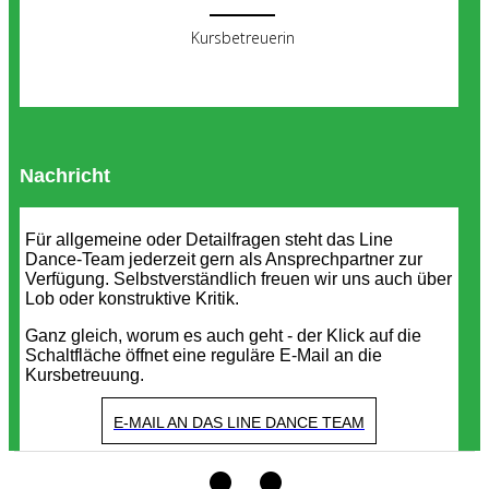
Kursbetreuerin
Nachricht
Für allgemeine oder Detailfragen steht das Line
Dance-Team jederzeit gern als Ansprechpartner zur
Verfügung. Selbstverständlich freuen wir uns auch über
Lob oder konstruktive Kritik.
Ganz gleich, worum es auch geht - der Klick auf die
Schaltfläche öffnet eine reguläre E-Mail an die
Kursbetreuung.
E-MAIL AN DAS LINE DANCE TEAM