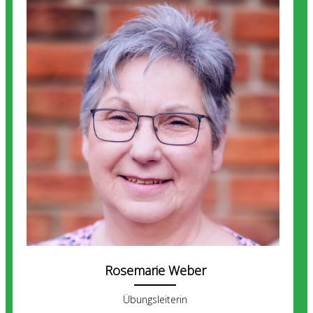
Rosemarie Weber
Übungsleiterin