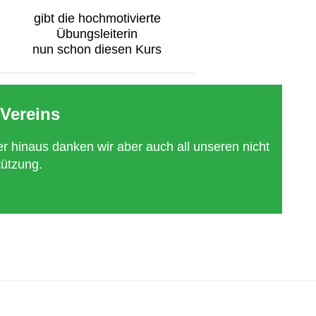
gibt die hochmotivierte
Übungsleiterin
nun schon diesen Kurs
Vereins
r hinaus danken wir aber auch all unseren nicht
tützung.