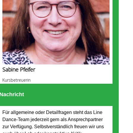
Sabine Pfeifer
Kursbetreuerin
Nachricht
Für allgemeine oder Detailfragen steht das Line
Dance-Team jederzeit gern als Ansprechpartner
zur Verfügung. Selbstverständlich freuen wir uns