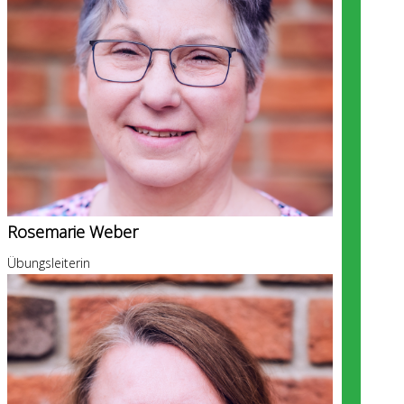
Rosemarie Weber
Übungsleiterin