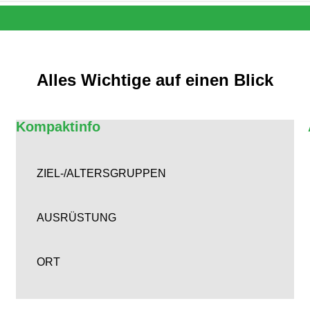
Alles Wichtige auf einen Blick
Kompaktinfo
ZIEL-/ALTERSGRUPPEN
AUSRÜSTUNG
ORT