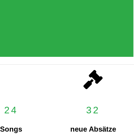
24
32
Songs
neue Absätze