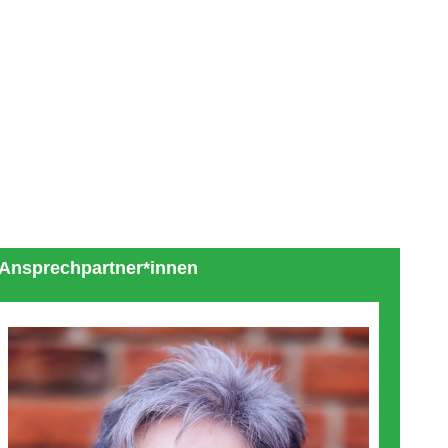
Ansprechpartner*innen