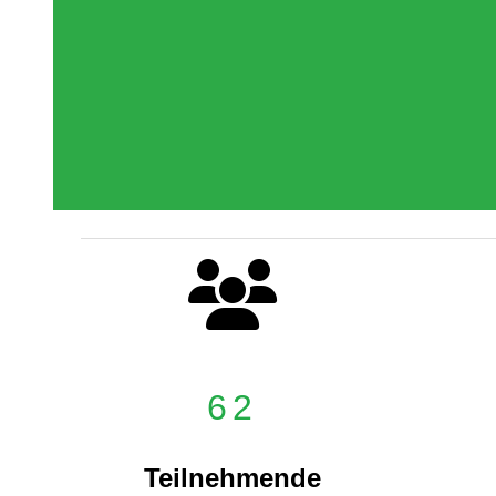
62
Teilnehmende