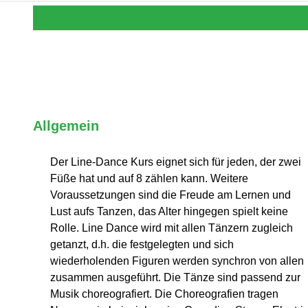
Zum
Inhalt
springen
Allgemein
Der Line-Dance Kurs eignet sich für jeden, der zwei
Füße hat und auf 8 zählen kann. Weitere
Voraussetzungen sind die Freude am Lernen und
Lust aufs Tanzen, das Alter hingegen spielt keine
Rolle. Line Dance wird mit allen Tänzern zugleich
getanzt, d.h. die festgelegten und sich
wiederholenden Figuren werden synchron von allen
zusammen ausgeführt. Die Tänze sind passend zur
Musik choreografiert. Die Choreografien tragen