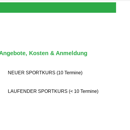
Angebote, Kosten & Anmeldung
NEUER SPORTKURS (10 Termine)
LAUFENDER SPORTKURS (< 10 Termine)