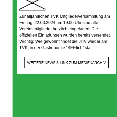
Zur alljährlichen TVK Mitgliederversammlung am
Freitag, 22.03.2024 um 19:00 Uhr sind alle
Vereinsmitglieder herzlich eingeladen. Die
offiziellen Einladungen wurden bereits versendet.
Wichtig: Wie gewohnt findet die JHV wieder am
TVK, in der Gastronomie “SEElich” statt.
WEITERE NEWS & LINK ZUM MEDIENARCHIV