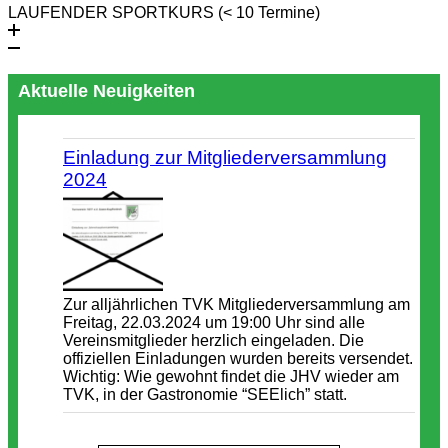
LAUFENDER SPORTKURS (< 10 Termine)
Aktuelle Neuigkeiten
Einladung zur Mitgliederversammlung
2024
Zur alljährlichen TVK Mitgliederversammlung am
Freitag, 22.03.2024 um 19:00 Uhr sind alle
Vereinsmitglieder herzlich eingeladen. Die
offiziellen Einladungen wurden bereits versendet.
Wichtig: Wie gewohnt findet die JHV wieder am
TVK, in der Gastronomie “SEElich” statt.