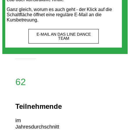
Ganz gleich, worum es auch geht - der Klick auf die
Schaltfläche öffnet eine reguläre E-Mail an die
Kursbetreuung.
E-MAIL AN DAS LINE DANCE
TEAM
62
Teilnehmende
im
Jahresdurchschnitt