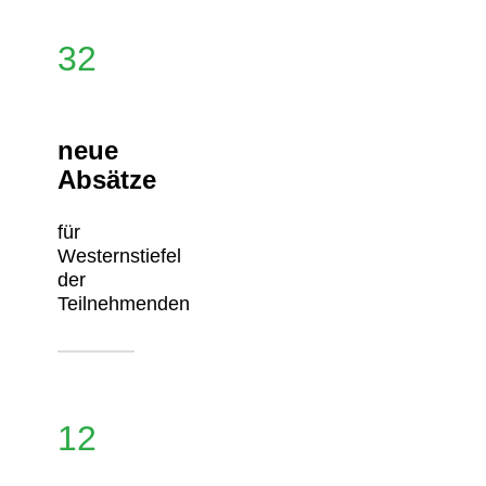
32
neue
Absätze
für
Westernstiefel
der
Teilnehmenden
12