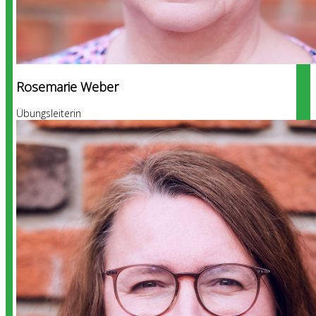
Rosemarie Weber
Übungsleiterin