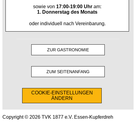
sowie von
17:00-19:00 Uhr
am:
1. Donnerstag des Monats
oder individuell nach Vereinbarung.
ZUR GASTRONOMIE
ZUM SEITENANFANG
COOKIE-EINSTELLUNGEN
ÄNDERN
Copyright © 2026 TVK 1877 e.V. Essen-Kupferdreh