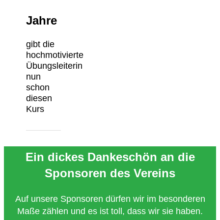
Jahre
gibt die
hochmotivierte
Übungsleiterin
nun
schon
diesen
Kurs
Ein dickes Dankeschön an die
Sponsoren des Vereins
Auf unsere Sponsoren dürfen wir im besonderen
Maße zählen und es ist toll, dass wir sie haben.