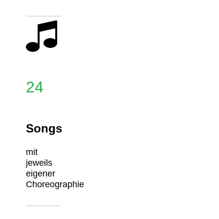
24
Songs
mit
jeweils
eigener
Choreographie