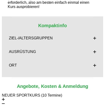
erforderlich, also am besten einfach einmal einen
Kurs ausprobieren!
Kompaktinfo
ZIEL-/ALTERSGRUPPEN
AUSRÜSTUNG
ORT
Angebote, Kosten & Anmeldung
NEUER SPORTKURS (10 Termine)