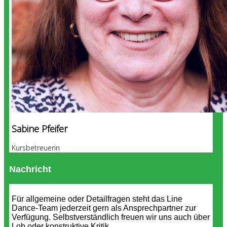
Sabine Pfeifer
Kursbetreuerin
Nachricht
Für allgemeine oder Detailfragen steht das Line
Dance-Team jederzeit gern als Ansprechpartner zur
Verfügung. Selbstverständlich freuen wir uns auch über
Lob oder konstruktive Kritik.