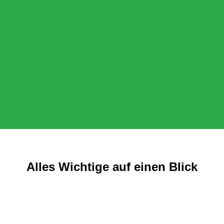
Alles Wichtige auf einen Blick