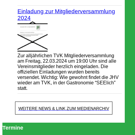
Einladung zur Mitgliederversammlung
2024
Zur alljährlichen TVK Mitgliederversammlung
am Freitag, 22.03.2024 um 19:00 Uhr sind alle
Vereinsmitglieder herzlich eingeladen. Die
offiziellen Einladungen wurden bereits
versendet. Wichtig: Wie gewohnt findet die JHV
wieder am TVK, in der Gastronomie “SEElich”
statt.
WEITERE NEWS & LINK ZUM MEDIENARCHIV
Termine