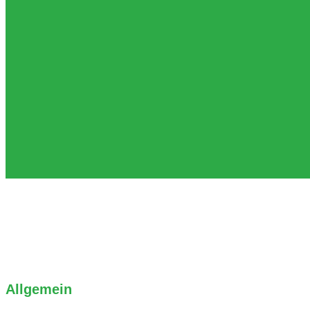
Allgemein