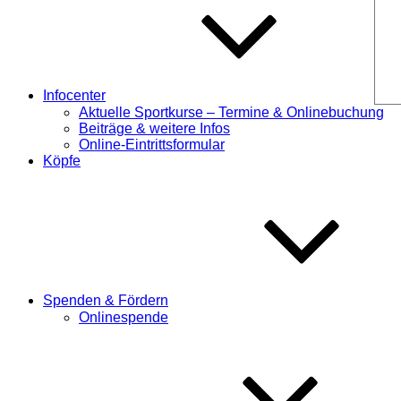
Infocenter
Aktuelle Sportkurse – Termine & Onlinebuchung
Beiträge & weitere Infos
Online-Eintrittsformular
Köpfe
Spenden & Fördern
Onlinespende