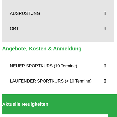
AUSRÜSTUNG
ORT
Angebote, Kosten & Anmeldung
NEUER SPORTKURS (10 Termine)
LAUFENDER SPORTKURS (< 10 Termine)
Aktuelle Neuigkeiten