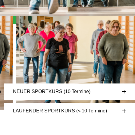
Angebote, Kosten & Anmeldung
NEUER SPORTKURS (10 Termine)
LAUFENDER SPORTKURS (< 10 Termine)