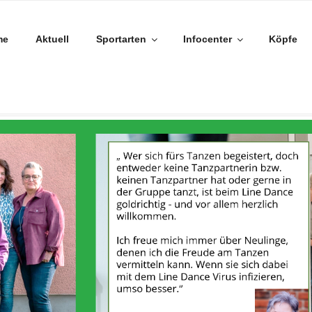
me
Aktuell
Sportarten
Infocenter
Köpfe