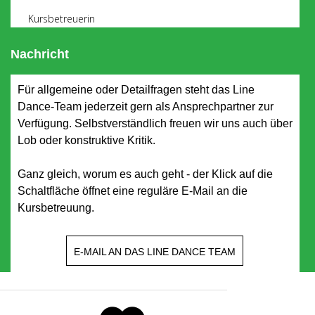
Kursbetreuerin
Nachricht
Für allgemeine oder Detailfragen steht das Line
Dance-Team jederzeit gern als Ansprechpartner zur
Verfügung. Selbstverständlich freuen wir uns auch über
Lob oder konstruktive Kritik.
Ganz gleich, worum es auch geht - der Klick auf die
Schaltfläche öffnet eine reguläre E-Mail an die
Kursbetreuung.
E-MAIL AN DAS LINE DANCE TEAM