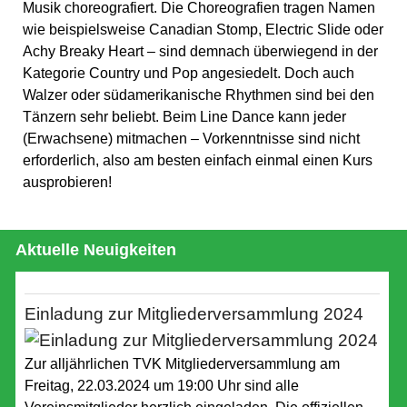
Musik choreografiert. Die Choreografien tragen Namen
wie beispielsweise Canadian Stomp, Electric Slide oder
Achy Breaky Heart – sind demnach überwiegend in der
Kategorie Country und Pop angesiedelt. Doch auch
Walzer oder südamerikanische Rhythmen sind bei den
Tänzern sehr beliebt. Beim Line Dance kann jeder
(Erwachsene) mitmachen – Vorkenntnisse sind nicht
erforderlich, also am besten einfach einmal einen Kurs
ausprobieren!
Aktuelle Neuigkeiten
Einladung zur Mitgliederversammlung 2024
Zur alljährlichen TVK Mitgliederversammlung am
Freitag, 22.03.2024 um 19:00 Uhr sind alle