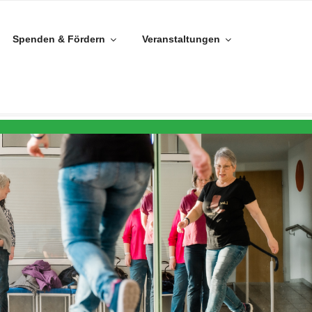
Spenden & Fördern
Veranstaltungen