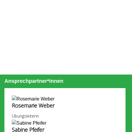
Ansprechpartner*innen
Rosemarie Weber
Übungsleiterin
Sabine Pfeifer