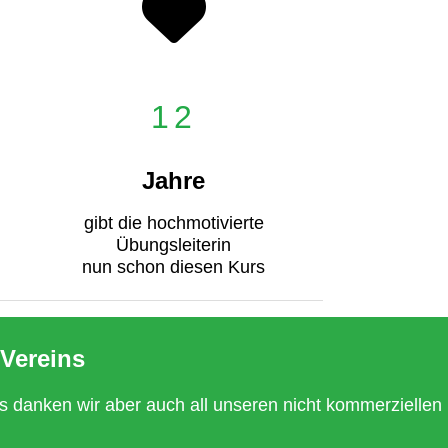
12
Jahre
gibt die hochmotivierte
Übungsleiterin
nun schon diesen Kurs
Vereins
s danken wir aber auch all unseren nicht kommerziellen