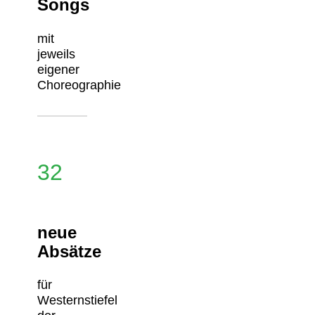
Songs
mit
jeweils
eigener
Choreographie
32
neue
Absätze
für
Westernstiefel