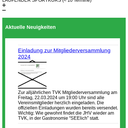
LAUFENDER SPORTKURS (< 10 Termine)
Aktuelle Neuigkeiten
Einladung zur Mitgliederversammlung
2024
Zur alljährlichen TVK Mitgliederversammlung am
Freitag, 22.03.2024 um 19:00 Uhr sind alle
Vereinsmitglieder herzlich eingeladen. Die
offiziellen Einladungen wurden bereits versendet.
Wichtig: Wie gewohnt findet die JHV wieder am
TVK, in der Gastronomie “SEElich” statt.