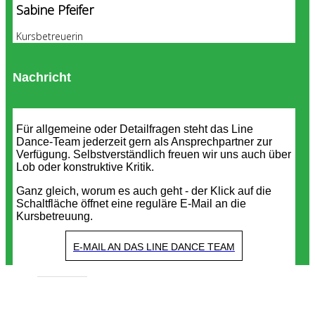
Sabine Pfeifer
Kursbetreuerin
Nachricht
Für allgemeine oder Detailfragen steht das Line
Dance-Team jederzeit gern als Ansprechpartner zur
Verfügung. Selbstverständlich freuen wir uns auch über
Lob oder konstruktive Kritik.
Ganz gleich, worum es auch geht - der Klick auf die
Schaltfläche öffnet eine reguläre E-Mail an die
Kursbetreuung.
E-MAIL AN DAS LINE DANCE TEAM