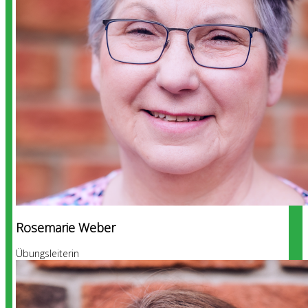
Rosemarie Weber
Übungsleiterin