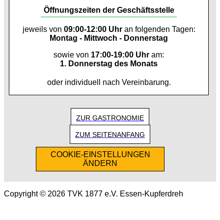
Öffnungszeiten der Geschäftsstelle
jeweils von
09:00-12:00 Uhr
an folgenden Tagen:
Montag - Mittwoch - Donnerstag
sowie von
17:00-19:00 Uhr
am:
1. Donnerstag des Monats
oder individuell nach Vereinbarung.
ZUR GASTRONOMIE
ZUM SEITENANFANG
COOKIE-EINSTELLUNGEN
ÄNDERN
Copyright © 2026 TVK 1877 e.V. Essen-Kupferdreh