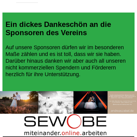
Ein dickes Dankeschön an die
Sponsoren des Vereins
Auf unsere Sponsoren dürfen wir im besonderen
Maße zählen und es ist toll, dass wir sie haben.
Darüber hinaus danken wir aber auch all unseren
nicht kommerziellen Spendern und Förderern
herzlich für ihre Unterstützung.
Copyright 2018 - Turnverein 1877 e.V. Essen-