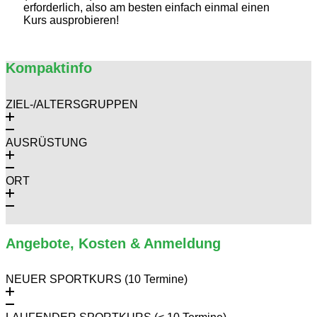
erforderlich, also am besten einfach einmal einen
Kurs ausprobieren!
Kompaktinfo
ZIEL-/ALTERSGRUPPEN
AUSRÜSTUNG
ORT
Angebote, Kosten & Anmeldung
NEUER SPORTKURS (10 Termine)