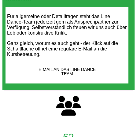
Für allgemeine oder Detailfragen steht das Line
Dance-Team jederzeit gern als Ansprechpartner zur
Verfügung. Selbstverständlich freuen wir uns auch über
Lob oder konstruktive Kritik.
Ganz gleich, worum es auch geht - der Klick auf die
Schaltfläche öffnet eine reguläre E-Mail an die
Kursbetreuung.
E-MAIL AN DAS LINE DANCE
TEAM
62