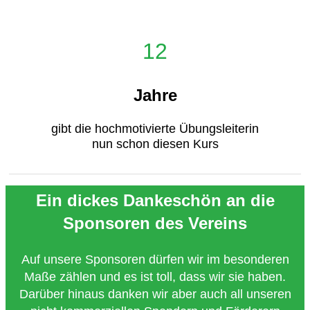
12
Jahre
gibt die hochmotivierte Übungsleiterin
nun schon diesen Kurs
Ein dickes Dankeschön an die
Sponsoren des Vereins
Auf unsere Sponsoren dürfen wir im besonderen
Maße zählen und es ist toll, dass wir sie haben.
Darüber hinaus danken wir aber auch all unseren