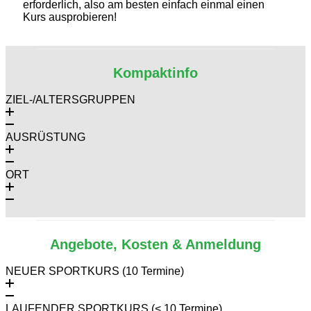
erforderlich, also am besten einfach einmal einen
Kurs ausprobieren!
Kompaktinfo
ZIEL-/ALTERSGRUPPEN
AUSRÜSTUNG
ORT
Angebote, Kosten & Anmeldung
NEUER SPORTKURS (10 Termine)
LAUFENDER SPORTKURS (< 10 Termine)