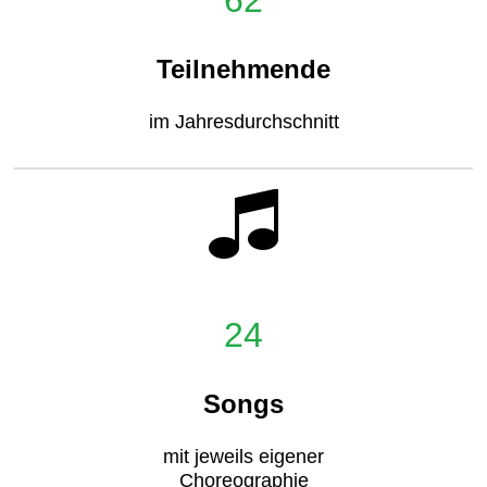
Teilnehmende
im Jahresdurchschnitt
24
Songs
mit jeweils eigener
Choreographie