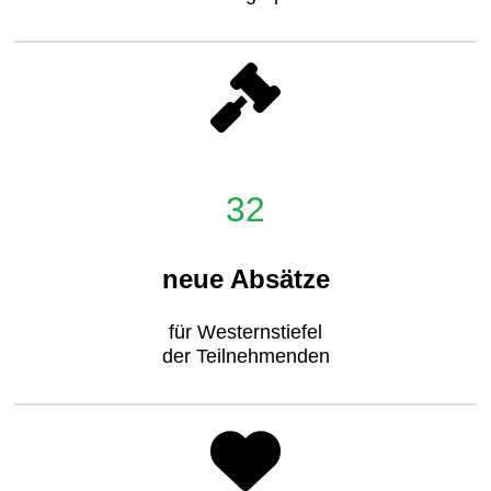
32
neue Absätze
für Westernstiefel
der Teilnehmenden