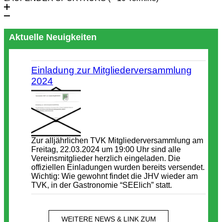
Aktuelle Neuigkeiten
Einladung zur Mitgliederversammlung
2024
Zur alljährlichen TVK Mitgliederversammlung am
Freitag, 22.03.2024 um 19:00 Uhr sind alle
Vereinsmitglieder herzlich eingeladen. Die
offiziellen Einladungen wurden bereits versendet.
Wichtig: Wie gewohnt findet die JHV wieder am
TVK, in der Gastronomie “SEElich” statt.
WEITERE NEWS & LINK ZUM