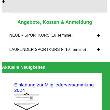
Angebote, Kosten & Anmeldung
NEUER SPORTKURS (10 Termine)
LAUFENDER SPORTKURS (< 10 Termine)
Aktuelle Neuigkeiten
Einladung zur Mitgliederversammlung
2024