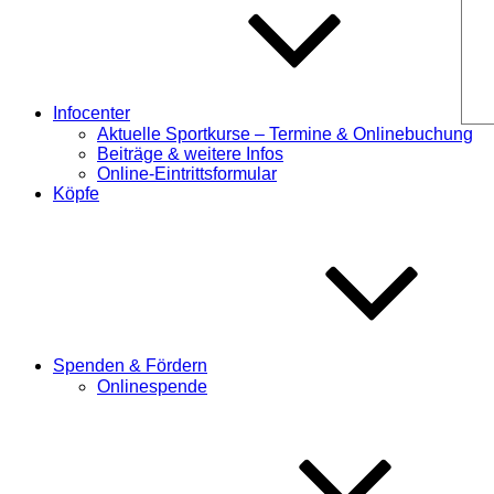
Infocenter
Aktuelle Sportkurse – Termine & Onlinebuchung
Beiträge & weitere Infos
Online-Eintrittsformular
Köpfe
Spenden & Fördern
Onlinespende