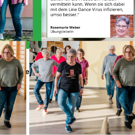
Alles Wichtige auf einen Blick