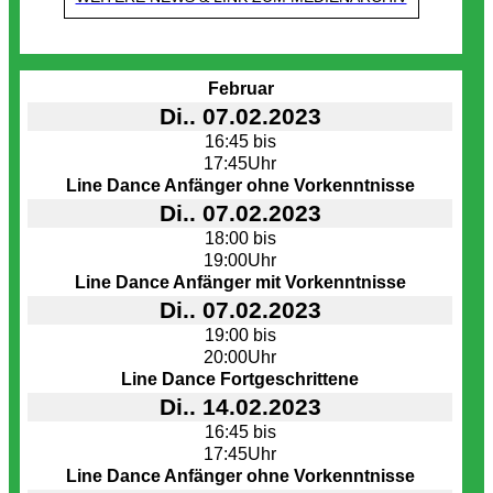
Termine
Februar
Di.. 07.02.2023
16:45 bis
17:45Uhr
Line Dance Anfänger ohne Vorkenntnisse
Di.. 07.02.2023
18:00 bis
19:00Uhr
Line Dance Anfänger mit Vorkenntnisse
Di.. 07.02.2023
19:00 bis
20:00Uhr
Line Dance Fortgeschrittene
Di.. 14.02.2023
16:45 bis
17:45Uhr
Line Dance Anfänger ohne Vorkenntnisse