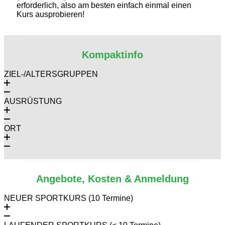
erforderlich, also am besten einfach einmal einen
Kurs ausprobieren!
Kompaktinfo
ZIEL-/ALTERSGRUPPEN
AUSRÜSTUNG
ORT
Angebote, Kosten & Anmeldung
NEUER SPORTKURS (10 Termine)