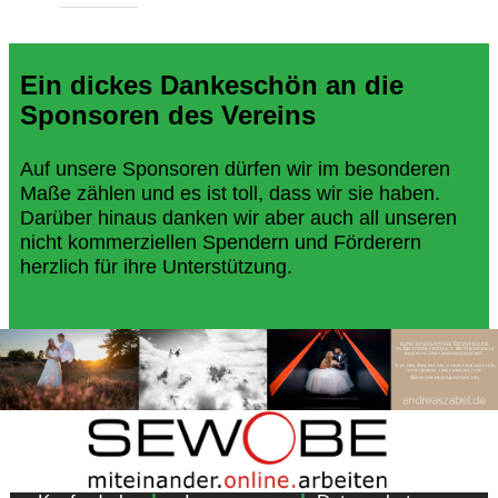
Ein dickes Dankeschön an die
Sponsoren des Vereins
Auf unsere Sponsoren dürfen wir im besonderen
Maße zählen und es ist toll, dass wir sie haben.
Darüber hinaus danken wir aber auch all unseren
nicht kommerziellen Spendern und Förderern
herzlich für ihre Unterstützung.
Copyright 2018 - Turnverein 1877 e.V. Essen-