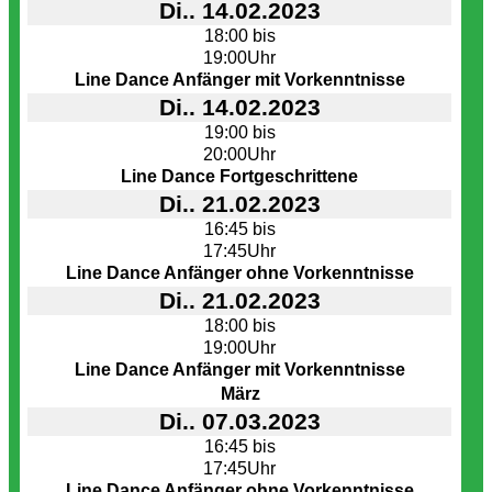
Di.. 14.02.2023
18:00 bis
19:00Uhr
Line Dance Anfänger mit Vorkenntnisse
Di.. 14.02.2023
19:00 bis
20:00Uhr
Line Dance Fortgeschrittene
Di.. 21.02.2023
16:45 bis
17:45Uhr
Line Dance Anfänger ohne Vorkenntnisse
Di.. 21.02.2023
18:00 bis
19:00Uhr
Line Dance Anfänger mit Vorkenntnisse
März
Di.. 07.03.2023
16:45 bis
17:45Uhr
Line Dance Anfänger ohne Vorkenntnisse