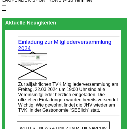
LAUFENDER SPORTKURS (< 10 Termine)
Aktuelle Neuigkeiten
Einladung zur Mitgliederversammlung
2024
Zur alljährlichen TVK Mitgliederversammlung am
Freitag, 22.03.2024 um 19:00 Uhr sind alle
Vereinsmitglieder herzlich eingeladen. Die
offiziellen Einladungen wurden bereits versendet.
Wichtig: Wie gewohnt findet die JHV wieder am
TVK, in der Gastronomie “SEElich” statt.
WEITERE NEWS & LINK ZUM MEDIENARCHIV