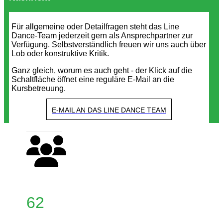
Für allgemeine oder Detailfragen steht das Line
Dance-Team jederzeit gern als Ansprechpartner zur
Verfügung. Selbstverständlich freuen wir uns auch über
Lob oder konstruktive Kritik.
Ganz gleich, worum es auch geht - der Klick auf die
Schaltfläche öffnet eine reguläre E-Mail an die
Kursbetreuung.
E-MAIL AN DAS LINE DANCE TEAM
62