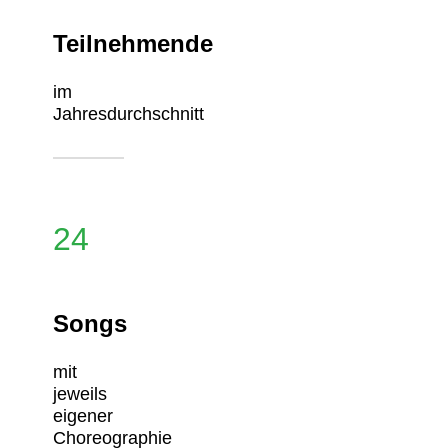
Teilnehmende
im
Jahresdurchschnitt
24
Songs
mit
jeweils
eigener
Choreographie