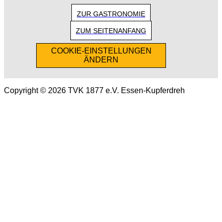
ZUR GASTRONOMIE
ZUM SEITENANFANG
COOKIE-EINSTELLUNGEN
ÄNDERN
Copyright © 2026 TVK 1877 e.V. Essen-Kupferdreh