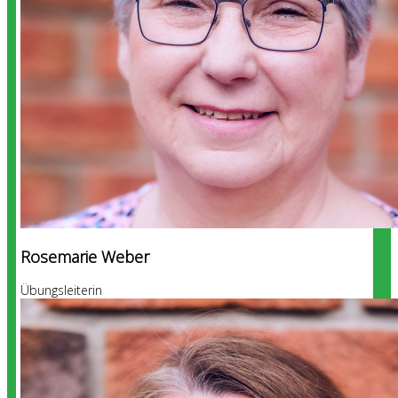
Rosemarie Weber
Übungsleiterin