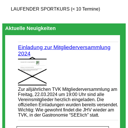
LAUFENDER SPORTKURS (< 10 Termine)
Aktuelle Neuigkeiten
Einladung zur Mitgliederversammlung
2024
Zur alljährlichen TVK Mitgliederversammlung am
Freitag, 22.03.2024 um 19:00 Uhr sind alle
Vereinsmitglieder herzlich eingeladen. Die
offiziellen Einladungen wurden bereits versendet.
Wichtig: Wie gewohnt findet die JHV wieder am
TVK, in der Gastronomie “SEElich” statt.