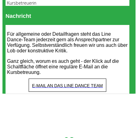
Kursbetreuerin
Nachricht
Für allgemeine oder Detailfragen steht das Line
Dance-Team jederzeit gern als Ansprechpartner zur
Verfügung. Selbstverständlich freuen wir uns auch über
Lob oder konstruktive Kritik.
Ganz gleich, worum es auch geht - der Klick auf die
Schaltfläche öffnet eine reguläre E-Mail an die
Kursbetreuung.
E-MAIL AN DAS LINE DANCE TEAM