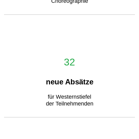
Choreographie
32
neue Absätze
für Westernstiefel
der Teilnehmenden