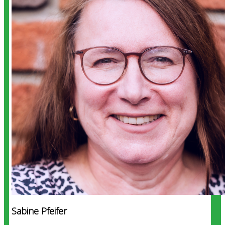
Sabine Pfeifer