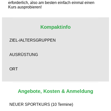
erforderlich, also am besten einfach einmal einen
Kurs ausprobieren!
Kompaktinfo
ZIEL-/ALTERSGRUPPEN
AUSRÜSTUNG
ORT
Angebote, Kosten & Anmeldung
NEUER SPORTKURS (10 Termine)