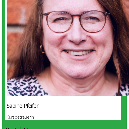
Sabine Pfeifer
Kursbetreuerin