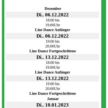
Dezember
Di.. 06.12.2022
18:00 bis
19:00Uhr
Line Dance Anfänger
Di.. 06.12.2022
19:00 bis
20:00Uhr
Line Dance Fortgeschrittene
Di.. 13.12.2022
18:00 bis
19:00Uhr
Line Dance Anfänger
Di.. 13.12.2022
19:00 bis
20:00Uhr
Line Dance Fortgeschrittene
Januar
Di.. 10.01.2023