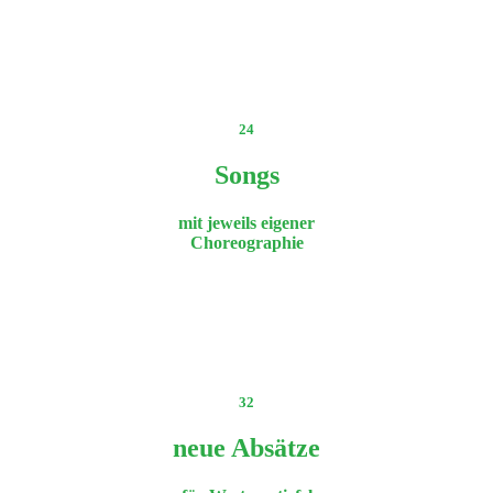
24
Songs
mit jeweils eigener
Choreographie
32
neue Absätze