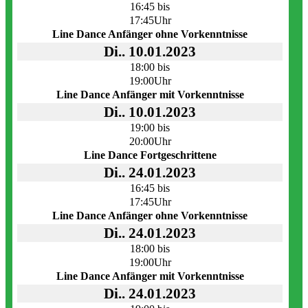
16:45 bis
17:45Uhr
Line Dance Anfänger ohne Vorkenntnisse
Di.. 10.01.2023
18:00 bis
19:00Uhr
Line Dance Anfänger mit Vorkenntnisse
Di.. 10.01.2023
19:00 bis
20:00Uhr
Line Dance Fortgeschrittene
Di.. 24.01.2023
16:45 bis
17:45Uhr
Line Dance Anfänger ohne Vorkenntnisse
Di.. 24.01.2023
18:00 bis
19:00Uhr
Line Dance Anfänger mit Vorkenntnisse
Di.. 24.01.2023