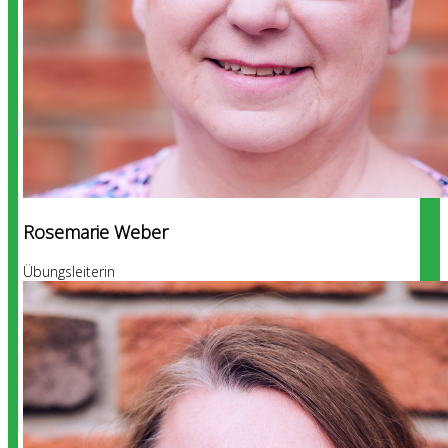
Rosemarie Weber
Übungsleiterin