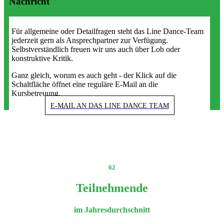
Nachricht
Für allgemeine oder Detailfragen steht das Line Dance-Team
jederzeit gern als Ansprechpartner zur Verfügung.
Selbstverständlich freuen wir uns auch über Lob oder
konstruktive Kritik.
Ganz gleich, worum es auch geht - der Klick auf die
Schaltfläche öffnet eine reguläre E-Mail an die
Kursbetreuung.
E-MAIL AN DAS LINE DANCE TEAM
62
Teilnehmende
im Jahresdurchschnitt