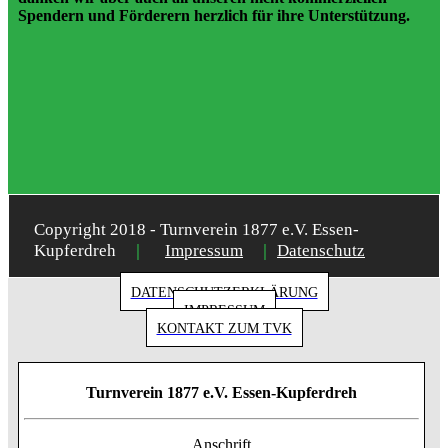
Spendern und Förderern herzlich für ihre Unterstützung.
Copyright 2018 - Turnverein 1877 e.V. Essen-
|
|
Kupferdreh
Impressum
Datenschutz
DATENSCHUTZERKLÄRUNG
IMPRESSUM
KONTAKT ZUM TVK
Turnverein 1877 e.V. Essen-Kupferdreh
Anschrift