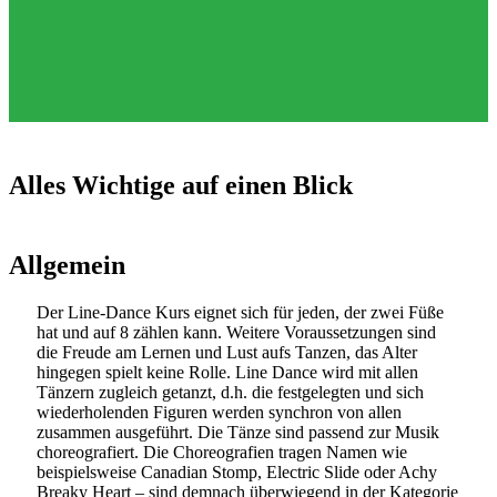
Alles Wichtige auf einen Blick
Allgemein
Der Line-Dance Kurs eignet sich für jeden, der zwei Füße
hat und auf 8 zählen kann. Weitere Voraussetzungen sind
die Freude am Lernen und Lust aufs Tanzen, das Alter
hingegen spielt keine Rolle. Line Dance wird mit allen
Tänzern zugleich getanzt, d.h. die festgelegten und sich
wiederholenden Figuren werden synchron von allen
zusammen ausgeführt. Die Tänze sind passend zur Musik
choreografiert. Die Choreografien tragen Namen wie
beispielsweise Canadian Stomp, Electric Slide oder Achy
Breaky Heart – sind demnach überwiegend in der Kategorie