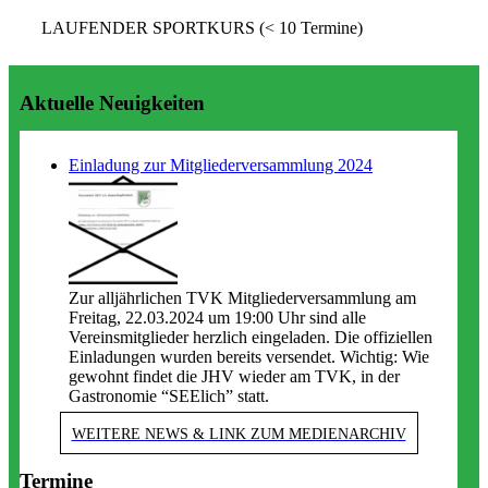
LAUFENDER SPORTKURS (< 10 Termine)
Aktuelle Neuigkeiten
Einladung zur Mitgliederversammlung 2024
Zur alljährlichen TVK Mitgliederversammlung am
Freitag, 22.03.2024 um 19:00 Uhr sind alle
Vereinsmitglieder herzlich eingeladen. Die offiziellen
Einladungen wurden bereits versendet. Wichtig: Wie
gewohnt findet die JHV wieder am TVK, in der
Gastronomie “SEElich” statt.
WEITERE NEWS & LINK ZUM MEDIENARCHIV
Termine