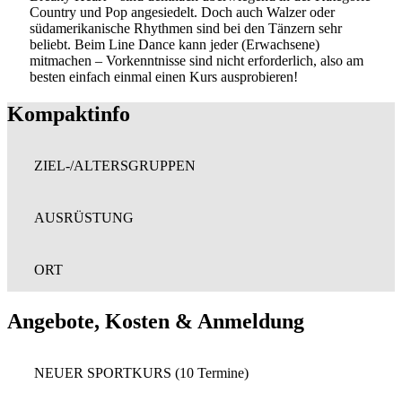
Country und Pop angesiedelt. Doch auch Walzer oder
südamerikanische Rhythmen sind bei den Tänzern sehr
beliebt. Beim Line Dance kann jeder (Erwachsene)
mitmachen – Vorkenntnisse sind nicht erforderlich, also am
besten einfach einmal einen Kurs ausprobieren!
Kompaktinfo
ZIEL-/ALTERSGRUPPEN
AUSRÜSTUNG
ORT
Angebote, Kosten & Anmeldung
NEUER SPORTKURS (10 Termine)