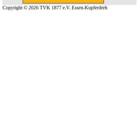
Copyright © 2026 TVK 1877 e.V. Essen-Kupferdreh