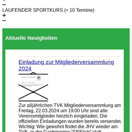
LAUFENDER SPORTKURS (< 10 Termine)
Aktuelle Neuigkeiten
Einladung zur Mitgliederversammlung
2024
Zur alljährlichen TVK Mitgliederversammlung am
Freitag, 22.03.2024 um 19:00 Uhr sind alle
Vereinsmitglieder herzlich eingeladen. Die
offiziellen Einladungen wurden bereits versendet.
Wichtig: Wie gewohnt findet die JHV wieder am
TVK, in der Gastronomie “SEElich” statt.