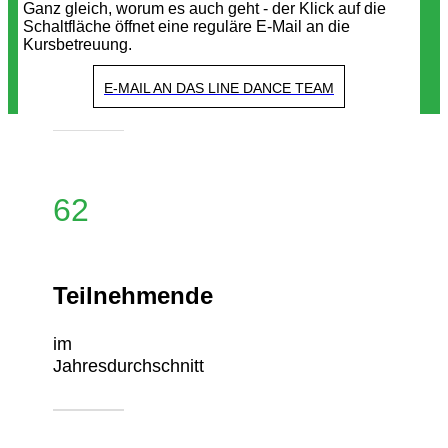
Ganz gleich, worum es auch geht - der Klick auf die
Schaltfläche öffnet eine reguläre E-Mail an die
Kursbetreuung.
E-MAIL AN DAS LINE DANCE TEAM
62
Teilnehmende
im
Jahresdurchschnitt