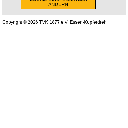
ÄNDERN
Copyright © 2026 TVK 1877 e.V. Essen-Kupferdreh