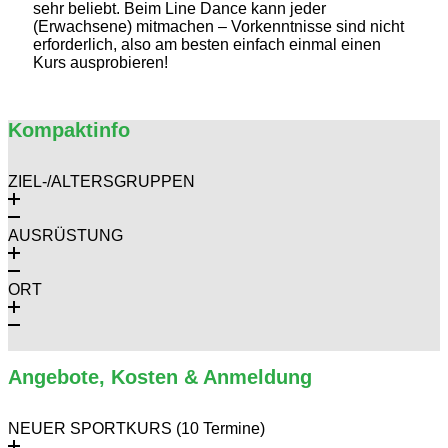
sehr beliebt. Beim Line Dance kann jeder
(Erwachsene) mitmachen – Vorkenntnisse sind nicht
erforderlich, also am besten einfach einmal einen
Kurs ausprobieren!
Kompaktinfo
ZIEL-/ALTERSGRUPPEN
AUSRÜSTUNG
ORT
Angebote, Kosten & Anmeldung
NEUER SPORTKURS (10 Termine)