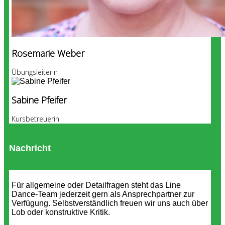
Rosemarie Weber
Übungsleiterin
Sabine Pfeifer
Kursbetreuerin
Nachricht
Für allgemeine oder Detailfragen steht das Line
Dance-Team jederzeit gern als Ansprechpartner zur
Verfügung. Selbstverständlich freuen wir uns auch über
Lob oder konstruktive Kritik.