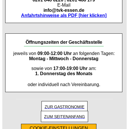
E-Mail
info@tvk-essen.de
Anfahrtshinweise als PDF [hier klicken]
Öffnungszeiten der Geschäftsstelle
jeweils von
09:00-12:00 Uhr
an folgenden Tagen:
Montag - Mittwoch - Donnerstag
sowie von
17:00-19:00 Uhr
am:
1. Donnerstag des Monats
oder individuell nach Vereinbarung.
ZUR GASTRONOMIE
ZUM SEITENANFANG
COOKIE-EINSTELLUNGEN