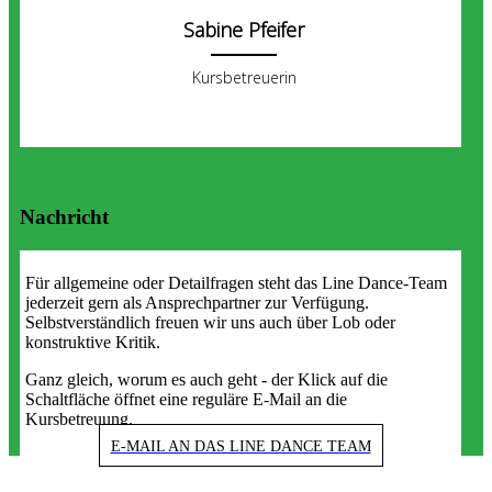
Sabine Pfeifer
Kursbetreuerin
Nachricht
Für allgemeine oder Detailfragen steht das Line Dance-Team
jederzeit gern als Ansprechpartner zur Verfügung.
Selbstverständlich freuen wir uns auch über Lob oder
konstruktive Kritik.
Ganz gleich, worum es auch geht - der Klick auf die
Schaltfläche öffnet eine reguläre E-Mail an die
Kursbetreuung.
E-MAIL AN DAS LINE DANCE TEAM