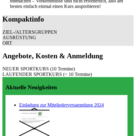
mitmachen – Vorkenntnisse sind nicht erforderlich, also am
besten einfach einmal einen Kurs ausprobieren!
Kompaktinfo
ZIEL-/ALTERSGRUPPEN
AUSRÜSTUNG
ORT
Angebote, Kosten & Anmeldung
NEUER SPORTKURS (10 Termine)
LAUFENDER SPORTKURS (< 10 Termine)
Aktuelle Neuigkeiten
Einladung zur Mitgliederversammlung 2024