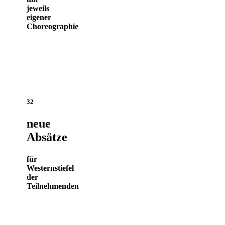
jeweils
eigener
Choreographie
32
neue
Absätze
für
Westernstiefel
der
Teilnehmenden