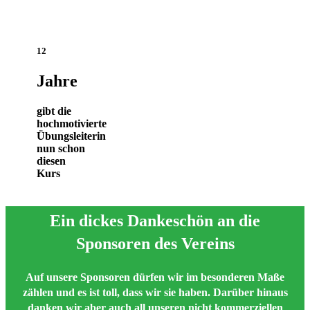
12
Jahre
gibt die
hochmotivierte
Übungsleiterin
nun schon
diesen
Kurs
Ein dickes Dankeschön an die
Sponsoren des Vereins
Auf unsere Sponsoren dürfen wir im besonderen Maße
zählen und es ist toll, dass wir sie haben. Darüber hinaus
danken wir aber auch all unseren nicht kommerziellen