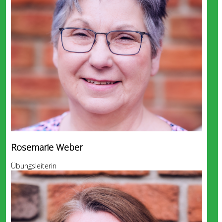
Rosemarie Weber
Übungsleiterin