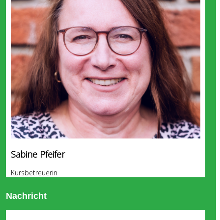
Sabine Pfeifer
Kursbetreuerin
Nachricht