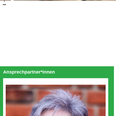
Ansprechpartner*innen