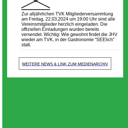
Zur alljährlichen TVK Mitgliederversammlung
am Freitag, 22.03.2024 um 19:00 Uhr sind alle
Vereinsmitglieder herzlich eingeladen. Die
offiziellen Einladungen wurden bereits
versendet. Wichtig: Wie gewohnt findet die JHV
wieder am TVK, in der Gastronomie “SEElich”
statt.
WEITERE NEWS & LINK ZUM MEDIENARCHIV