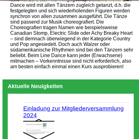
Dance wird mit allen Tänzern zugleich getanzt, d.h. die
festgelegten und sich wiederholenden Figuren werden
synchron von allen zusammen ausgeführt. Die Tänze
sind passend zur Musik choreografiert. Die
Choreografien tragen Namen wie beispielsweise
Canadian Stomp, Electric Slide oder Achy Breaky Heart
– sind demnach überwiegend in der Kategorie Country
und Pop angesiedelt. Doch auch Walzer oder
südamerikanische Rhythmen sind bei den Tänzern sehr
beliebt. Beim Line Dance kann jeder (Erwachsene)
mitmachen – Vorkenntnisse sind nicht erforderlich, also
am besten einfach einmal einen Kurs ausprobieren!
Aktuelle Neuigkeiten
Einladung zur Mitgliederversammlung
2024