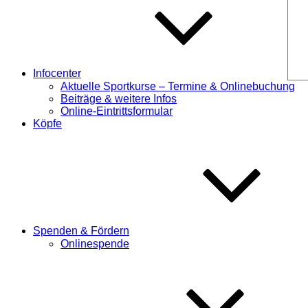
Infocenter
Aktuelle Sportkurse – Termine & Onlinebuchung
Beiträge & weitere Infos
Online-Eintrittsformular
Köpfe
Spenden & Fördern
Onlinespende