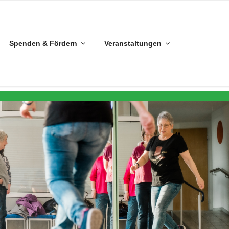
Spenden & Fördern
Veranstaltungen