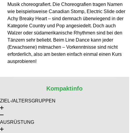
Musik choreografiert. Die Choreografien tragen Namen
wie beispielsweise Canadian Stomp, Electric Slide oder
Achy Breaky Heart – sind demnach überwiegend in der
Kategorie Country und Pop angesiedelt. Doch auch
Walzer oder südamerikanische Rhythmen sind bei den
Tänzern sehr beliebt. Beim Line Dance kann jeder
(Erwachsene) mitmachen – Vorkenntnisse sind nicht
erforderlich, also am besten einfach einmal einen Kurs
ausprobieren!
Kompaktinfo
ZIEL-/ALTERSGRUPPEN
AUSRÜSTUNG