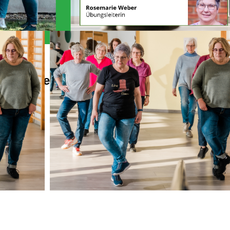
Alles Wichtige auf einen Blick