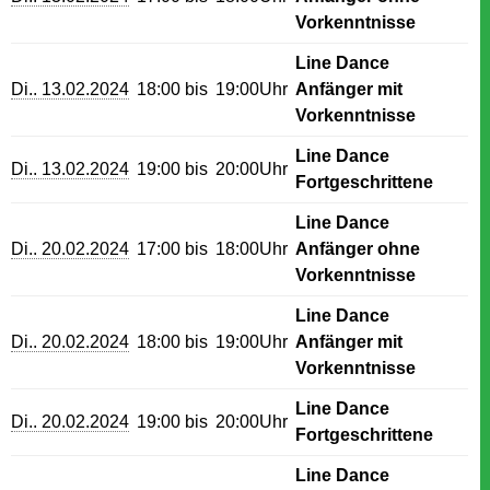
Vorkenntnisse
Line Dance
Di.. 13.02.2024
18:00 bis
19:00Uhr
Anfänger mit
Vorkenntnisse
Line Dance
Di.. 13.02.2024
19:00 bis
20:00Uhr
Fortgeschrittene
Line Dance
Di.. 20.02.2024
17:00 bis
18:00Uhr
Anfänger ohne
Vorkenntnisse
Line Dance
Di.. 20.02.2024
18:00 bis
19:00Uhr
Anfänger mit
Vorkenntnisse
Line Dance
Di.. 20.02.2024
19:00 bis
20:00Uhr
Fortgeschrittene
Line Dance