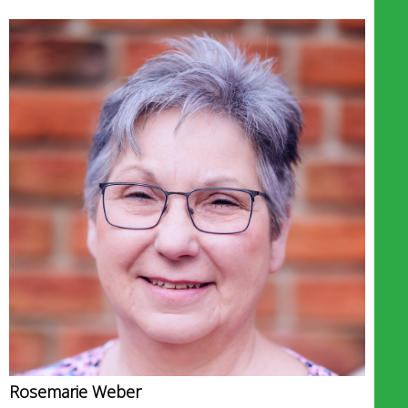
Rosemarie Weber