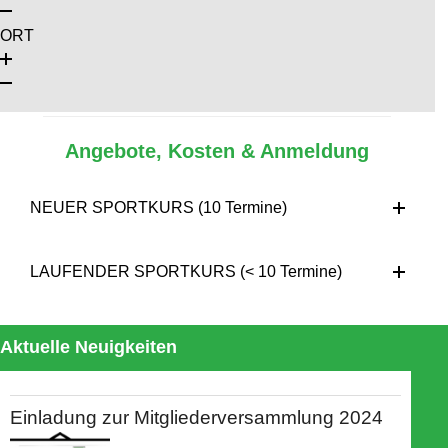
ORT
Angebote, Kosten & Anmeldung
NEUER SPORTKURS (10 Termine)
LAUFENDER SPORTKURS (< 10 Termine)
Aktuelle Neuigkeiten
Einladung zur Mitgliederversammlung 2024