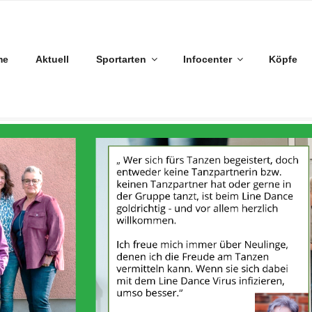
me
Aktuell
Sportarten
Infocenter
Köpfe