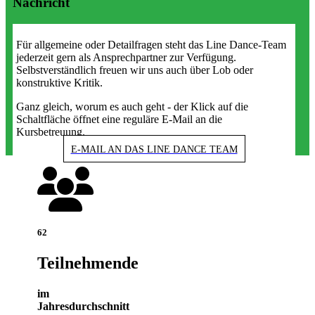
Nachricht
Für allgemeine oder Detailfragen steht das Line Dance-Team
jederzeit gern als Ansprechpartner zur Verfügung.
Selbstverständlich freuen wir uns auch über Lob oder
konstruktive Kritik.
Ganz gleich, worum es auch geht - der Klick auf die
Schaltfläche öffnet eine reguläre E-Mail an die
Kursbetreuung.
E-MAIL AN DAS LINE DANCE TEAM
62
Teilnehmende
im
Jahresdurchschnitt