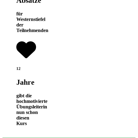
Absätze
für
Westernstiefel
der
Teilnehmenden
12
Jahre
gibt die
hochmotivierte
Übungsleiterin
nun schon
diesen
Kurs