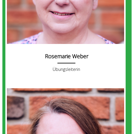
Rosemarie Weber
Übungsleiterin