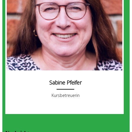
Sabine Pfeifer
Kursbetreuerin