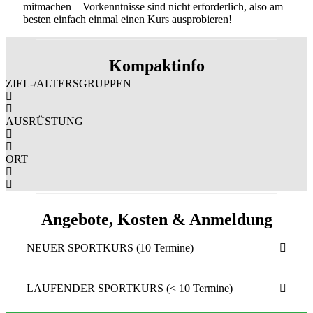
mitmachen – Vorkenntnisse sind nicht erforderlich, also am
besten einfach einmal einen Kurs ausprobieren!
Kompaktinfo
ZIEL-/ALTERSGRUPPEN
AUSRÜSTUNG
ORT
Angebote, Kosten & Anmeldung
NEUER SPORTKURS (10 Termine)
LAUFENDER SPORTKURS (< 10 Termine)