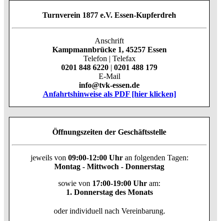
Turnverein 1877 e.V. Essen-Kupferdreh
Anschrift
Kampmannbrücke 1, 45257 Essen
Telefon | Telefax
0201 848 6220
|
0201 488 179
E-Mail
info@tvk-essen.de
Anfahrtshinweise als PDF [hier klicken]
Öffnungszeiten der Geschäftsstelle
jeweils von
09:00-12:00 Uhr
an folgenden Tagen:
Montag - Mittwoch - Donnerstag
sowie von
17:00-19:00 Uhr
am:
1. Donnerstag des Monats
oder individuell nach Vereinbarung.