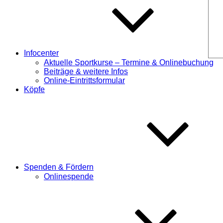
Infocenter
Aktuelle Sportkurse – Termine & Onlinebuchung
Beiträge & weitere Infos
Online-Eintrittsformular
Köpfe
Spenden & Fördern
Onlinespende