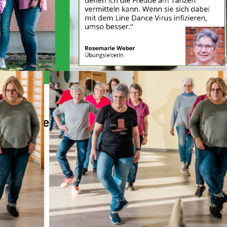
Alles Wichtige auf einen Blick