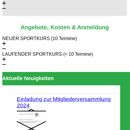
Angebote, Kosten & Anmeldung
NEUER SPORTKURS (10 Termine)
LAUFENDER SPORTKURS (< 10 Termine)
Aktuelle Neuigkeiten
Einladung zur Mitgliederversammlung
2024