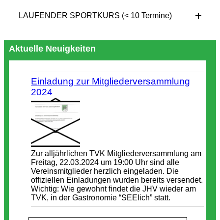
LAUFENDER SPORTKURS (< 10 Termine)
Aktuelle Neuigkeiten
Einladung zur Mitgliederversammlung
2024
Zur alljährlichen TVK Mitgliederversammlung am
Freitag, 22.03.2024 um 19:00 Uhr sind alle
Vereinsmitglieder herzlich eingeladen. Die
offiziellen Einladungen wurden bereits versendet.
Wichtig: Wie gewohnt findet die JHV wieder am
TVK, in der Gastronomie “SEElich” statt.