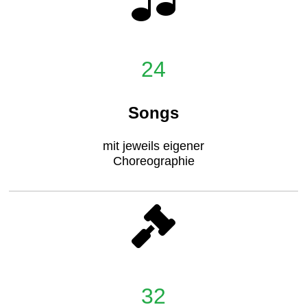
24
Songs
mit jeweils eigener
Choreographie
32