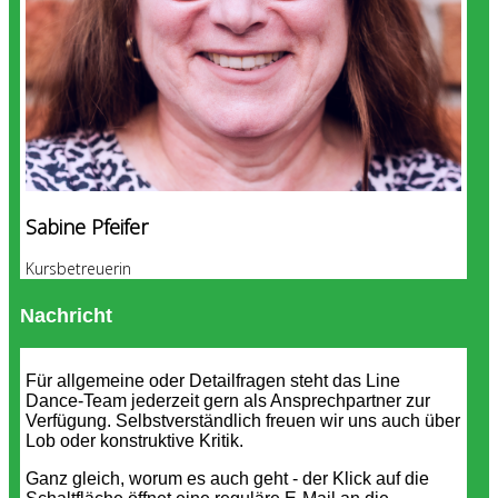
Sabine Pfeifer
Kursbetreuerin
Nachricht
Für allgemeine oder Detailfragen steht das Line
Dance-Team jederzeit gern als Ansprechpartner zur
Verfügung. Selbstverständlich freuen wir uns auch über
Lob oder konstruktive Kritik.
Ganz gleich, worum es auch geht - der Klick auf die