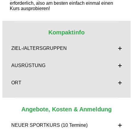
erforderlich, also am besten einfach einmal einen
Kurs ausprobieren!
Kompaktinfo
ZIEL-/ALTERSGRUPPEN
AUSRÜSTUNG
ORT
Angebote, Kosten & Anmeldung
NEUER SPORTKURS (10 Termine)