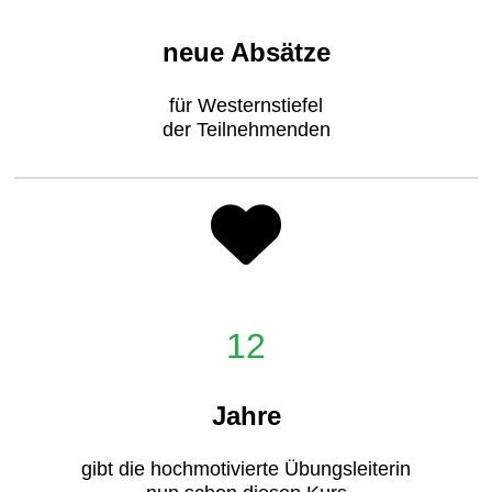
neue Absätze
für Westernstiefel
der Teilnehmenden
12
Jahre
gibt die hochmotivierte Übungsleiterin