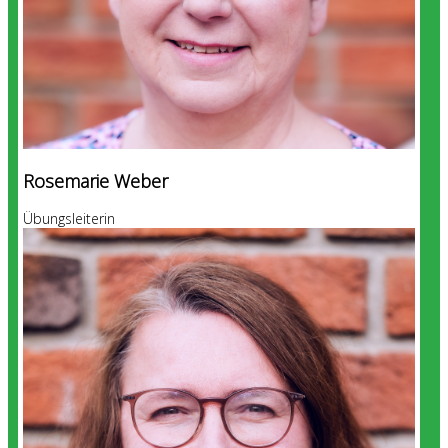
Rosemarie Weber
Übungsleiterin