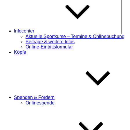
Infocenter
Aktuelle Sportkurse – Termine & Onlinebuchung
Beiträge & weitere Infos
Online-Eintrittsformular
Köpfe
Spenden & Fördern
Onlinespende