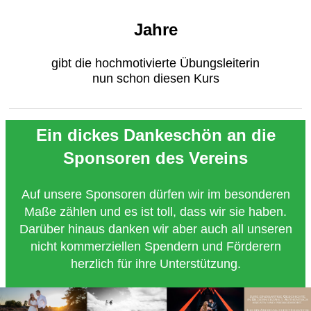
Jahre
gibt die hochmotivierte Übungsleiterin
nun schon diesen Kurs
Ein dickes Dankeschön an die
Sponsoren des Vereins
Auf unsere Sponsoren dürfen wir im besonderen
Maße zählen und es ist toll, dass wir sie haben.
Darüber hinaus danken wir aber auch all unseren
nicht kommerziellen Spendern und Förderern
herzlich für ihre Unterstützung.