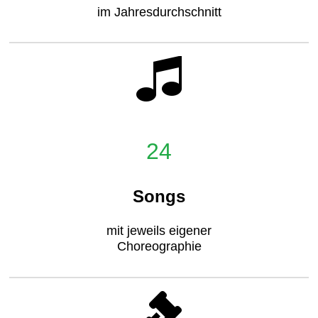
im Jahresdurchschnitt
24
Songs
mit jeweils eigener
Choreographie