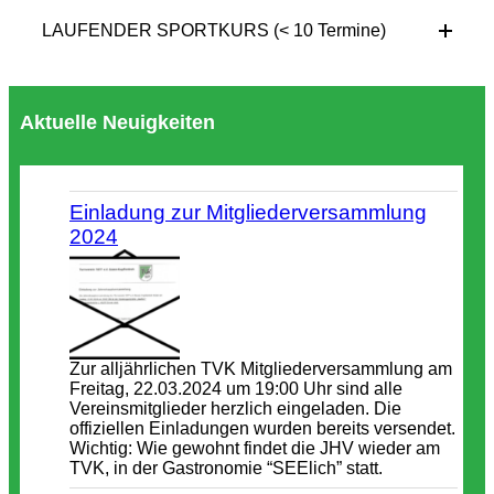
LAUFENDER SPORTKURS (< 10 Termine)
Aktuelle Neuigkeiten
Einladung zur Mitgliederversammlung
2024
Zur alljährlichen TVK Mitgliederversammlung am
Freitag, 22.03.2024 um 19:00 Uhr sind alle
Vereinsmitglieder herzlich eingeladen. Die
offiziellen Einladungen wurden bereits versendet.
Wichtig: Wie gewohnt findet die JHV wieder am
TVK, in der Gastronomie “SEElich” statt.