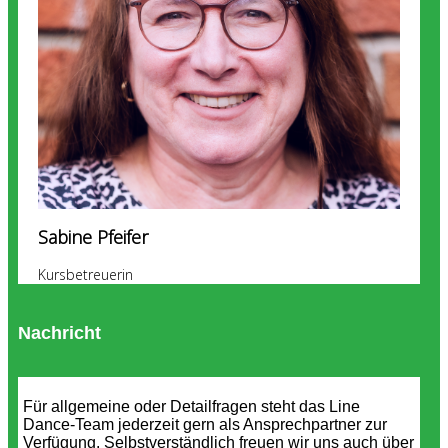
Sabine Pfeifer
Kursbetreuerin
Nachricht
Für allgemeine oder Detailfragen steht das Line
Dance-Team jederzeit gern als Ansprechpartner zur
Verfügung. Selbstverständlich freuen wir uns auch über