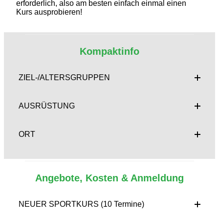
erforderlich, also am besten einfach einmal einen
Kurs ausprobieren!
Kompaktinfo
ZIEL-/ALTERSGRUPPEN
AUSRÜSTUNG
ORT
Angebote, Kosten & Anmeldung
NEUER SPORTKURS (10 Termine)