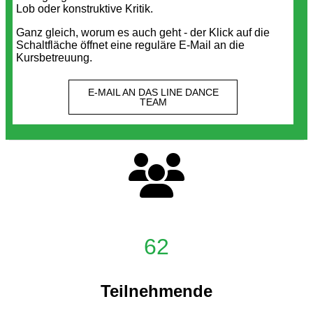
Lob oder konstruktive Kritik.
Ganz gleich, worum es auch geht - der Klick auf die
Schaltfläche öffnet eine reguläre E-Mail an die
Kursbetreuung.
E-MAIL AN DAS LINE DANCE
TEAM
62
Teilnehmende