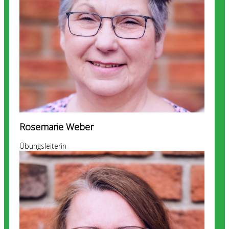
Rosemarie Weber
Übungsleiterin