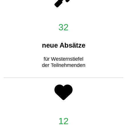
32
neue Absätze
für Westernstiefel
der Teilnehmenden
12