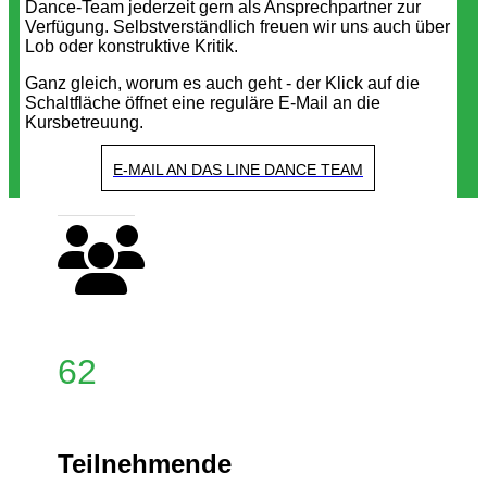
Dance-Team jederzeit gern als Ansprechpartner zur
Verfügung. Selbstverständlich freuen wir uns auch über
Lob oder konstruktive Kritik.
Ganz gleich, worum es auch geht - der Klick auf die
Schaltfläche öffnet eine reguläre E-Mail an die
Kursbetreuung.
E-MAIL AN DAS LINE DANCE TEAM
62
Teilnehmende