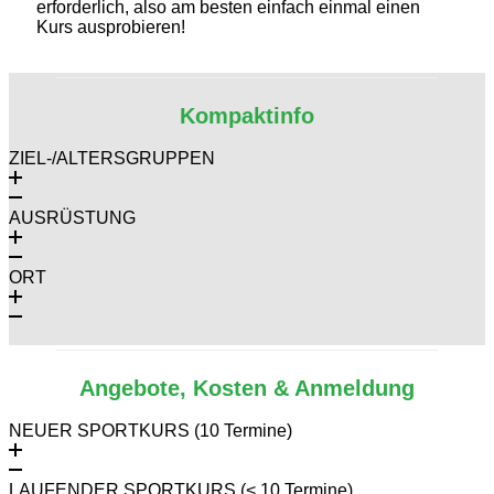
erforderlich, also am besten einfach einmal einen
Kurs ausprobieren!
Kompaktinfo
ZIEL-/ALTERSGRUPPEN
AUSRÜSTUNG
ORT
Angebote, Kosten & Anmeldung
NEUER SPORTKURS (10 Termine)
LAUFENDER SPORTKURS (< 10 Termine)