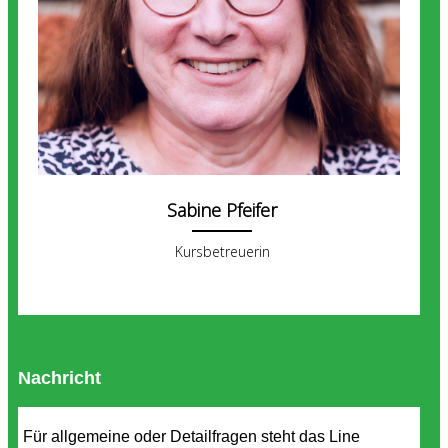
Sabine Pfeifer
Kursbetreuerin
Nachricht
Für allgemeine oder Detailfragen steht das Line