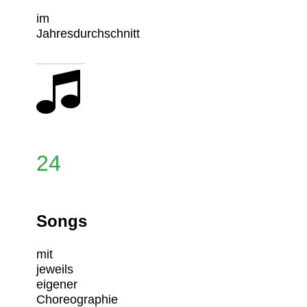
im
Jahresdurchschnitt
24
Songs
mit
jeweils
eigener
Choreographie