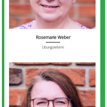
Rosemarie Weber
Übungsleiterin