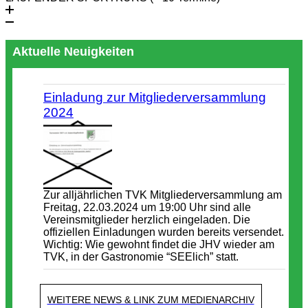
Aktuelle Neuigkeiten
Einladung zur Mitgliederversammlung
2024
Zur alljährlichen TVK Mitgliederversammlung am
Freitag, 22.03.2024 um 19:00 Uhr sind alle
Vereinsmitglieder herzlich eingeladen. Die
offiziellen Einladungen wurden bereits versendet.
Wichtig: Wie gewohnt findet die JHV wieder am
TVK, in der Gastronomie “SEElich” statt.
WEITERE NEWS & LINK ZUM MEDIENARCHIV