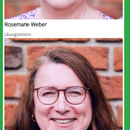
Rosemarie Weber
Übungsleiterin