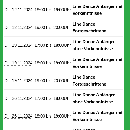
Line Dance Anfänger mit
Di.. 12.11.2024
18:00 bis
19:00Uhr
Vorkenntnisse
Line Dance
Di.. 12.11.2024
19:00 bis
20:00Uhr
Fortgeschrittene
Line Dance Anfänger
Di.. 19.11.2024
17:00 bis
18:00Uhr
ohne Vorkenntnisse
Line Dance Anfänger mit
Di.. 19.11.2024
18:00 bis
19:00Uhr
Vorkenntnisse
Line Dance
Di.. 19.11.2024
19:00 bis
20:00Uhr
Fortgeschrittene
Line Dance Anfänger
Di.. 26.11.2024
17:00 bis
18:00Uhr
ohne Vorkenntnisse
Line Dance Anfänger mit
Di.. 26.11.2024
18:00 bis
19:00Uhr
Vorkenntnisse