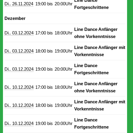
Line Dance
Di.. 26.11.2024
19:00 bis
20:00Uhr
Fortgeschrittene
Dezember
Line Dance Anfänger
Di.. 03.12.2024
17:00 bis
18:00Uhr
ohne Vorkenntnisse
Line Dance Anfänger mit
Di.. 03.12.2024
18:00 bis
19:00Uhr
Vorkenntnisse
Line Dance
Di.. 03.12.2024
19:00 bis
20:00Uhr
Fortgeschrittene
Line Dance Anfänger
Di.. 10.12.2024
17:00 bis
18:00Uhr
ohne Vorkenntnisse
Line Dance Anfänger mit
Di.. 10.12.2024
18:00 bis
19:00Uhr
Vorkenntnisse
Line Dance
Di.. 10.12.2024
19:00 bis
20:00Uhr
Fortgeschrittene