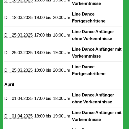
Vorkenntnisse
Line Dance
Di.. 18.03.2025
19:00 bis
20:00Uhr
Fortgeschrittene
Line Dance Anfänger
Di.. 25.03.2025
17:00 bis
18:00Uhr
ohne Vorkenntnisse
Line Dance Anfänger mit
Di.. 25.03.2025
18:00 bis
19:00Uhr
Vorkenntnisse
Line Dance
Di.. 25.03.2025
19:00 bis
20:00Uhr
Fortgeschrittene
April
Line Dance Anfänger
Di.. 01.04.2025
17:00 bis
18:00Uhr
ohne Vorkenntnisse
Line Dance Anfänger mit
Di.. 01.04.2025
18:00 bis
19:00Uhr
Vorkenntnisse