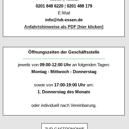
0201 848 6220
|
0201 488 179
E-Mail
info@tvk-essen.de
Anfahrtshinweise als PDF [hier klicken]
Öffnungszeiten der Geschäftsstelle
jeweils von
09:00-12:00 Uhr
an folgenden Tagen:
Montag - Mittwoch - Donnerstag
sowie von
17:00-19:00 Uhr
am:
1. Donnerstag des Monats
oder individuell nach Vereinbarung.