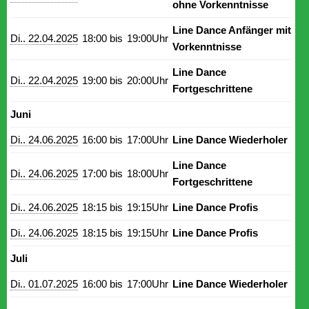
ohne Vorkenntnisse
Line Dance Anfänger mit
Di.. 22.04.2025
18:00 bis
19:00Uhr
Vorkenntnisse
Line Dance
Di.. 22.04.2025
19:00 bis
20:00Uhr
Fortgeschrittene
Juni
Di.. 24.06.2025
16:00 bis
17:00Uhr
Line Dance Wiederholer
Line Dance
Di.. 24.06.2025
17:00 bis
18:00Uhr
Fortgeschrittene
Di.. 24.06.2025
18:15 bis
19:15Uhr
Line Dance Profis
Di.. 24.06.2025
18:15 bis
19:15Uhr
Line Dance Profis
Juli
Di.. 01.07.2025
16:00 bis
17:00Uhr
Line Dance Wiederholer