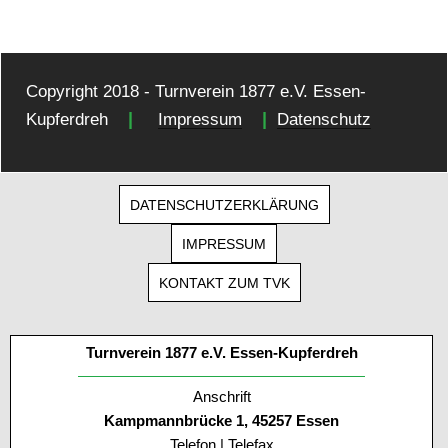
Copyright 2018 - Turnverein 1877 e.V. Essen-
|
|
Kupferdreh
Impressum
Datenschutz
DATENSCHUTZERKLÄRUNG
IMPRESSUM
KONTAKT ZUM TVK
Turnverein 1877 e.V. Essen-Kupferdreh
Anschrift
Kampmannbrücke 1, 45257 Essen
Telefon | Telefax