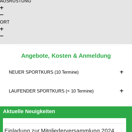
AUSRÜSTUNG
ORT
Angebote, Kosten & Anmeldung
NEUER SPORTKURS (10 Termine)
LAUFENDER SPORTKURS (< 10 Termine)
Aktuelle Neuigkeiten
Einladung zur Mitgliederversammlung 2024