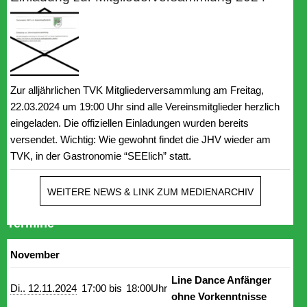
Zur alljährlichen TVK Mitgliederversammlung am Freitag,
22.03.2024 um 19:00 Uhr sind alle Vereinsmitglieder herzlich
eingeladen. Die offiziellen Einladungen wurden bereits
versendet. Wichtig: Wie gewohnt findet die JHV wieder am
TVK, in der Gastronomie “SEElich” statt.
WEITERE NEWS & LINK ZUM MEDIENARCHIV
Termine
November
Line Dance Anfänger
Di.. 12.11.2024
17:00 bis
18:00Uhr
ohne Vorkenntnisse