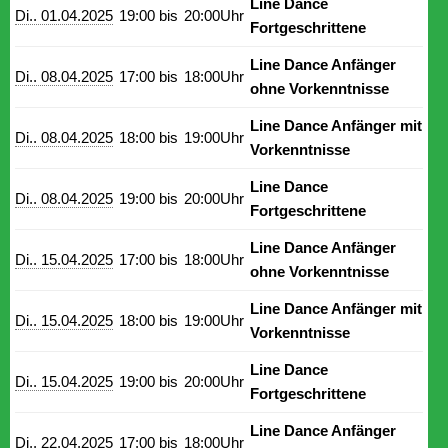
Line Dance
Di.. 01.04.2025
19:00 bis
20:00Uhr
Fortgeschrittene
Line Dance Anfänger
Di.. 08.04.2025
17:00 bis
18:00Uhr
ohne Vorkenntnisse
Line Dance Anfänger mit
Di.. 08.04.2025
18:00 bis
19:00Uhr
Vorkenntnisse
Line Dance
Di.. 08.04.2025
19:00 bis
20:00Uhr
Fortgeschrittene
Line Dance Anfänger
Di.. 15.04.2025
17:00 bis
18:00Uhr
ohne Vorkenntnisse
Line Dance Anfänger mit
Di.. 15.04.2025
18:00 bis
19:00Uhr
Vorkenntnisse
Line Dance
Di.. 15.04.2025
19:00 bis
20:00Uhr
Fortgeschrittene
Line Dance Anfänger
Di.. 22.04.2025
17:00 bis
18:00Uhr