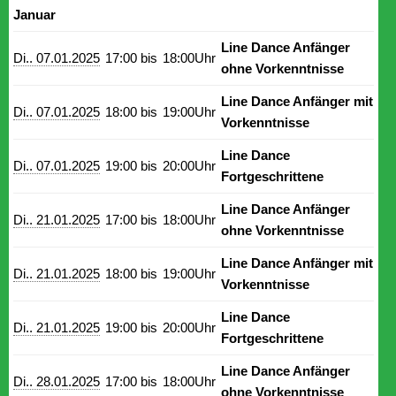
Januar
Line Dance Anfänger
Di.. 07.01.2025
17:00 bis
18:00Uhr
ohne Vorkenntnisse
Line Dance Anfänger mit
Di.. 07.01.2025
18:00 bis
19:00Uhr
Vorkenntnisse
Line Dance
Di.. 07.01.2025
19:00 bis
20:00Uhr
Fortgeschrittene
Line Dance Anfänger
Di.. 21.01.2025
17:00 bis
18:00Uhr
ohne Vorkenntnisse
Line Dance Anfänger mit
Di.. 21.01.2025
18:00 bis
19:00Uhr
Vorkenntnisse
Line Dance
Di.. 21.01.2025
19:00 bis
20:00Uhr
Fortgeschrittene
Line Dance Anfänger
Di.. 28.01.2025
17:00 bis
18:00Uhr
ohne Vorkenntnisse