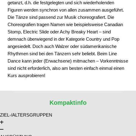
getanzt, d.h. die festgelegten und sich wiederholenden
Figuren werden synchron von allen zusammen ausgeführt.
Die Tänze sind passend zur Musik choreografiert. Die
Choreografien tragen Namen wie beispielsweise Canadian
Stomp, Electric Slide oder Achy Breaky Heart – sind
demnach überwiegend in der Kategorie Country und Pop
angesiedelt. Doch auch Walzer oder südamerikanische
Rhythmen sind bei den Tänzern sehr beliebt. Beim Line
Dance kann jeder (Erwachsene) mitmachen – Vorkenntnisse
sind nicht erforderlich, also am besten einfach einmal einen
Kurs ausprobieren!
Kompaktinfo
ZIEL-/ALTERSGRUPPEN