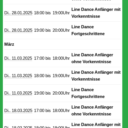
Line Dance Anfänger mit
Di.. 28.01.2025
18:00 bis
19:00Uhr
Vorkenntnisse
Line Dance
Di.. 28.01.2025
19:00 bis
20:00Uhr
Fortgeschrittene
März
Line Dance Anfänger
Di.. 11.03.2025
17:00 bis
18:00Uhr
ohne Vorkenntnisse
Line Dance Anfänger mit
Di.. 11.03.2025
18:00 bis
19:00Uhr
Vorkenntnisse
Line Dance
Di.. 11.03.2025
19:00 bis
20:00Uhr
Fortgeschrittene
Line Dance Anfänger
Di.. 18.03.2025
17:00 bis
18:00Uhr
ohne Vorkenntnisse
Line Dance Anfänger mit
Di.. 18.03.2025
18:00 bis
19:00Uhr