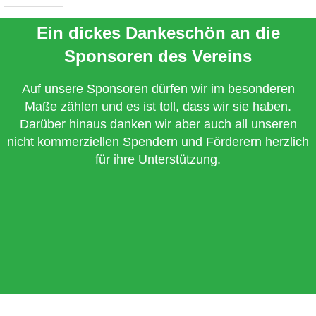
Ein dickes Dankeschön an die
Sponsoren des Vereins
Auf unsere Sponsoren dürfen wir im besonderen
Maße zählen und es ist toll, dass wir sie haben.
Darüber hinaus danken wir aber auch all unseren
nicht kommerziellen Spendern und Förderern herzlich
für ihre Unterstützung.