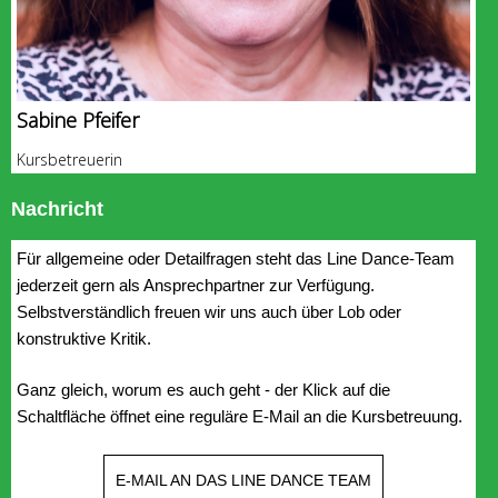
Sabine Pfeifer
Kursbetreuerin
Nachricht
Für allgemeine oder Detailfragen steht das Line Dance-Team
jederzeit gern als Ansprechpartner zur Verfügung.
Selbstverständlich freuen wir uns auch über Lob oder
konstruktive Kritik.
Ganz gleich, worum es auch geht - der Klick auf die
Schaltfläche öffnet eine reguläre E-Mail an die Kursbetreuung.
E-MAIL AN DAS LINE DANCE TEAM