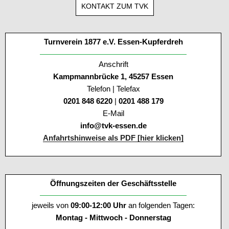
KONTAKT ZUM TVK
Turnverein 1877 e.V. Essen-Kupferdreh
Anschrift
Kampmannbrücke 1, 45257 Essen
Telefon | Telefax
0201 848 6220
|
0201 488 179
E-Mail
info@tvk-essen.de
Anfahrtshinweise als PDF [hier klicken]
Öffnungszeiten der Geschäftsstelle
jeweils von
09:00-12:00 Uhr
an folgenden Tagen:
Montag - Mittwoch - Donnerstag