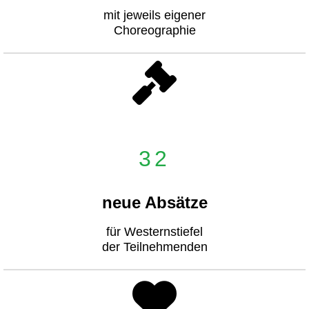
mit jeweils eigener
Choreographie
32
neue Absätze
für Westernstiefel
der Teilnehmenden