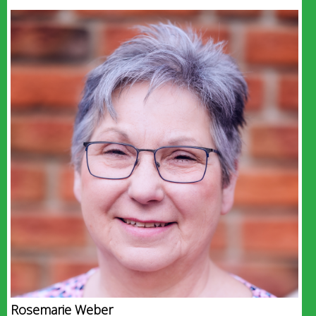
Rosemarie Weber