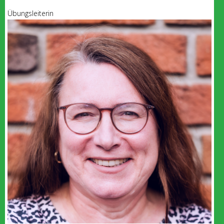
Übungsleiterin