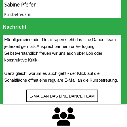
Sabine Pfeifer
Kursbetreuerin
Nachricht
Für allgemeine oder Detailfragen steht das Line Dance-Team
jederzeit gern als Ansprechpartner zur Verfügung.
Selbstverständlich freuen wir uns auch über Lob oder
konstruktive Kritik.
Ganz gleich, worum es auch geht - der Klick auf die
Schaltfläche öffnet eine reguläre E-Mail an die Kursbetreuung.
E-MAIL AN DAS LINE DANCE TEAM