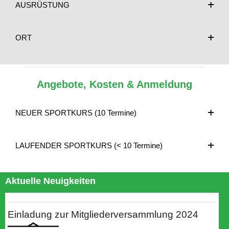
AUSRÜSTUNG
ORT
Angebote, Kosten & Anmeldung
NEUER SPORTKURS (10 Termine)
LAUFENDER SPORTKURS (< 10 Termine)
Aktuelle Neuigkeiten
Einladung zur Mitgliederversammlung 2024