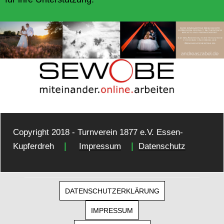
Copyright 2018 - Turnverein 1877 e.V. Essen-
|
|
Kupferdreh
Impressum
Datenschutz
DATENSCHUTZERKLÄRUNG
IMPRESSUM