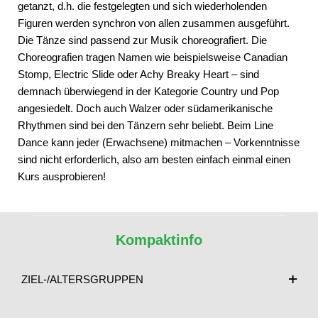
getanzt, d.h. die festgelegten und sich wiederholenden
Figuren werden synchron von allen zusammen ausgeführt.
Die Tänze sind passend zur Musik choreografiert. Die
Choreografien tragen Namen wie beispielsweise Canadian
Stomp, Electric Slide oder Achy Breaky Heart – sind
demnach überwiegend in der Kategorie Country und Pop
angesiedelt. Doch auch Walzer oder südamerikanische
Rhythmen sind bei den Tänzern sehr beliebt. Beim Line
Dance kann jeder (Erwachsene) mitmachen – Vorkenntnisse
sind nicht erforderlich, also am besten einfach einmal einen
Kurs ausprobieren!
Kompaktinfo
ZIEL-/ALTERSGRUPPEN