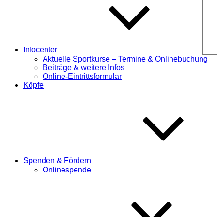
Infocenter
Aktuelle Sportkurse – Termine & Onlinebuchung
Beiträge & weitere Infos
Online-Eintrittsformular
Köpfe
Spenden & Fördern
Onlinespende