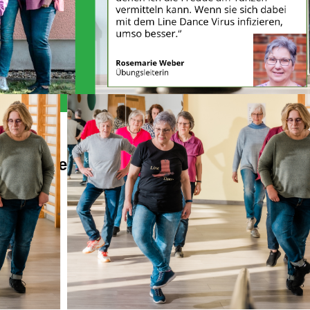
Alles Wichtige auf einen Blick