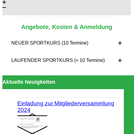
Angebote, Kosten & Anmeldung
NEUER SPORTKURS (10 Termine)
LAUFENDER SPORTKURS (< 10 Termine)
Aktuelle Neuigkeiten
Einladung zur Mitgliederversammlung
2024