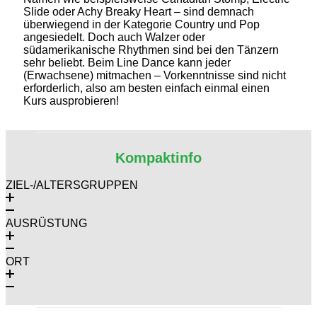
Slide oder Achy Breaky Heart – sind demnach
überwiegend in der Kategorie Country und Pop
angesiedelt. Doch auch Walzer oder
südamerikanische Rhythmen sind bei den Tänzern
sehr beliebt. Beim Line Dance kann jeder
(Erwachsene) mitmachen – Vorkenntnisse sind nicht
erforderlich, also am besten einfach einmal einen
Kurs ausprobieren!
Kompaktinfo
ZIEL-/ALTERSGRUPPEN
AUSRÜSTUNG
ORT