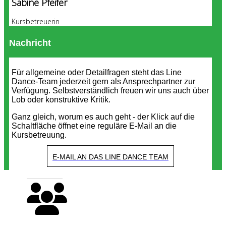
Sabine Pfeifer
Kursbetreuerin
Nachricht
Für allgemeine oder Detailfragen steht das Line
Dance-Team jederzeit gern als Ansprechpartner zur
Verfügung. Selbstverständlich freuen wir uns auch über
Lob oder konstruktive Kritik.
Ganz gleich, worum es auch geht - der Klick auf die
Schaltfläche öffnet eine reguläre E-Mail an die
Kursbetreuung.
E-MAIL AN DAS LINE DANCE TEAM