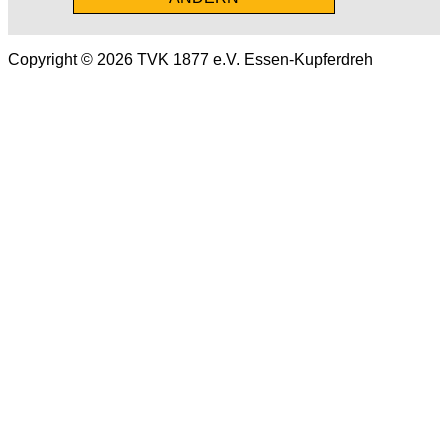
Copyright © 2026 TVK 1877 e.V. Essen-Kupferdreh