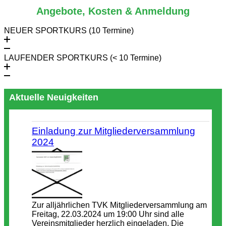
Angebote, Kosten & Anmeldung
NEUER SPORTKURS (10 Termine)
LAUFENDER SPORTKURS (< 10 Termine)
Aktuelle Neuigkeiten
Einladung zur Mitgliederversammlung
2024
Zur alljährlichen TVK Mitgliederversammlung am
Freitag, 22.03.2024 um 19:00 Uhr sind alle
Vereinsmitglieder herzlich eingeladen. Die