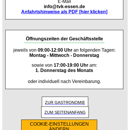
E-Mail
info@tvk-essen.de
Anfahrtshinweise als PDF [hier klicken]
Öffnungszeiten der Geschäftsstelle
jeweils von
09:00-12:00 Uhr
an folgenden Tagen:
Montag - Mittwoch - Donnerstag
sowie von
17:00-19:00 Uhr
am:
1. Donnerstag des Monats
oder individuell nach Vereinbarung.
ZUR GASTRONOMIE
ZUM SEITENANFANG
COOKIE-EINSTELLUNGEN
ÄNDERN