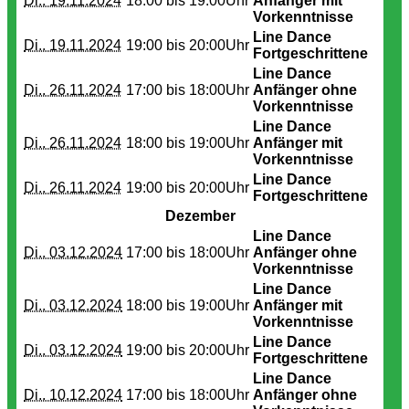
Di.. 19.11.2024
18:00 bis
19:00Uhr
Anfänger mit
Vorkenntnisse
Line Dance
Di.. 19.11.2024
19:00 bis
20:00Uhr
Fortgeschrittene
Line Dance
Di.. 26.11.2024
17:00 bis
18:00Uhr
Anfänger ohne
Vorkenntnisse
Line Dance
Di.. 26.11.2024
18:00 bis
19:00Uhr
Anfänger mit
Vorkenntnisse
Line Dance
Di.. 26.11.2024
19:00 bis
20:00Uhr
Fortgeschrittene
Dezember
Line Dance
Di.. 03.12.2024
17:00 bis
18:00Uhr
Anfänger ohne
Vorkenntnisse
Line Dance
Di.. 03.12.2024
18:00 bis
19:00Uhr
Anfänger mit
Vorkenntnisse
Line Dance
Di.. 03.12.2024
19:00 bis
20:00Uhr
Fortgeschrittene
Line Dance
Di.. 10.12.2024
17:00 bis
18:00Uhr
Anfänger ohne