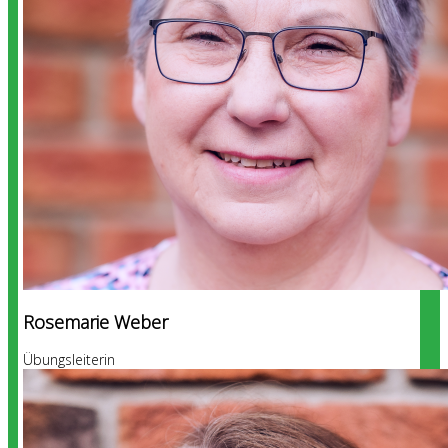
Rosemarie Weber
Übungsleiterin