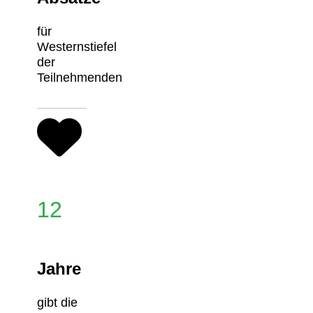
für
Westernstiefel
der
Teilnehmenden
12
Jahre
gibt die