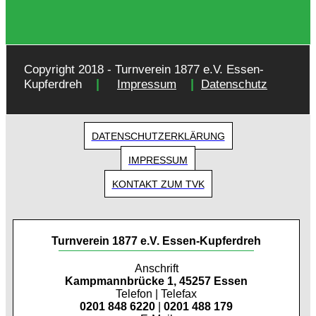
Copyright 2018 - Turnverein 1877 e.V. Essen-
|
|
Kupferdreh
Impressum
Datenschutz
DATENSCHUTZERKLÄRUNG
IMPRESSUM
KONTAKT ZUM TVK
Turnverein 1877 e.V. Essen-Kupferdreh
Anschrift
Kampmannbrücke 1, 45257 Essen
Telefon | Telefax
0201 848 6220
|
0201 488 179