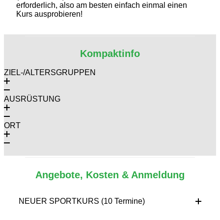
erforderlich, also am besten einfach einmal einen
Kurs ausprobieren!
Kompaktinfo
ZIEL-/ALTERSGRUPPEN
AUSRÜSTUNG
ORT
Angebote, Kosten & Anmeldung
NEUER SPORTKURS (10 Termine)