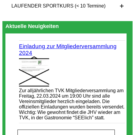
LAUFENDER SPORTKURS (< 10 Termine)
Aktuelle Neuigkeiten
Einladung zur Mitgliederversammlung
2024
Zur alljährlichen TVK Mitgliederversammlung am
Freitag, 22.03.2024 um 19:00 Uhr sind alle
Vereinsmitglieder herzlich eingeladen. Die
offiziellen Einladungen wurden bereits versendet.
Wichtig: Wie gewohnt findet die JHV wieder am
TVK, in der Gastronomie “SEElich” statt.