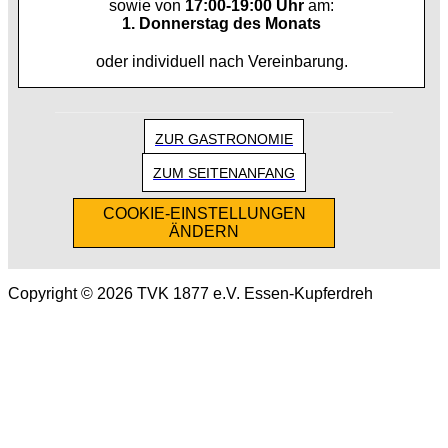
sowie von
17:00-19:00 Uhr
am:
1. Donnerstag des Monats
oder individuell nach Vereinbarung.
ZUR GASTRONOMIE
ZUM SEITENANFANG
COOKIE-EINSTELLUNGEN
ÄNDERN
Copyright © 2026 TVK 1877 e.V. Essen-Kupferdreh