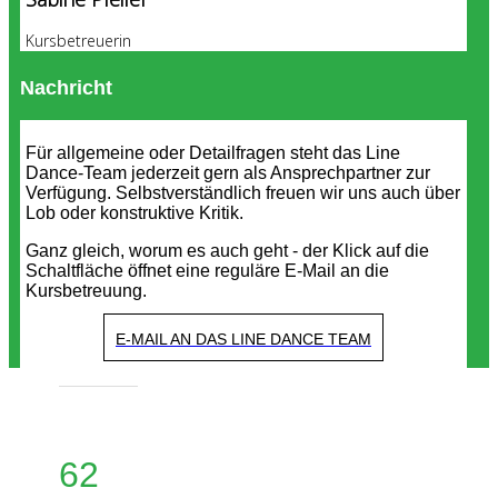
Kursbetreuerin
Nachricht
Für allgemeine oder Detailfragen steht das Line
Dance-Team jederzeit gern als Ansprechpartner zur
Verfügung. Selbstverständlich freuen wir uns auch über
Lob oder konstruktive Kritik.
Ganz gleich, worum es auch geht - der Klick auf die
Schaltfläche öffnet eine reguläre E-Mail an die
Kursbetreuung.
E-MAIL AN DAS LINE DANCE TEAM
62