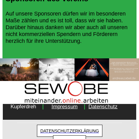
Auf unsere Sponsoren dürfen wir im besonderen
Maße zählen und es ist toll, dass wir sie haben.
Darüber hinaus danken wir aber auch all unseren
nicht kommerziellen Spendern und Förderern
herzlich für ihre Unterstützung.
Copyright 2018 - Turnverein 1877 e.V. Essen-
|
|
Kupferdreh
Impressum
Datenschutz
DATENSCHUTZERKLÄRUNG