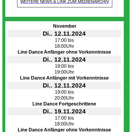
WEITERE NEWS & LINK ZUM MEDIENARCHIV
Termine
November
Di.. 12.11.2024
17:00 bis
18:00Uhr
Line Dance Anfänger ohne Vorkenntnisse
Di.. 12.11.2024
18:00 bis
19:00Uhr
Line Dance Anfänger mit Vorkenntnisse
Di.. 12.11.2024
19:00 bis
20:00Uhr
Line Dance Fortgeschrittene
Di.. 19.11.2024
17:00 bis
18:00Uhr
Line Dance Anfänger ohne Vorkenntnisse