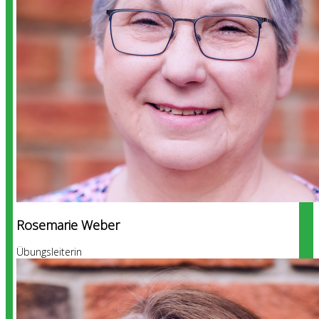
Rosemarie Weber
Übungsleiterin