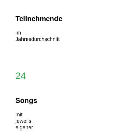
Teilnehmende
im
Jahresdurchschnitt
24
Songs
mit
jeweils
eigener