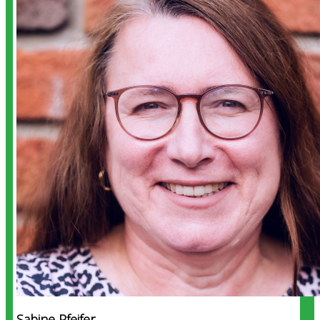
Sabine Pfeifer