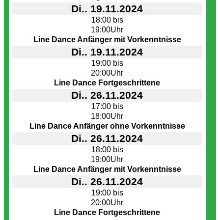
Di.. 19.11.2024
18:00 bis
19:00Uhr
Line Dance Anfänger mit Vorkenntnisse
Di.. 19.11.2024
19:00 bis
20:00Uhr
Line Dance Fortgeschrittene
Di.. 26.11.2024
17:00 bis
18:00Uhr
Line Dance Anfänger ohne Vorkenntnisse
Di.. 26.11.2024
18:00 bis
19:00Uhr
Line Dance Anfänger mit Vorkenntnisse
Di.. 26.11.2024
19:00 bis
20:00Uhr
Line Dance Fortgeschrittene