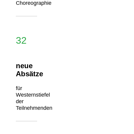
Choreographie
32
neue
Absätze
für
Westernstiefel
der
Teilnehmenden