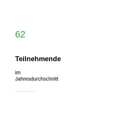
62
Teilnehmende
im
Jahresdurchschnitt