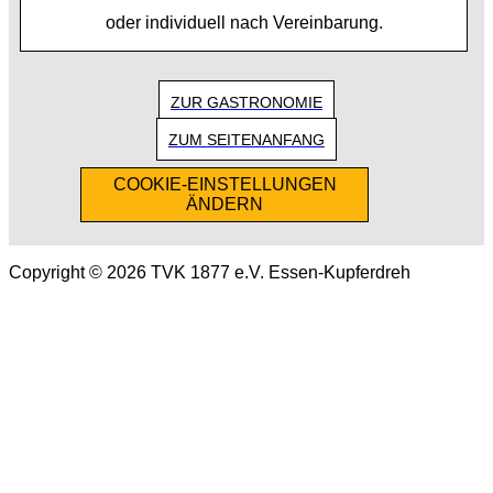
oder individuell nach Vereinbarung.
ZUR GASTRONOMIE
ZUM SEITENANFANG
COOKIE-EINSTELLUNGEN
ÄNDERN
Copyright © 2026 TVK 1877 e.V. Essen-Kupferdreh