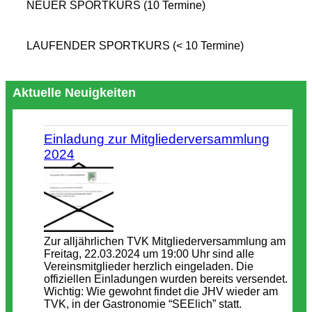
NEUER SPORTKURS (10 Termine)
LAUFENDER SPORTKURS (< 10 Termine)
Aktuelle Neuigkeiten
Einladung zur Mitgliederversammlung
2024
Zur alljährlichen TVK Mitgliederversammlung am
Freitag, 22.03.2024 um 19:00 Uhr sind alle
Vereinsmitglieder herzlich eingeladen. Die
offiziellen Einladungen wurden bereits versendet.
Wichtig: Wie gewohnt findet die JHV wieder am
TVK, in der Gastronomie “SEElich” statt.