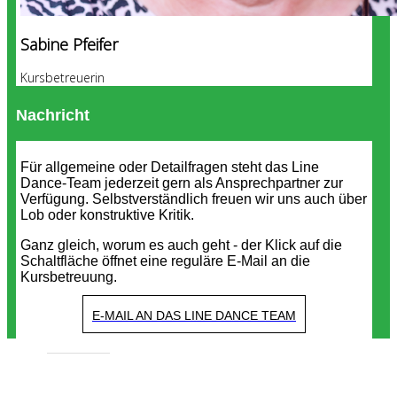
Sabine Pfeifer
Kursbetreuerin
Nachricht
Für allgemeine oder Detailfragen steht das Line
Dance-Team jederzeit gern als Ansprechpartner zur
Verfügung. Selbstverständlich freuen wir uns auch über
Lob oder konstruktive Kritik.
Ganz gleich, worum es auch geht - der Klick auf die
Schaltfläche öffnet eine reguläre E-Mail an die
Kursbetreuung.
E-MAIL AN DAS LINE DANCE TEAM