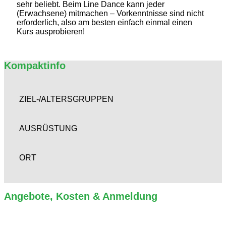
sehr beliebt. Beim Line Dance kann jeder
(Erwachsene) mitmachen – Vorkenntnisse sind nicht
erforderlich, also am besten einfach einmal einen
Kurs ausprobieren!
Kompaktinfo
ZIEL-/ALTERSGRUPPEN
AUSRÜSTUNG
ORT
Angebote, Kosten & Anmeldung