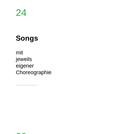
24
Songs
mit
jeweils
eigener
Choreographie