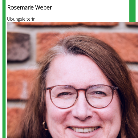
Rosemarie Weber
Übungsleiterin