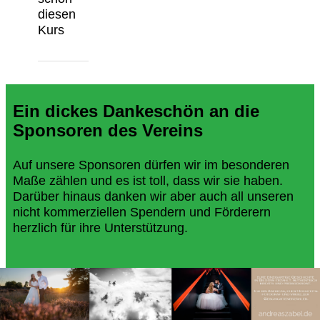
diesen
Kurs
Ein dickes Dankeschön an die
Sponsoren des Vereins
Auf unsere Sponsoren dürfen wir im besonderen
Maße zählen und es ist toll, dass wir sie haben.
Darüber hinaus danken wir aber auch all unseren
nicht kommerziellen Spendern und Förderern
herzlich für ihre Unterstützung.