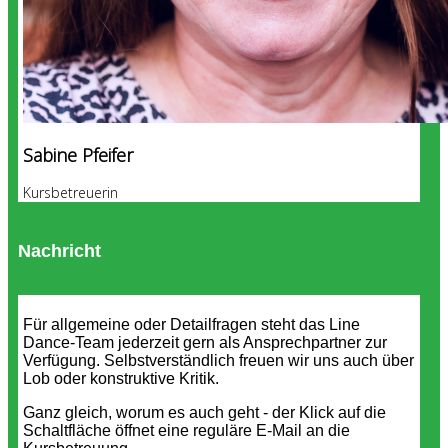
Sabine Pfeifer
Kursbetreuerin
Nachricht
Für allgemeine oder Detailfragen steht das Line
Dance-Team jederzeit gern als Ansprechpartner zur
Verfügung. Selbstverständlich freuen wir uns auch über
Lob oder konstruktive Kritik.
Ganz gleich, worum es auch geht - der Klick auf die
Schaltfläche öffnet eine reguläre E-Mail an die