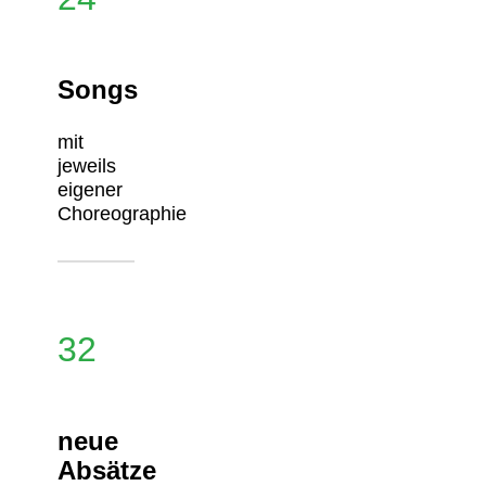
Songs
mit
jeweils
eigener
Choreographie
32
neue
Absätze