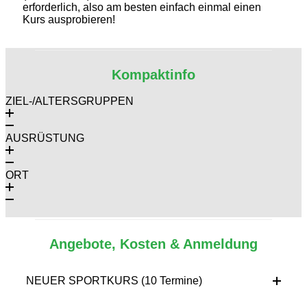
erforderlich, also am besten einfach einmal einen
Kurs ausprobieren!
Kompaktinfo
ZIEL-/ALTERSGRUPPEN
AUSRÜSTUNG
ORT
Angebote, Kosten & Anmeldung
NEUER SPORTKURS (10 Termine)