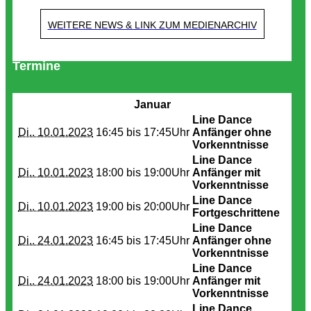
WEITERE NEWS & LINK ZUM MEDIENARCHIV
Termine
Januar
Line Dance
Di.. 10.01.2023
16:45 bis
17:45Uhr
Anfänger ohne
Vorkenntnisse
Line Dance
Di.. 10.01.2023
18:00 bis
19:00Uhr
Anfänger mit
Vorkenntnisse
Line Dance
Di.. 10.01.2023
19:00 bis
20:00Uhr
Fortgeschrittene
Line Dance
Di.. 24.01.2023
16:45 bis
17:45Uhr
Anfänger ohne
Vorkenntnisse
Line Dance
Di.. 24.01.2023
18:00 bis
19:00Uhr
Anfänger mit
Vorkenntnisse
Line Dance