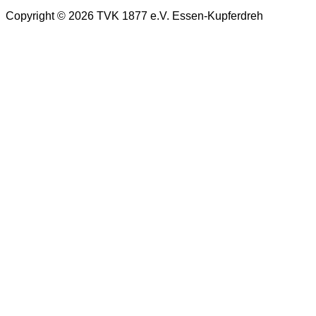
Copyright © 2026 TVK 1877 e.V. Essen-Kupferdreh