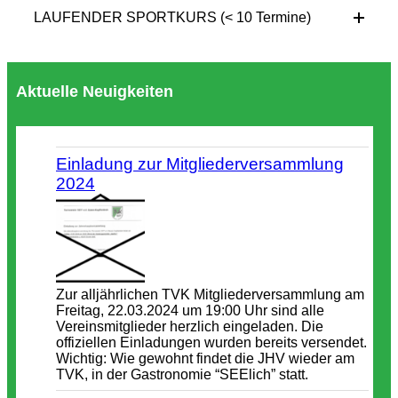
LAUFENDER SPORTKURS (< 10 Termine)
Aktuelle Neuigkeiten
Einladung zur Mitgliederversammlung
2024
Zur alljährlichen TVK Mitgliederversammlung am
Freitag, 22.03.2024 um 19:00 Uhr sind alle
Vereinsmitglieder herzlich eingeladen. Die
offiziellen Einladungen wurden bereits versendet.
Wichtig: Wie gewohnt findet die JHV wieder am
TVK, in der Gastronomie “SEElich” statt.