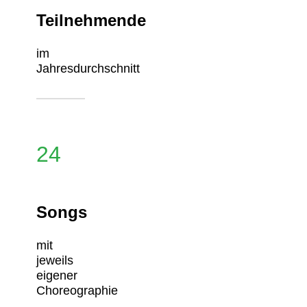
Teilnehmende
im
Jahresdurchschnitt
24
Songs
mit
jeweils
eigener
Choreographie