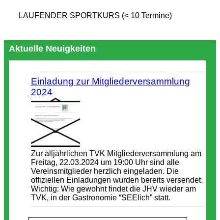
LAUFENDER SPORTKURS (< 10 Termine)
Aktuelle Neuigkeiten
Einladung zur Mitgliederversammlung
2024
Zur alljährlichen TVK Mitgliederversammlung am
Freitag, 22.03.2024 um 19:00 Uhr sind alle
Vereinsmitglieder herzlich eingeladen. Die
offiziellen Einladungen wurden bereits versendet.
Wichtig: Wie gewohnt findet die JHV wieder am
TVK, in der Gastronomie “SEElich” statt.