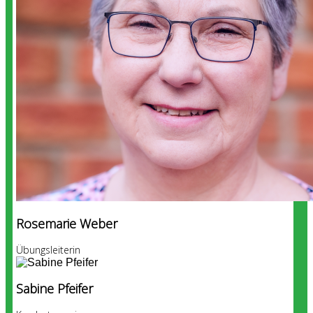
Rosemarie Weber
Übungsleiterin
Sabine Pfeifer