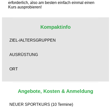
erforderlich, also am besten einfach einmal einen
Kurs ausprobieren!
Kompaktinfo
ZIEL-/ALTERSGRUPPEN
AUSRÜSTUNG
ORT
Angebote, Kosten & Anmeldung
NEUER SPORTKURS (10 Termine)