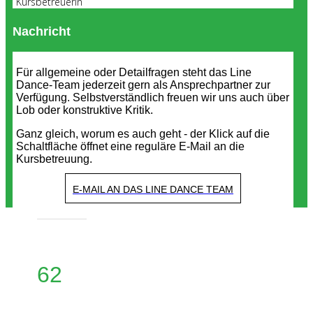
Kursbetreuerin
Nachricht
Für allgemeine oder Detailfragen steht das Line
Dance-Team jederzeit gern als Ansprechpartner zur
Verfügung. Selbstverständlich freuen wir uns auch über
Lob oder konstruktive Kritik.
Ganz gleich, worum es auch geht - der Klick auf die
Schaltfläche öffnet eine reguläre E-Mail an die
Kursbetreuung.
E-MAIL AN DAS LINE DANCE TEAM
62