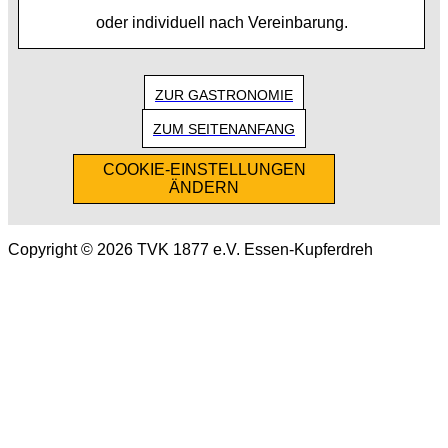
oder individuell nach Vereinbarung.
ZUR GASTRONOMIE
ZUM SEITENANFANG
COOKIE-EINSTELLUNGEN
ÄNDERN
Copyright © 2026 TVK 1877 e.V. Essen-Kupferdreh